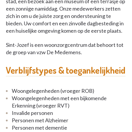
stad, een bezoek aan een museum of een terrasje op
een zonnige namiddag. Onze medewerkers zetten
zich in om u de juiste zorg en ondersteuning te
bieden. Uw comfort en een zinvolle dagbesteding in
een huiselijke omgeving komen op de eerste plaats.
Sint-Jozef is een woonzorgcentrum dat behoort tot
de groep van vzw De Medemens.
Verblijfstypes & toegankelijkheid
Woongelegenheden (vroeger ROB)
Woongelegenheden met een bijkomende
Erkenning (vroeger RVT)
Invalide personen
Personen met Alzheimer
Personen met dementie