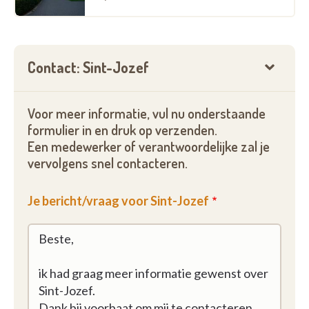
Contact: Sint-Jozef
Voor meer informatie, vul nu onderstaande
formulier in en druk op verzenden.
Een medewerker of verantwoordelijke zal je
vervolgens snel contacteren.
Je bericht/vraag voor Sint-Jozef