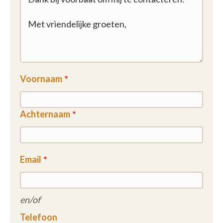
Voornaam
Achternaam
Email
en/of
Telefoon