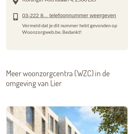
Vermeld dat je dit nummer hebt gevonden op
Woonzorgweb.be. Bedankt!
Meer woonzorgcentra (WZC) in de
omgeving van Lier