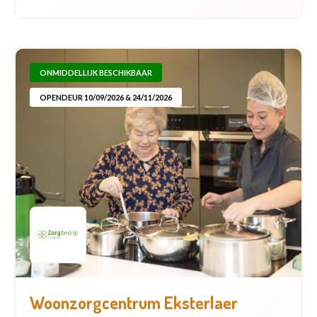
ONMIDDELLIJK BESCHIKBAAR
OPENDEUR 10/09/2026 & 24/11/2026
Woonzorgcentrum Eksterlaer