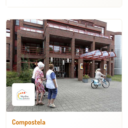
Compostela