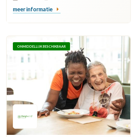
meer informatie
ONMIDDELLIJK BESCHIKBAAR