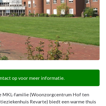
tact op voor meer informatie.
de MKL-familie (Woonzorgcentrum Hof ten
tieziekenhuis Revarte) biedt een warme thuis