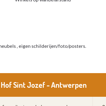
meubels , eigen schilderijen/foto/posters.
Hof Sint Jozef - Antwerpen