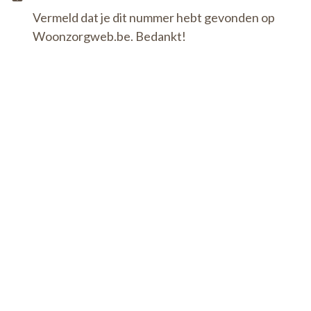
Vermeld dat je dit nummer hebt gevonden op
Woonzorgweb.be. Bedankt!