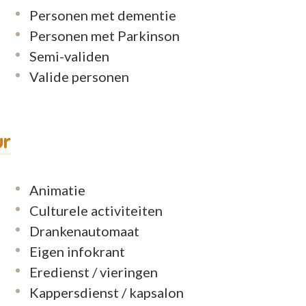
Personen met dementie
Personen met Parkinson
Semi-validen
Valide personen
ur
Animatie
Culturele activiteiten
Drankenautomaat
Eigen infokrant
Eredienst / vieringen
Kappersdienst / kapsalon