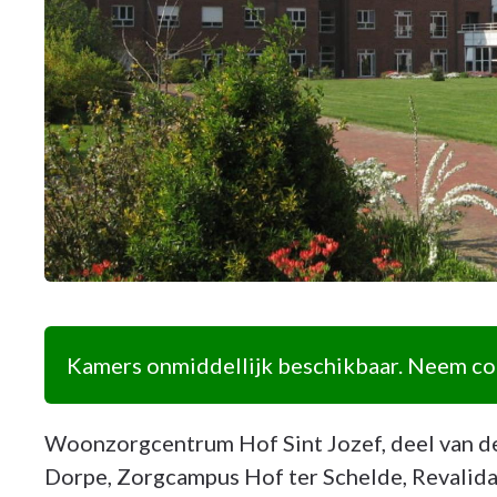
Kamers onmiddellijk beschikbaar. Neem con
Woonzorgcentrum Hof Sint Jozef, deel van 
Dorpe, Zorgcampus Hof ter Schelde, Revalida