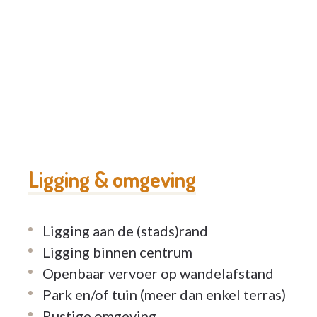
Ligging & omgeving
Ligging aan de (stads)rand
Ligging binnen centrum
Openbaar vervoer op wandelafstand
Park en/of tuin (meer dan enkel terras)
Rustige omgeving