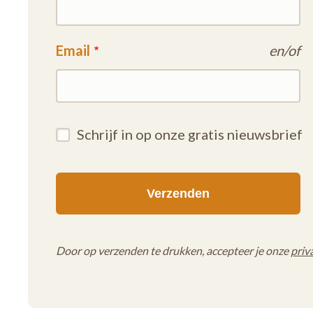
Email
en/of
Schrijf in op onze gratis nieuwsbrief
Door op verzenden te drukken, accepteer je onze
priv