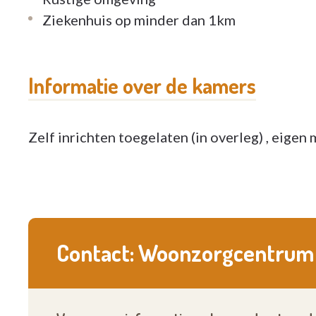
Ziekenhuis op minder dan 1km
Informatie over de kamers
Zelf inrichten toegelaten (in overleg) , eigen 
Contact: Woonzorgcentrum 