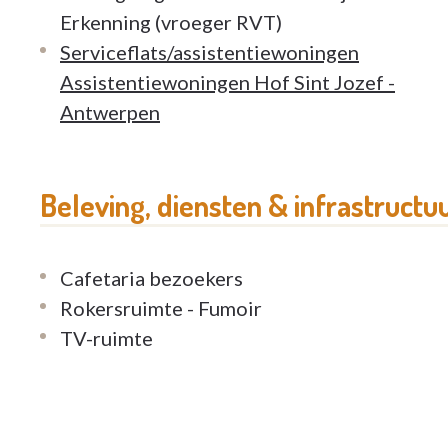
Erkenning (vroeger RVT)
Serviceflats/assistentiewoningen
Assistentiewoningen Hof Sint Jozef -
Antwerpen
Beleving, diensten & infrastructu
Cafetaria bezoekers
Rokersruimte - Fumoir
TV-ruimte