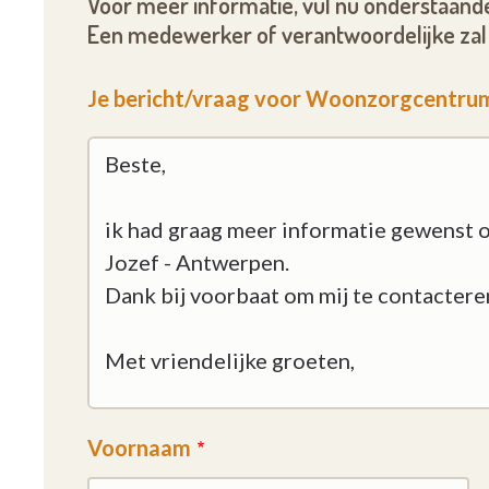
Voor meer informatie, vul nu onderstaande
Een medewerker of verantwoordelijke zal 
Je bericht/vraag voor Woonzorgcentrum
Voornaam