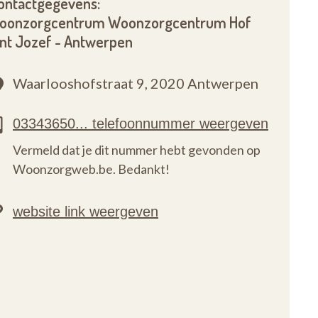
ontactgegevens:
oonzorgcentrum Woonzorgcentrum Hof
int Jozef - Antwerpen
Waarlooshofstraat 9,
2020 Antwerpen
Vermeld dat je dit nummer hebt gevonden op
Woonzorgweb.be. Bedankt!