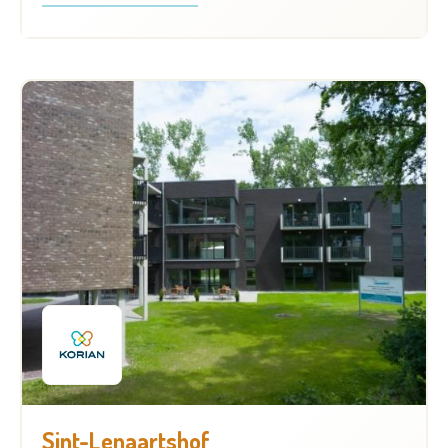
Sint-Lenaartshof