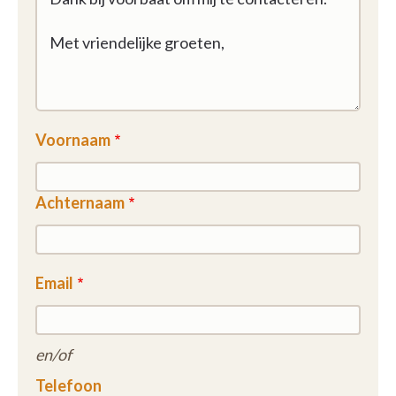
Voornaam
Achternaam
Email
en/of
Telefoon