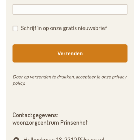
Schrijf in op onze gratis nieuwsbrief
Door op verzenden te drukken, accepteer je onze
privacy
policy
.
Contactgegevens:
woonzorgcentrum Prinsenhof
Helhoekweg 18,
2310 Rijkevorsel