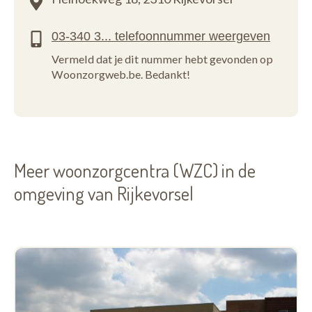
Vermeld dat je dit nummer hebt gevonden op
Woonzorgweb.be. Bedankt!
Meer woonzorgcentra (WZC) in de
omgeving van Rijkevorsel