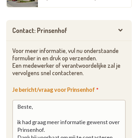
Contact: Prinsenhof
Voor meer informatie, vul nu onderstaande
formulier in en druk op verzenden.
Een medewerker of verantwoordelijke zal je
vervolgens snel contacteren.
Je bericht/vraag voor Prinsenhof