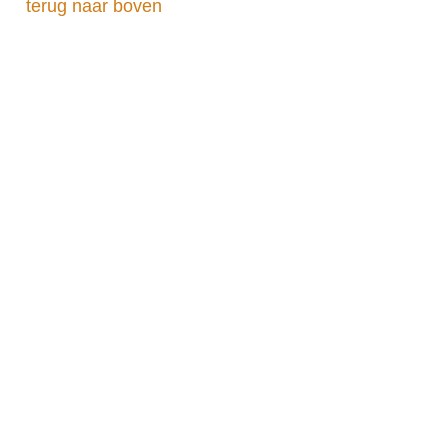
terug naar boven