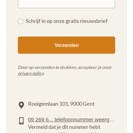
Schrijf in op onze gratis nieuwsbrief
Door op verzenden te drukken, accepteer je onze
privacy policy
.
Rooigemlaan 101,
9000 Gent
Vermeld dat je dit nummer hebt