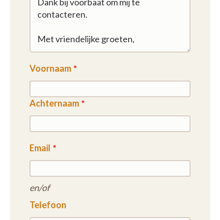
Voornaam
Achternaam
Email
en/of
Telefoon