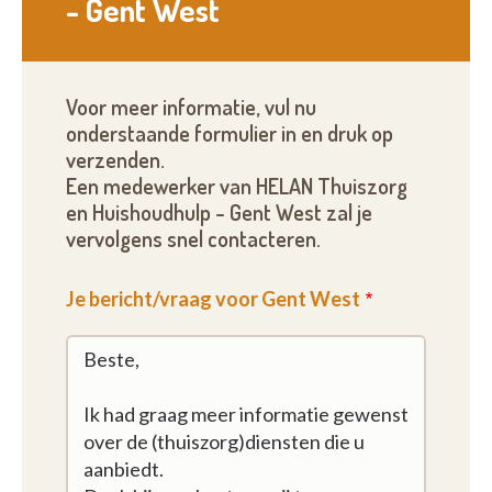
- Gent West
Voor meer informatie, vul nu
onderstaande formulier in en druk op
verzenden.
Een medewerker van HELAN Thuiszorg
en Huishoudhulp - Gent West zal je
vervolgens snel contacteren.
Je bericht/vraag voor Gent West