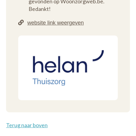
gevonden op Woonzorgweb.be.
Bedankt!
Terug naar boven