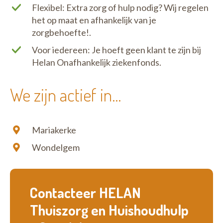
Flexibel: Extra zorg of hulp nodig? Wij regelen
het op maat en afhankelijk van je
zorgbehoefte!.
Voor iedereen: Je hoeft geen klant te zijn bij
Helan Onafhankelijk ziekenfonds.
We zijn actief in...
Mariakerke
Wondelgem
Contacteer HELAN
Thuiszorg en Huishoudhulp