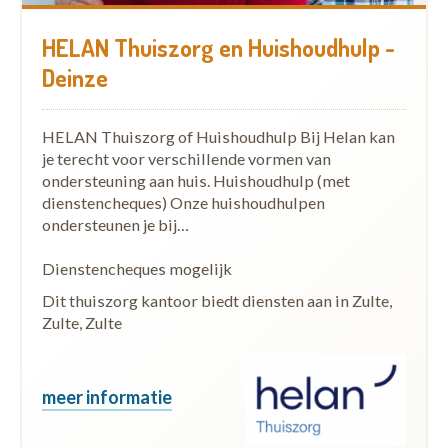
HELAN Thuiszorg en Huishoudhulp -
Deinze
HELAN Thuiszorg of Huishoudhulp Bij Helan kan
je terecht voor verschillende vormen van
ondersteuning aan huis. Huishoudhulp (met
dienstencheques) Onze huishoudhulpen
ondersteunen je bij…
Dienstencheques mogelijk
Dit thuiszorg kantoor biedt diensten aan in Zulte,
Zulte, Zulte
meer informatie