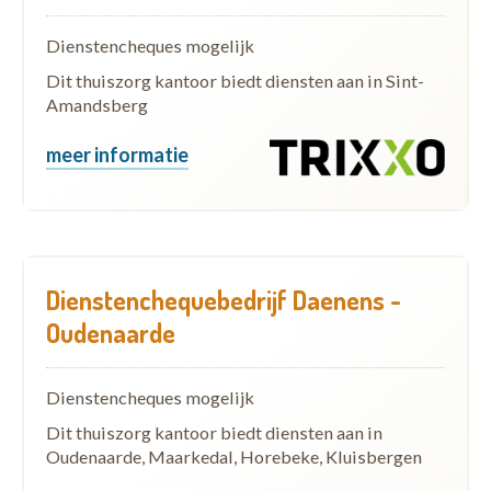
Dienstencheques mogelijk
Dit thuiszorg kantoor biedt diensten aan in Sint-
Amandsberg
meer informatie
Dienstenchequebedrijf Daenens -
Oudenaarde
Dienstencheques mogelijk
Dit thuiszorg kantoor biedt diensten aan in
Oudenaarde, Maarkedal, Horebeke, Kluisbergen