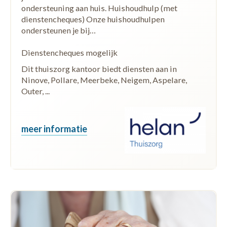
ondersteuning aan huis. Huishoudhulp (met
dienstencheques) Onze huishoudhulpen
ondersteunen je bij…
Dienstencheques mogelijk
Dit thuiszorg kantoor biedt diensten aan in
Ninove, Pollare, Meerbeke, Neigem, Aspelare,
Outer, ...
meer informatie