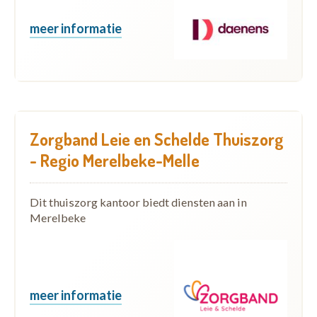
meer informatie
Zorgband Leie en Schelde Thuiszorg
- Regio Merelbeke-Melle
Dit thuiszorg kantoor biedt diensten aan in
Merelbeke
meer informatie