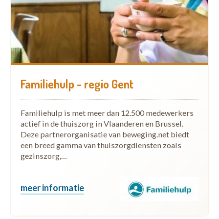
Familiehulp - regio Gent
Familiehulp is met meer dan 12.500 medewerkers
actief in de thuiszorg in Vlaanderen en Brussel.
Deze partnerorganisatie van beweging.net biedt
een breed gamma van thuiszorgdiensten zoals
gezinszorg,…
meer informatie