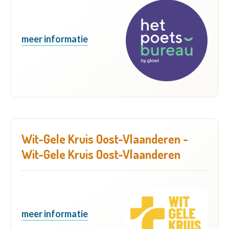
meer informatie
Wit-Gele Kruis Oost-Vlaanderen -
Wit-Gele Kruis Oost-Vlaanderen
meer informatie