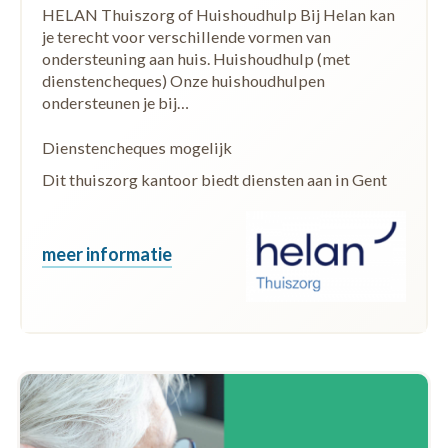
HELAN Thuiszorg of Huishoudhulp Bij Helan kan
je terecht voor verschillende vormen van
ondersteuning aan huis. Huishoudhulp (met
dienstencheques) Onze huishoudhulpen
ondersteunen je bij…
Dienstencheques mogelijk
Dit thuiszorg kantoor biedt diensten aan in Gent
meer informatie