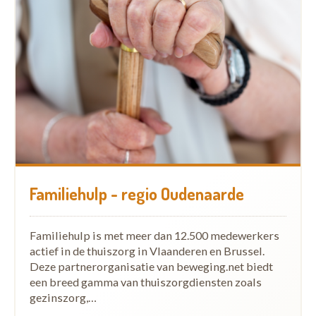
Familiehulp - regio Oudenaarde
Familiehulp is met meer dan 12.500 medewerkers
actief in de thuiszorg in Vlaanderen en Brussel.
Deze partnerorganisatie van beweging.net biedt
een breed gamma van thuiszorgdiensten zoals
gezinszorg,…