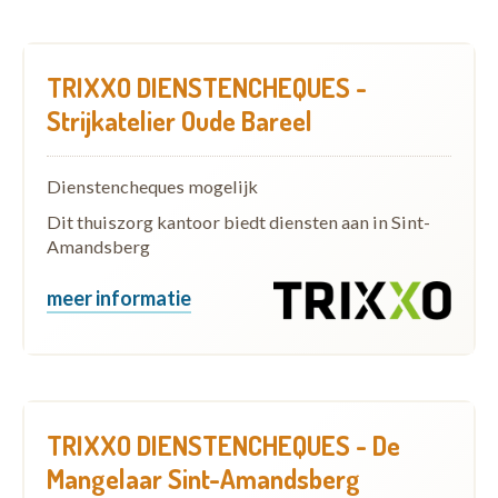
TRIXXO DIENSTENCHEQUES -
Strijkatelier Oude Bareel
Dienstencheques mogelijk
Dit thuiszorg kantoor biedt diensten aan in Sint-
Amandsberg
meer informatie
TRIXXO DIENSTENCHEQUES - De
Mangelaar Sint-Amandsberg