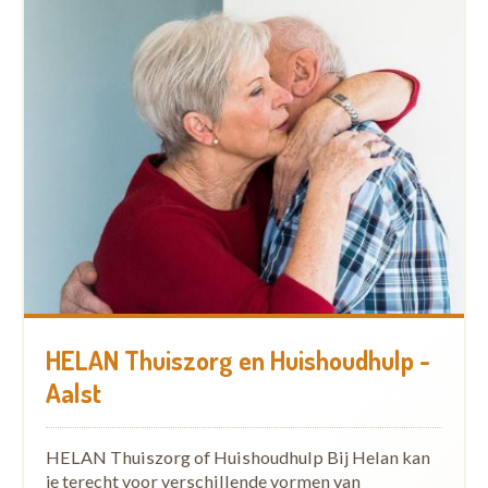
HELAN Thuiszorg en Huishoudhulp -
Aalst
HELAN Thuiszorg of Huishoudhulp Bij Helan kan
je terecht voor verschillende vormen van