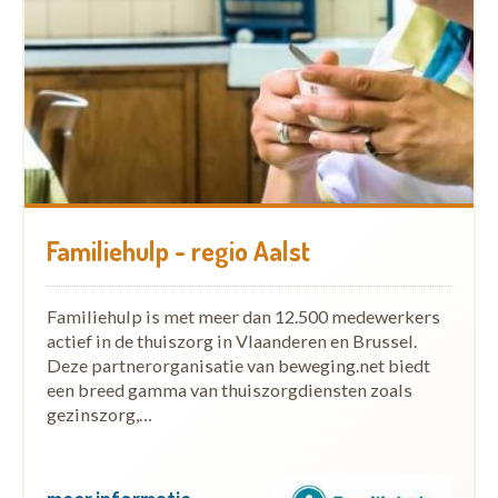
Familiehulp - regio Aalst
Familiehulp is met meer dan 12.500 medewerkers
actief in de thuiszorg in Vlaanderen en Brussel.
Deze partnerorganisatie van beweging.net biedt
een breed gamma van thuiszorgdiensten zoals
gezinszorg,…