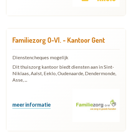
Familiezorg O-Vl. - Kantoor Gent
Dienstencheques mogelijk
Dit thuiszorg kantoor biedt diensten aan in Sint-
Niklaas, Aalst, Eeklo, Oudenaarde, Dendermonde,
Asse, ...
meer informatie