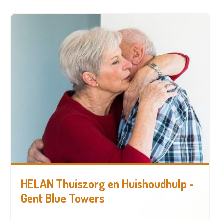
HELAN Thuiszorg en Huishoudhulp -
Gent Blue Towers