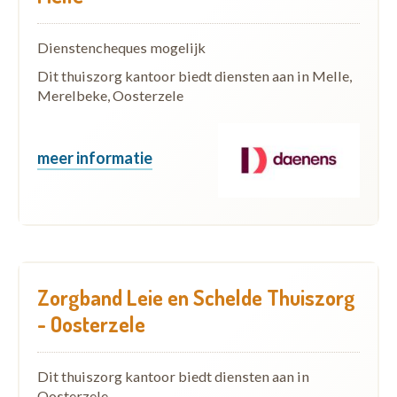
Dienstencheques mogelijk
Dit thuiszorg kantoor biedt diensten aan in Melle,
Merelbeke, Oosterzele
meer informatie
Zorgband Leie en Schelde Thuiszorg
- Oosterzele
Dit thuiszorg kantoor biedt diensten aan in
Oosterzele