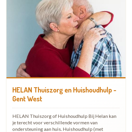
HELAN Thuiszorg en Huishoudhulp -
Gent West
HELAN Thuiszorg of Huishoudhulp Bij Helan kan
je terecht voor verschillende vormen van
ondersteuning aan huis. Huishoudhulp (met