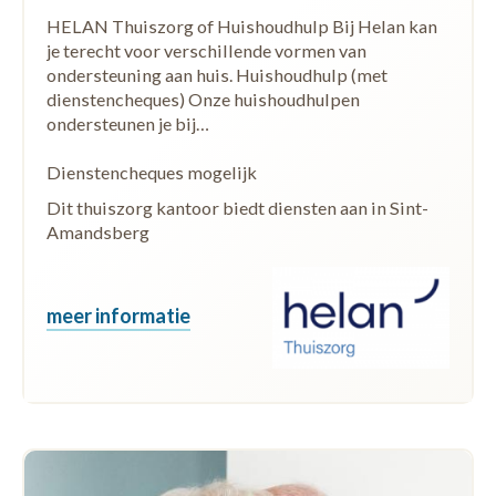
HELAN Thuiszorg of Huishoudhulp Bij Helan kan
je terecht voor verschillende vormen van
ondersteuning aan huis. Huishoudhulp (met
dienstencheques) Onze huishoudhulpen
ondersteunen je bij…
Dienstencheques mogelijk
Dit thuiszorg kantoor biedt diensten aan in Sint-
Amandsberg
meer informatie