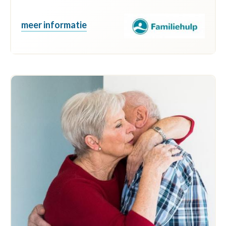
meer informatie