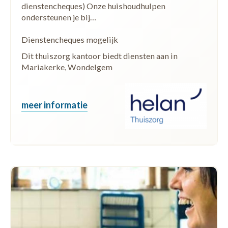
dienstencheques) Onze huishoudhulpen
ondersteunen je bij…
Dienstencheques mogelijk
Dit thuiszorg kantoor biedt diensten aan in
Mariakerke, Wondelgem
meer informatie