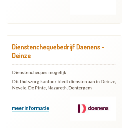
Dienstenchequebedrijf Daenens -
Deinze
Dienstencheques mogelijk
Dit thuiszorg kantoor biedt diensten aan in Deinze,
Nevele, De Pinte, Nazareth, Dentergem
meer informatie