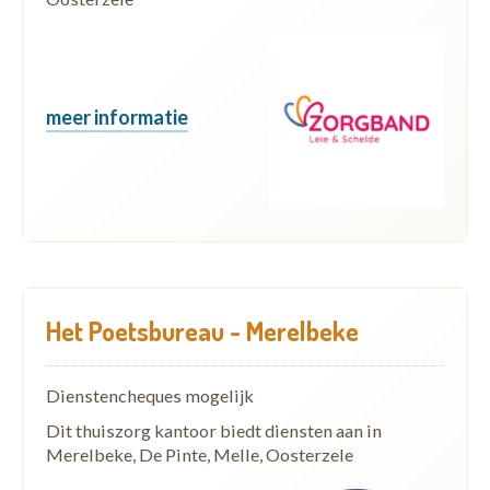
meer informatie
Het Poetsbureau - Merelbeke
Dienstencheques mogelijk
Dit thuiszorg kantoor biedt diensten aan in
Merelbeke, De Pinte, Melle, Oosterzele