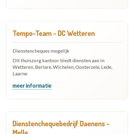
Tempo-Team - DC Wetteren
Dienstencheques mogelijk
Dit thuiszorg kantoor biedt diensten aan in
Wetteren, Berlare, Wichelen, Oosterzele, Lede,
Laarne
meer informatie
Dienstenchequebedrijf Daenens -
Melle