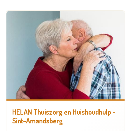
HELAN Thuiszorg en Huishoudhulp -
Sint-Amandsberg