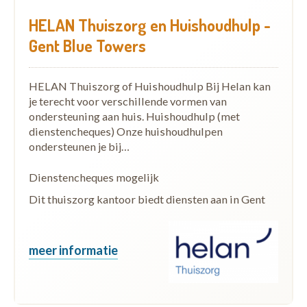
HELAN Thuiszorg en Huishoudhulp -
Gent Blue Towers
HELAN Thuiszorg of Huishoudhulp Bij Helan kan
je terecht voor verschillende vormen van
ondersteuning aan huis. Huishoudhulp (met
dienstencheques) Onze huishoudhulpen
ondersteunen je bij…
Dienstencheques mogelijk
Dit thuiszorg kantoor biedt diensten aan in Gent
meer informatie