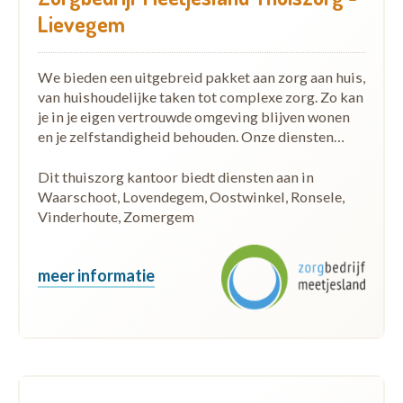
Lievegem
We bieden een uitgebreid pakket aan zorg aan huis,
van huishoudelijke taken tot complexe zorg. Zo kan
je in je eigen vertrouwde omgeving blijven wonen
en je zelfstandigheid behouden. Onze diensten…
Dit thuiszorg kantoor biedt diensten aan in
Waarschoot, Lovendegem, Oostwinkel, Ronsele,
Vinderhoute, Zomergem
meer informatie