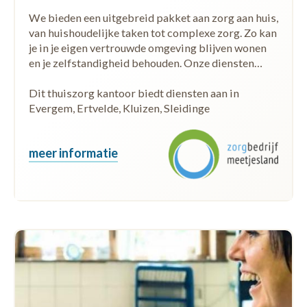
We bieden een uitgebreid pakket aan zorg aan huis,
van huishoudelijke taken tot complexe zorg. Zo kan
je in je eigen vertrouwde omgeving blijven wonen
en je zelfstandigheid behouden. Onze diensten…
Dit thuiszorg kantoor biedt diensten aan in
Evergem, Ertvelde, Kluizen, Sleidinge
meer informatie