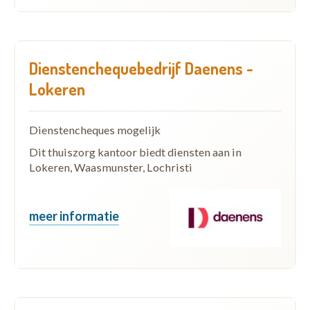
Dienstenchequebedrijf Daenens -
Lokeren
Dienstencheques mogelijk
Dit thuiszorg kantoor biedt diensten aan in
Lokeren, Waasmunster, Lochristi
meer informatie