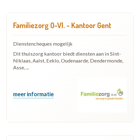
Familiezorg O-Vl. - Kantoor Gent
Dienstencheques mogelijk
Dit thuiszorg kantoor biedt diensten aan in Sint-
Niklaas, Aalst, Eeklo, Oudenaarde, Dendermonde,
Asse, ...
meer informatie