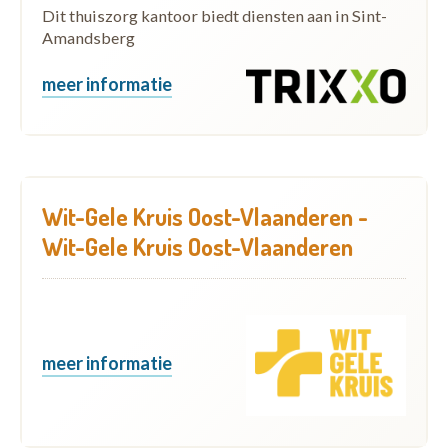
Dit thuiszorg kantoor biedt diensten aan in Sint-
Amandsberg
meer informatie
Wit-Gele Kruis Oost-Vlaanderen -
Wit-Gele Kruis Oost-Vlaanderen
meer informatie