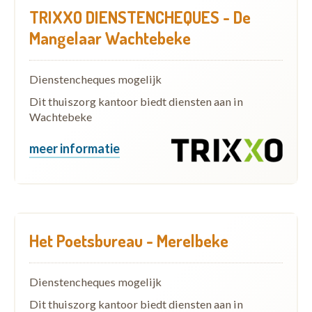
TRIXXO DIENSTENCHEQUES - De
Mangelaar Wachtebeke
Dienstencheques mogelijk
Dit thuiszorg kantoor biedt diensten aan in
Wachtebeke
meer informatie
Het Poetsbureau - Merelbeke
Dienstencheques mogelijk
Dit thuiszorg kantoor biedt diensten aan in