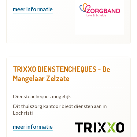
meer informatie
TRIXXO DIENSTENCHEQUES - De
Mangelaar Zelzate
Dienstencheques mogelijk
Dit thuiszorg kantoor biedt diensten aan in
Lochristi
meer informatie