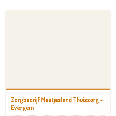
Zorgbedrijf Meetjesland Thuiszorg -
Evergem