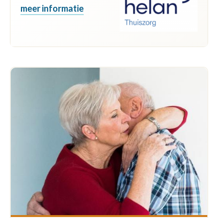
meer informatie