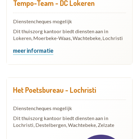
Tempo-Team - DC Lokeren
Dienstencheques mogelijk
Dit thuiszorg kantoor biedt diensten aan in
Lokeren, Moerbeke-Waas, Wachtebeke, Lochristi
meer informatie
Het Poetsbureau - Lochristi
Dienstencheques mogelijk
Dit thuiszorg kantoor biedt diensten aan in
Lochristi, Destelbergen, Wachtebeke, Zelzate