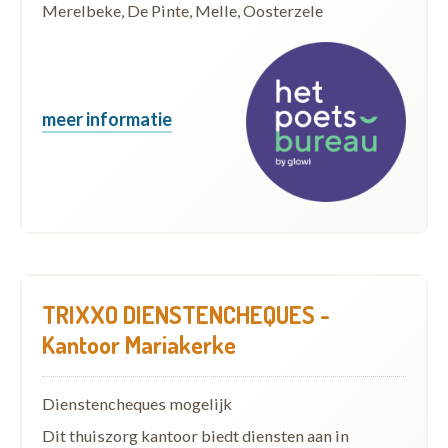
Merelbeke, De Pinte, Melle, Oosterzele
meer informatie
TRIXXO DIENSTENCHEQUES -
Kantoor Mariakerke
Dienstencheques mogelijk
Dit thuiszorg kantoor biedt diensten aan in