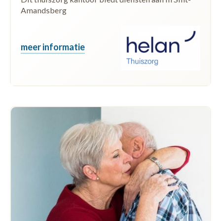
Amandsberg
meer informatie