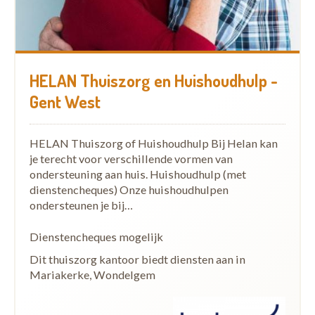
HELAN Thuiszorg en Huishoudhulp -
Gent West
HELAN Thuiszorg of Huishoudhulp Bij Helan kan
je terecht voor verschillende vormen van
ondersteuning aan huis. Huishoudhulp (met
dienstencheques) Onze huishoudhulpen
ondersteunen je bij…
Dienstencheques mogelijk
Dit thuiszorg kantoor biedt diensten aan in
Mariakerke, Wondelgem