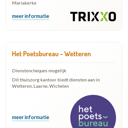
Mariakerke
meer informatie
Het Poetsbureau - Wetteren
Dienstencheques mogelijk
Dit thuiszorg kantoor biedt diensten aan in
Wetteren, Laarne, Wichelen
meer informatie