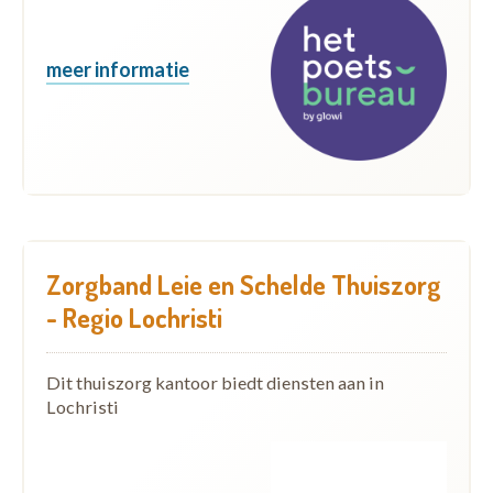
meer informatie
Zorgband Leie en Schelde Thuiszorg
- Regio Lochristi
Dit thuiszorg kantoor biedt diensten aan in
Lochristi