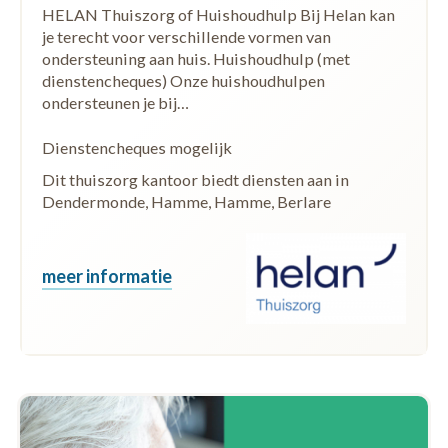
HELAN Thuiszorg of Huishoudhulp Bij Helan kan
je terecht voor verschillende vormen van
ondersteuning aan huis. Huishoudhulp (met
dienstencheques) Onze huishoudhulpen
ondersteunen je bij…
Dienstencheques mogelijk
Dit thuiszorg kantoor biedt diensten aan in
Dendermonde, Hamme, Hamme, Berlare
meer informatie