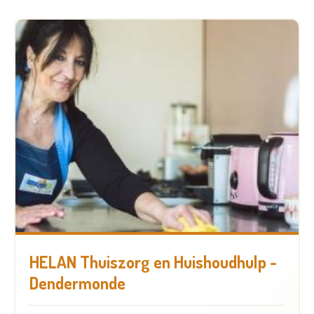
HELAN Thuiszorg en Huishoudhulp -
Dendermonde