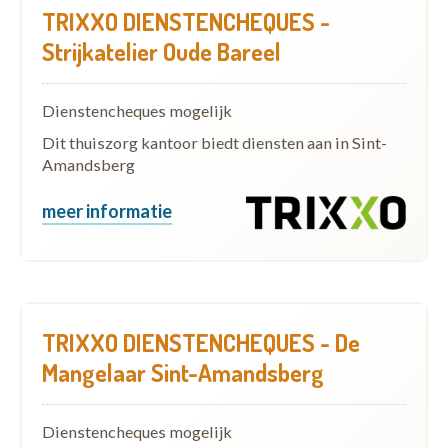
TRIXXO DIENSTENCHEQUES -
Strijkatelier Oude Bareel
Dienstencheques mogelijk
Dit thuiszorg kantoor biedt diensten aan in Sint-
Amandsberg
meer informatie
TRIXXO DIENSTENCHEQUES - De
Mangelaar Sint-Amandsberg
Dienstencheques mogelijk