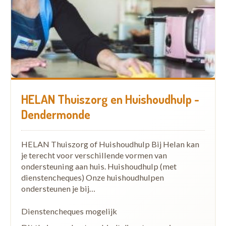
HELAN Thuiszorg en Huishoudhulp -
Dendermonde
HELAN Thuiszorg of Huishoudhulp Bij Helan kan
je terecht voor verschillende vormen van
ondersteuning aan huis. Huishoudhulp (met
dienstencheques) Onze huishoudhulpen
ondersteunen je bij…
Dienstencheques mogelijk