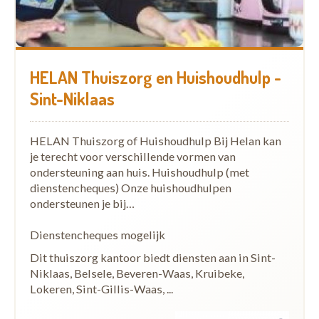
HELAN Thuiszorg en Huishoudhulp -
Sint-Niklaas
HELAN Thuiszorg of Huishoudhulp Bij Helan kan
je terecht voor verschillende vormen van
ondersteuning aan huis. Huishoudhulp (met
dienstencheques) Onze huishoudhulpen
ondersteunen je bij…
Dienstencheques mogelijk
Dit thuiszorg kantoor biedt diensten aan in Sint-
Niklaas, Belsele, Beveren-Waas, Kruibeke,
Lokeren, Sint-Gillis-Waas, ...