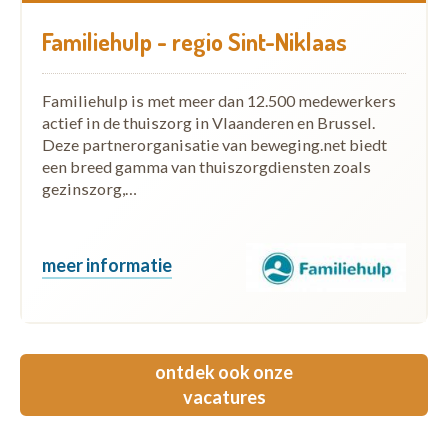
Familiehulp - regio Sint-Niklaas
Familiehulp is met meer dan 12.500 medewerkers
actief in de thuiszorg in Vlaanderen en Brussel.
Deze partnerorganisatie van beweging.net biedt
een breed gamma van thuiszorgdiensten zoals
gezinszorg,…
meer informatie
ontdek ook onze
vacatures