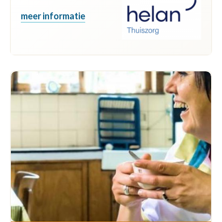
meer informatie