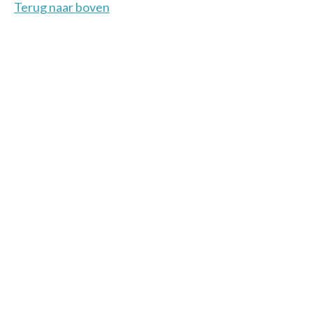
Terug naar boven