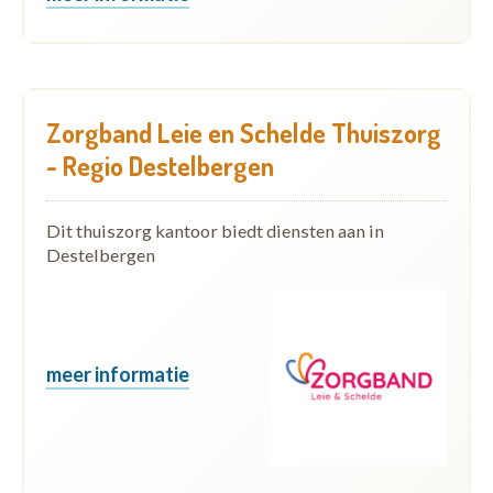
Zorgband Leie en Schelde Thuiszorg
- Regio Destelbergen
Dit thuiszorg kantoor biedt diensten aan in
Destelbergen
meer informatie