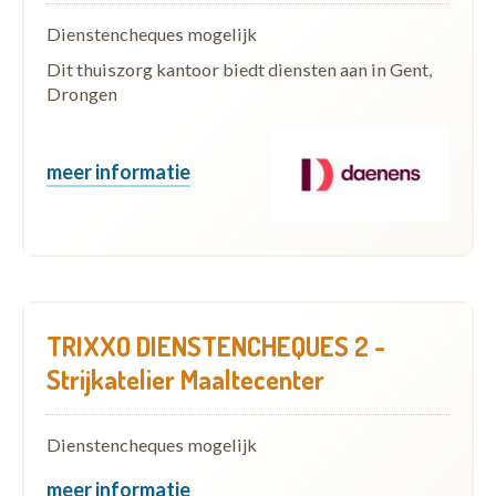
Dienstencheques mogelijk
Dit thuiszorg kantoor biedt diensten aan in Gent,
Drongen
meer informatie
TRIXXO DIENSTENCHEQUES 2 -
Strijkatelier Maaltecenter
Dienstencheques mogelijk
meer informatie