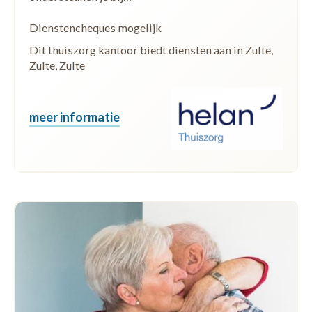
Dienstencheques mogelijk
Dit thuiszorg kantoor biedt diensten aan in Zulte,
Zulte, Zulte
meer informatie