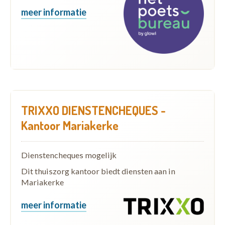
meer informatie
TRIXXO DIENSTENCHEQUES -
Kantoor Mariakerke
Dienstencheques mogelijk
Dit thuiszorg kantoor biedt diensten aan in
Mariakerke
meer informatie