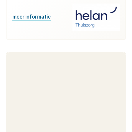
meer informatie