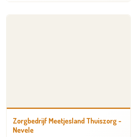
Zorgbedrijf Meetjesland Thuiszorg -
Nevele