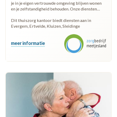
je in je eigen vertrouwde omgeving blijven wonen
en je zelfstandigheid behouden. Onze diensten…
Dit thuiszorg kantoor biedt diensten aan in
Evergem, Ertvelde, Kluizen, Sleidinge
meer informatie