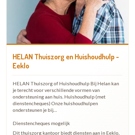
HELAN Thuiszorg en Huishoudhulp -
Eeklo
HELAN Thuiszorg of Huishoudhulp Bij Helan kan
je terecht voor verschillende vormen van
ondersteuning aan huis. Huishoudhulp (met
dienstencheques) Onze huishoudhulpen
ondersteunen je bij…
Dienstencheques mogelijk
Dit thuiszorg kantoor biedt diensten aan in Eeklo,