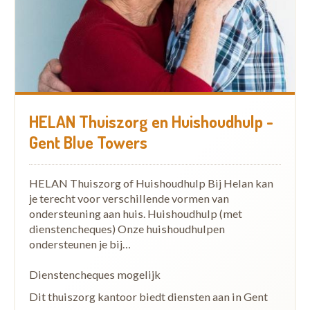
HELAN Thuiszorg en Huishoudhulp -
Gent Blue Towers
HELAN Thuiszorg of Huishoudhulp Bij Helan kan
je terecht voor verschillende vormen van
ondersteuning aan huis. Huishoudhulp (met
dienstencheques) Onze huishoudhulpen
ondersteunen je bij…
Dienstencheques mogelijk
Dit thuiszorg kantoor biedt diensten aan in Gent