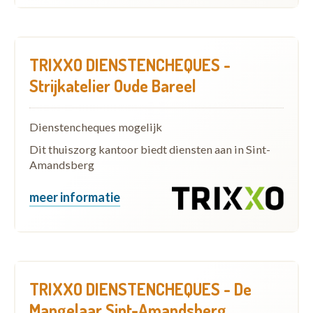
TRIXXO DIENSTENCHEQUES -
Strijkatelier Oude Bareel
Dienstencheques mogelijk
Dit thuiszorg kantoor biedt diensten aan in Sint-
Amandsberg
meer informatie
TRIXXO DIENSTENCHEQUES - De
Mangelaar Sint-Amandsberg