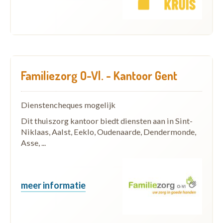
Familiezorg O-Vl. - Kantoor Gent
Dienstencheques mogelijk
Dit thuiszorg kantoor biedt diensten aan in Sint-
Niklaas, Aalst, Eeklo, Oudenaarde, Dendermonde,
Asse, ...
meer informatie