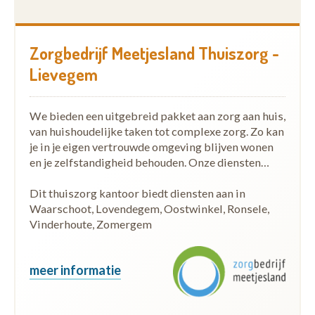
Zorgbedrijf Meetjesland Thuiszorg -
Lievegem
We bieden een uitgebreid pakket aan zorg aan huis,
van huishoudelijke taken tot complexe zorg. Zo kan
je in je eigen vertrouwde omgeving blijven wonen
en je zelfstandigheid behouden. Onze diensten…
Dit thuiszorg kantoor biedt diensten aan in
Waarschoot, Lovendegem, Oostwinkel, Ronsele,
Vinderhoute, Zomergem
meer informatie