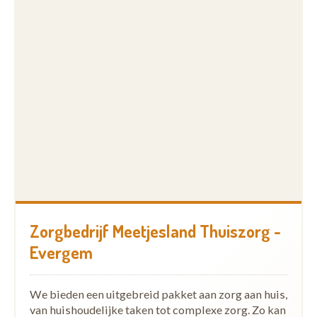
Zorgbedrijf Meetjesland Thuiszorg -
Evergem
We bieden een uitgebreid pakket aan zorg aan huis,
van huishoudelijke taken tot complexe zorg. Zo kan