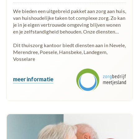
We bieden een uitgebreid pakket aan zorg aan huis,
van huishoudelijke taken tot complexe zorg. Zo kan
je in je eigen vertrouwde omgeving blijven wonen
en je zelfstandigheid behouden. Onze diensten…
Dit thuiszorg kantoor biedt diensten aan in Nevele,
Merendree, Poesele, Hansbeke, Landegem,
Vosselare
meer informatie