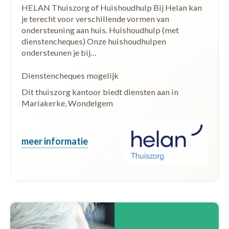
HELAN Thuiszorg of Huishoudhulp Bij Helan kan
je terecht voor verschillende vormen van
ondersteuning aan huis. Huishoudhulp (met
dienstencheques) Onze huishoudhulpen
ondersteunen je bij…
Dienstencheques mogelijk
Dit thuiszorg kantoor biedt diensten aan in
Mariakerke, Wondelgem
meer informatie