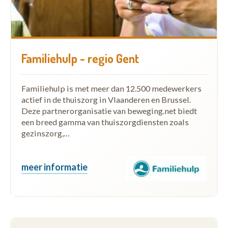
Familiehulp - regio Gent
Familiehulp is met meer dan 12.500 medewerkers
actief in de thuiszorg in Vlaanderen en Brussel.
Deze partnerorganisatie van beweging.net biedt
een breed gamma van thuiszorgdiensten zoals
gezinszorg,…
meer informatie