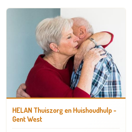
HELAN Thuiszorg en Huishoudhulp -
Gent West