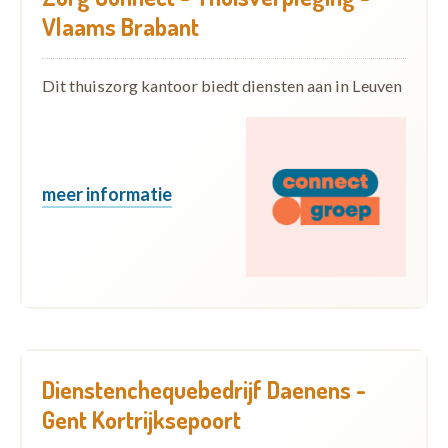
Vlaams Brabant
Dit thuiszorg kantoor biedt diensten aan in Leuven
meer informatie
Dienstenchequebedrijf Daenens -
Gent Kortrijksepoort