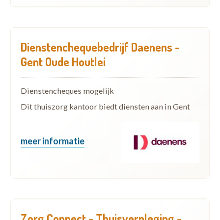
Dienstenchequebedrijf Daenens -
Gent Oude Houtlei
Dienstencheques mogelijk
Dit thuiszorg kantoor biedt diensten aan in Gent
meer informatie
Zorg Connect - Thuisverpleging -