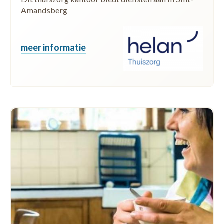
Amandsberg
meer informatie