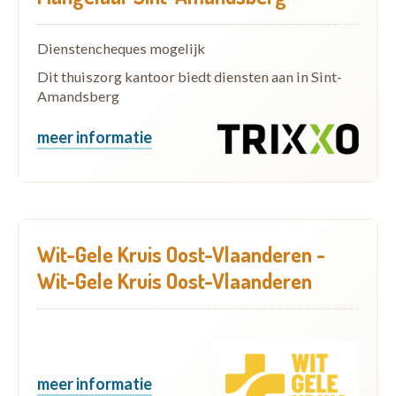
Dienstencheques mogelijk
Dit thuiszorg kantoor biedt diensten aan in Sint-
Amandsberg
meer informatie
Wit-Gele Kruis Oost-Vlaanderen -
Wit-Gele Kruis Oost-Vlaanderen
meer informatie