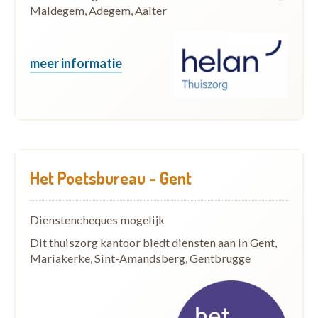
Maldegem, Adegem, Aalter
meer informatie
Het Poetsbureau - Gent
Dienstencheques mogelijk
Dit thuiszorg kantoor biedt diensten aan in Gent,
Mariakerke, Sint-Amandsberg, Gentbrugge