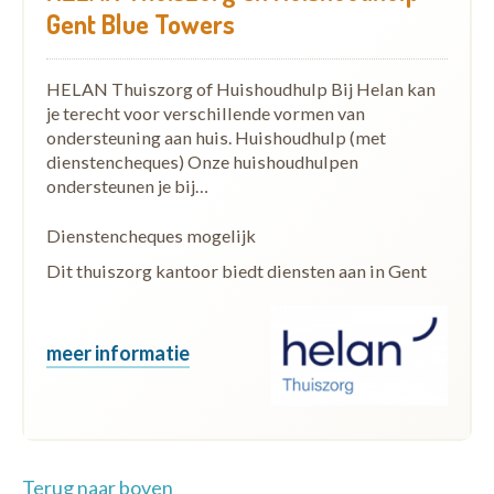
Gent Blue Towers
HELAN Thuiszorg of Huishoudhulp Bij Helan kan
je terecht voor verschillende vormen van
ondersteuning aan huis. Huishoudhulp (met
dienstencheques) Onze huishoudhulpen
ondersteunen je bij…
Dienstencheques mogelijk
Dit thuiszorg kantoor biedt diensten aan in Gent
meer informatie
Terug naar boven