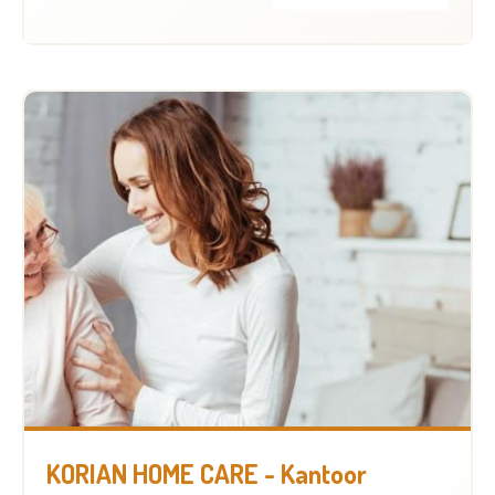
KORIAN HOME CARE - Kantoor