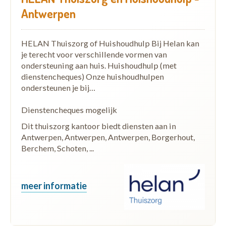
Antwerpen
HELAN Thuiszorg of Huishoudhulp Bij Helan kan
je terecht voor verschillende vormen van
ondersteuning aan huis. Huishoudhulp (met
dienstencheques) Onze huishoudhulpen
ondersteunen je bij…
Dienstencheques mogelijk
Dit thuiszorg kantoor biedt diensten aan in
Antwerpen, Antwerpen, Antwerpen, Borgerhout,
Berchem, Schoten, ...
meer informatie