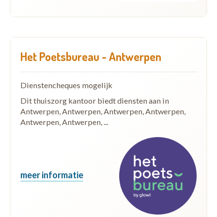
Het Poetsbureau - Antwerpen
Dienstencheques mogelijk
Dit thuiszorg kantoor biedt diensten aan in
Antwerpen, Antwerpen, Antwerpen, Antwerpen,
Antwerpen, Antwerpen, ...
meer informatie