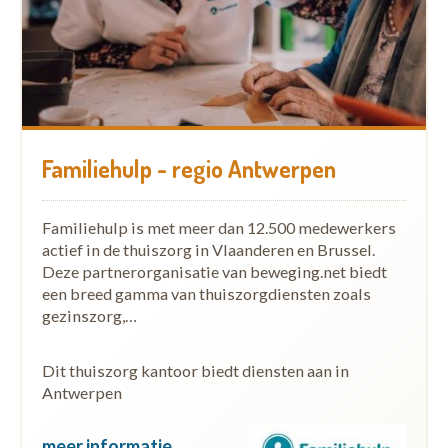
Familiehulp - regio Antwerpen
Familiehulp is met meer dan 12.500 medewerkers
actief in de thuiszorg in Vlaanderen en Brussel.
Deze partnerorganisatie van beweging.net biedt
een breed gamma van thuiszorgdiensten zoals
gezinszorg,…
Dit thuiszorg kantoor biedt diensten aan in
Antwerpen
meer informatie