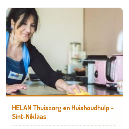
HELAN Thuiszorg en Huishoudhulp -
Sint-Niklaas