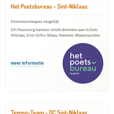
Het Poetsbureau - Sint-Niklaas
Dienstencheques mogelijk
Dit thuiszorg kantoor biedt diensten aan in Sint-
Niklaas, Sint-Gillis-Waas, Stekene, Waasmunster
meer informatie
Tempo-Team - DC Sint-Niklaas