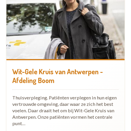
Wit-Gele Kruis van Antwerpen -
Afdeling Boom
Thuisverpleging. Patiënten verplegen in hun eigen
vertrouwde omgeving, daar waar ze zich het best
voelen. Daar draait het om bij Wit-Gele Kruis van
Antwerpen. Onze patiënten vormen het centrale
punt…