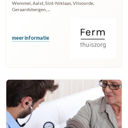
Wemmel, Aalst, Sint-Niklaas, Vilvoorde,
Geraardsbergen, ...
meer informatie