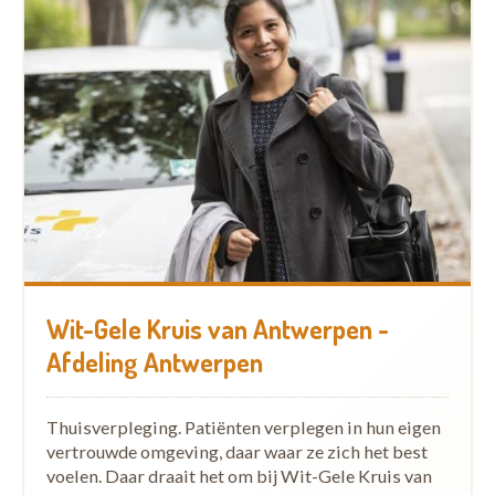
Wit-Gele Kruis van Antwerpen -
Afdeling Antwerpen
Thuisverpleging. Patiënten verplegen in hun eigen
vertrouwde omgeving, daar waar ze zich het best
voelen. Daar draait het om bij Wit-Gele Kruis van