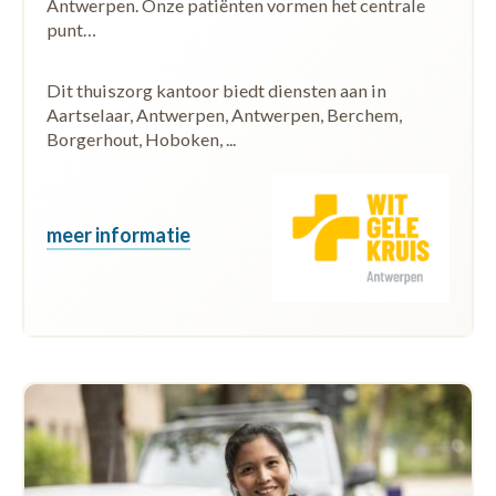
Antwerpen. Onze patiënten vormen het centrale
punt…
Dit thuiszorg kantoor biedt diensten aan in
Aartselaar, Antwerpen, Antwerpen, Berchem,
Borgerhout, Hoboken, ...
meer informatie