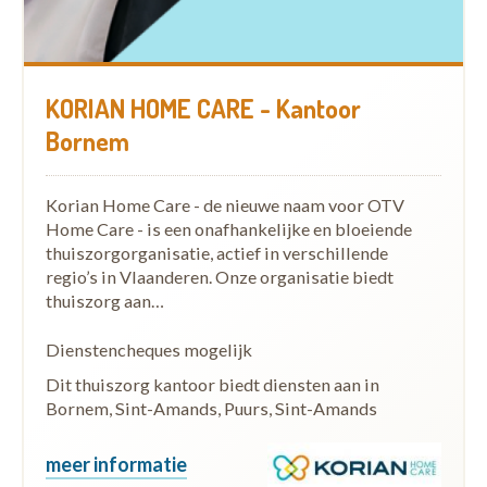
KORIAN HOME CARE - Kantoor
Bornem
Korian Home Care - de nieuwe naam voor OTV
Home Care - is een onafhankelijke en bloeiende
thuiszorgorganisatie, actief in verschillende
regio’s in Vlaanderen. Onze organisatie biedt
thuiszorg aan…
Dienstencheques mogelijk
Dit thuiszorg kantoor biedt diensten aan in
Bornem, Sint-Amands, Puurs, Sint-Amands
meer informatie