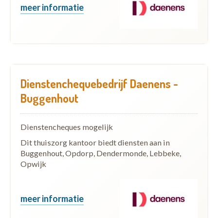
meer informatie
Dienstenchequebedrijf Daenens -
Buggenhout
Dienstencheques mogelijk
Dit thuiszorg kantoor biedt diensten aan in
Buggenhout, Opdorp, Dendermonde, Lebbeke,
Opwijk
meer informatie