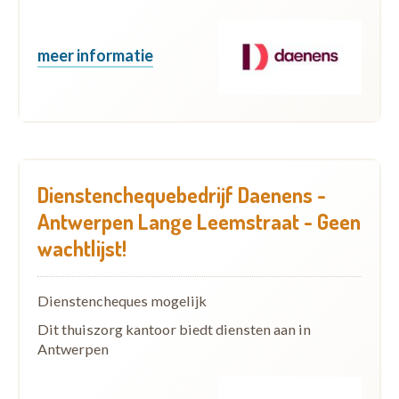
meer informatie
Dienstenchequebedrijf Daenens -
Antwerpen Lange Leemstraat - Geen
wachtlijst!
Dienstencheques mogelijk
Dit thuiszorg kantoor biedt diensten aan in
Antwerpen