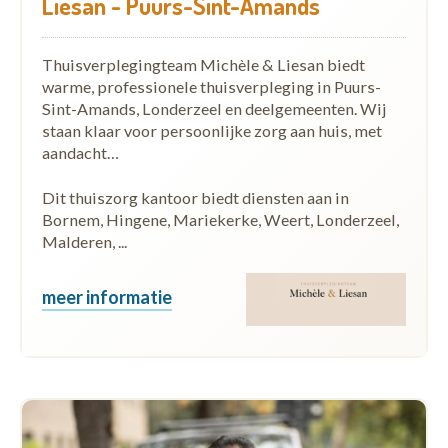
Liesan - Puurs-Sint-Amands
Thuisverplegingteam Michèle & Liesan biedt
warme, professionele thuisverpleging in Puurs-
Sint-Amands, Londerzeel en deelgemeenten. Wij
staan klaar voor persoonlijke zorg aan huis, met
aandacht…
Dit thuiszorg kantoor biedt diensten aan in
Bornem, Hingene, Mariekerke, Weert, Londerzeel,
Malderen, ...
meer informatie