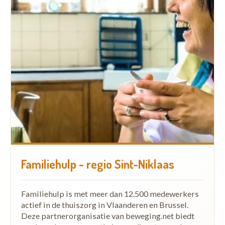
Familiehulp - regio Sint-Niklaas
Familiehulp is met meer dan 12.500 medewerkers
actief in de thuiszorg in Vlaanderen en Brussel.
Deze partnerorganisatie van beweging.net biedt