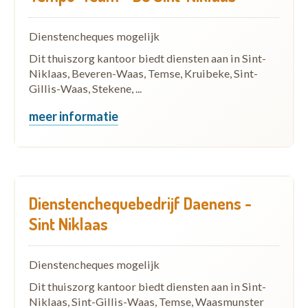
Dienstencheques mogelijk
Dit thuiszorg kantoor biedt diensten aan in Sint-
Niklaas, Beveren-Waas, Temse, Kruibeke, Sint-
Gillis-Waas, Stekene, ...
meer informatie
Dienstenchequebedrijf Daenens -
Sint Niklaas
Dienstencheques mogelijk
Dit thuiszorg kantoor biedt diensten aan in Sint-
Niklaas, Sint-Gillis-Waas, Temse, Waasmunster