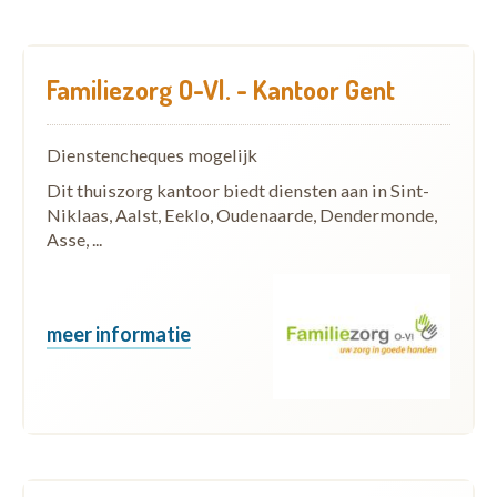
Familiezorg O-Vl. - Kantoor Gent
Dienstencheques mogelijk
Dit thuiszorg kantoor biedt diensten aan in Sint-
Niklaas, Aalst, Eeklo, Oudenaarde, Dendermonde,
Asse, ...
meer informatie