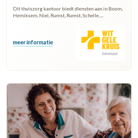
Dit thuiszorg kantoor biedt diensten aan in Boom,
Hemiksem, Niel, Rumst, Rumst, Schelle, ...
meer informatie