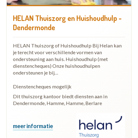
HELAN Thuiszorg en Huishoudhulp -
Dendermonde
HELAN Thuiszorg of Huishoudhulp Bij Helan kan
je terecht voor verschillende vormen van
ondersteuning aan huis. Huishoudhulp (met
dienstencheques) Onze huishoudhulpen
ondersteunen je bij…
Dienstencheques mogelijk
Dit thuiszorg kantoor biedt diensten aan in
Dendermonde, Hamme, Hamme, Berlare
meer informatie