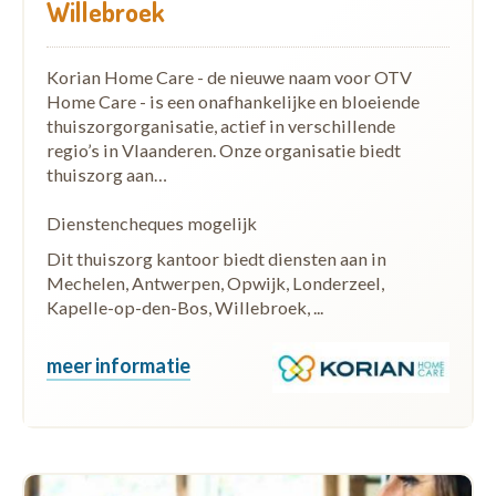
Willebroek
Korian Home Care - de nieuwe naam voor OTV
Home Care - is een onafhankelijke en bloeiende
thuiszorgorganisatie, actief in verschillende
regio’s in Vlaanderen. Onze organisatie biedt
thuiszorg aan…
Dienstencheques mogelijk
Dit thuiszorg kantoor biedt diensten aan in
Mechelen, Antwerpen, Opwijk, Londerzeel,
Kapelle-op-den-Bos, Willebroek, ...
meer informatie