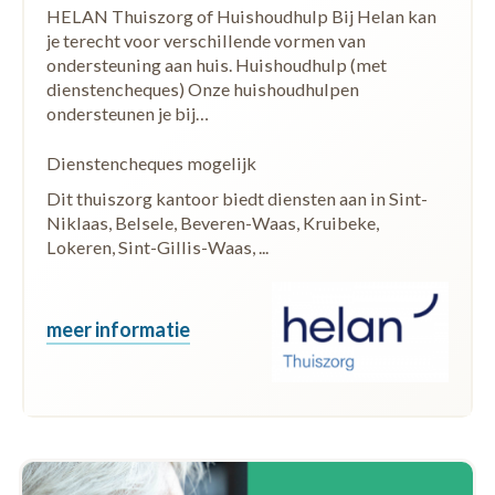
HELAN Thuiszorg of Huishoudhulp Bij Helan kan
je terecht voor verschillende vormen van
ondersteuning aan huis. Huishoudhulp (met
dienstencheques) Onze huishoudhulpen
ondersteunen je bij…
Dienstencheques mogelijk
Dit thuiszorg kantoor biedt diensten aan in Sint-
Niklaas, Belsele, Beveren-Waas, Kruibeke,
Lokeren, Sint-Gillis-Waas, ...
meer informatie