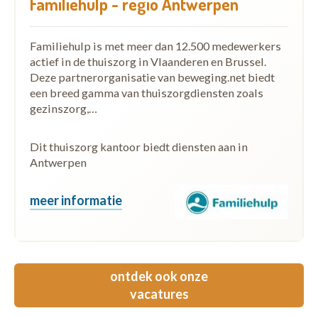
Familiehulp - regio Antwerpen
Familiehulp is met meer dan 12.500 medewerkers
actief in de thuiszorg in Vlaanderen en Brussel.
Deze partnerorganisatie van beweging.net biedt
een breed gamma van thuiszorgdiensten zoals
gezinszorg,…
Dit thuiszorg kantoor biedt diensten aan in
Antwerpen
meer informatie
ontdek ook onze
vacatures