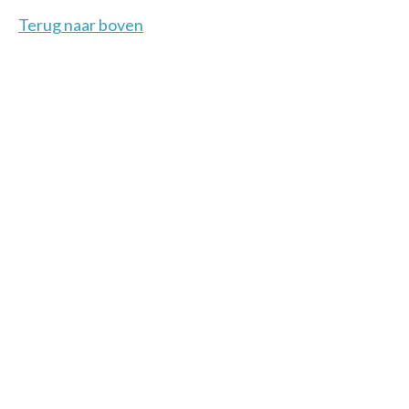
Terug naar boven