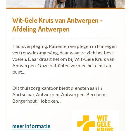
Wit-Gele Kruis van Antwerpen -
Afdeling Antwerpen
Thuisverpleging. Patiënten verplegen in hun eigen
vertrouwde omgeving, daar waar ze zich het best
voelen. Daar draait het om bij Wit-Gele Kruis van
Antwerpen. Onze patiënten vormen het centrale
punt…
Dit thuiszorg kantoor biedt diensten aan in
Aartselaar, Antwerpen, Antwerpen, Berchem,
Borgerhout, Hoboken, ...
meer informatie