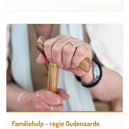
Familiehulp - regio Oudenaarde