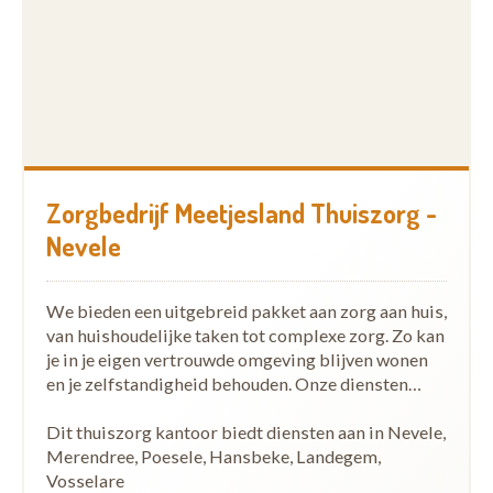
Zorgbedrijf Meetjesland Thuiszorg -
Nevele
We bieden een uitgebreid pakket aan zorg aan huis,
van huishoudelijke taken tot complexe zorg. Zo kan
je in je eigen vertrouwde omgeving blijven wonen
en je zelfstandigheid behouden. Onze diensten…
Dit thuiszorg kantoor biedt diensten aan in Nevele,
Merendree, Poesele, Hansbeke, Landegem,
Vosselare