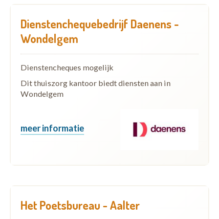
Dienstenchequebedrijf Daenens -
Wondelgem
Dienstencheques mogelijk
Dit thuiszorg kantoor biedt diensten aan in
Wondelgem
meer informatie
Het Poetsbureau - Aalter