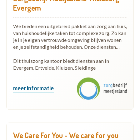
Evergem
We bieden een uitgebreid pakket aan zorg aan huis,
van huishoudelijke taken tot complexe zorg. Zo kan
je in je eigen vertrouwde omgeving blijven wonen
en je zelfstandigheid behouden. Onze diensten…
Dit thuiszorg kantoor biedt diensten aan in
Evergem, Ertvelde, Kluizen, Sleidinge
meer informatie
We Care For You - We care for you