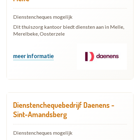
Dienstencheques mogelijk
Dit thuiszorg kantoor biedt diensten aan in Melle,
Merelbeke, Oosterzele
meer informatie
Dienstenchequebedrijf Daenens -
Sint-Amandsberg
Dienstencheques mogelijk