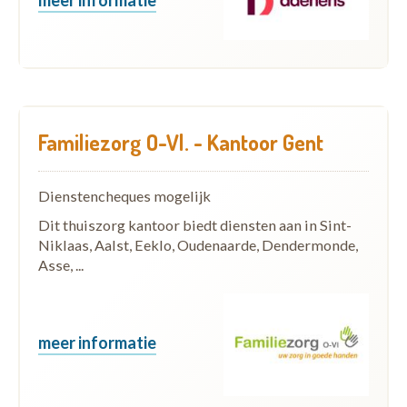
Familiezorg O-Vl. - Kantoor Gent
Dienstencheques mogelijk
Dit thuiszorg kantoor biedt diensten aan in Sint-
Niklaas, Aalst, Eeklo, Oudenaarde, Dendermonde,
Asse, ...
meer informatie