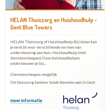
HELAN Thuiszorg en Huishoudhulp -
Gent Blue Towers
HELAN Thuiszorg of Huishoudhulp Bij Helan kan
je terecht voor verschillende vormen van
ondersteuning aan huis. Huishoudhulp (met
dienstencheques) Onze huishoudhulpen
ondersteunen je bij…
Dienstencheques mogelijk
Dit thuiszorg kantoor biedt diensten aan in Gent
meer informatie