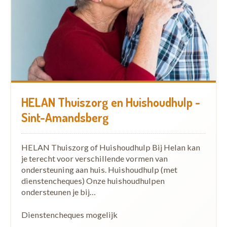
HELAN Thuiszorg en Huishoudhulp -
Sint-Amandsberg
HELAN Thuiszorg of Huishoudhulp Bij Helan kan
je terecht voor verschillende vormen van
ondersteuning aan huis. Huishoudhulp (met
dienstencheques) Onze huishoudhulpen
ondersteunen je bij…
Dienstencheques mogelijk