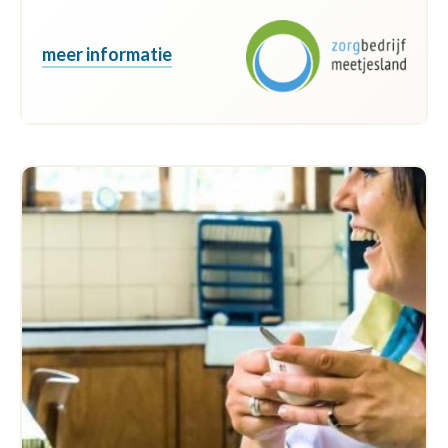
meer informatie