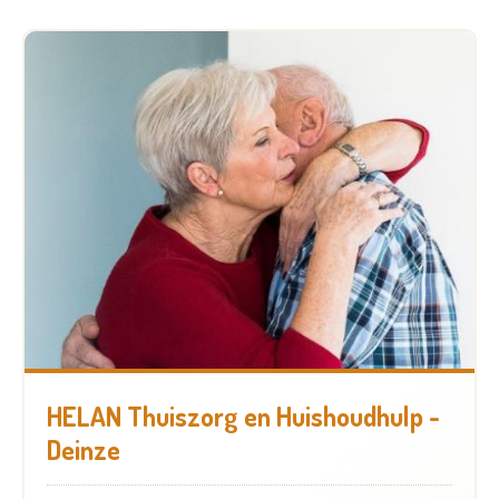
HELAN Thuiszorg en Huishoudhulp -
Deinze