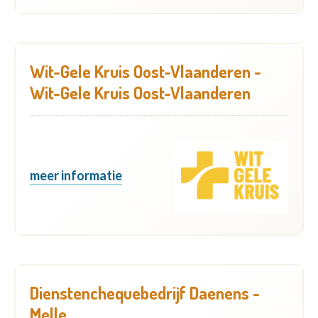
Wit-Gele Kruis Oost-Vlaanderen -
Wit-Gele Kruis Oost-Vlaanderen
meer informatie
Dienstenchequebedrijf Daenens -
Melle