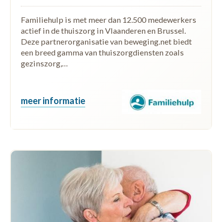
Familiehulp is met meer dan 12.500 medewerkers
actief in de thuiszorg in Vlaanderen en Brussel.
Deze partnerorganisatie van beweging.net biedt
een breed gamma van thuiszorgdiensten zoals
gezinszorg,…
meer informatie