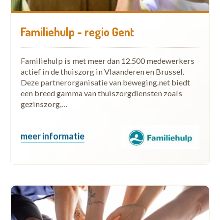
Familiehulp - regio Gent
Familiehulp is met meer dan 12.500 medewerkers
actief in de thuiszorg in Vlaanderen en Brussel.
Deze partnerorganisatie van beweging.net biedt
een breed gamma van thuiszorgdiensten zoals
gezinszorg,…
meer informatie