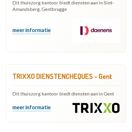
Dit thuiszorg kantoor biedt diensten aan in Sint-
Amandsberg, Gentbrugge
meer informatie
TRIXXO DIENSTENCHEQUES - Gent
Dit thuiszorg kantoor biedt diensten aan in Gent
meer informatie