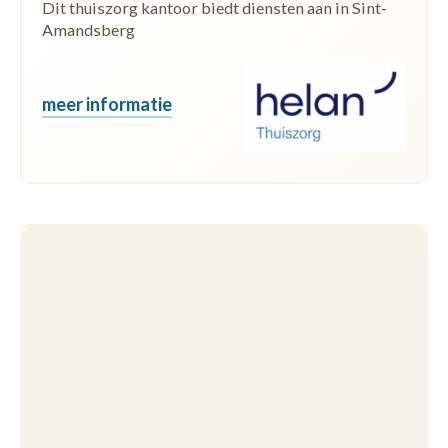
Dit thuiszorg kantoor biedt diensten aan in Sint-
Amandsberg
meer informatie