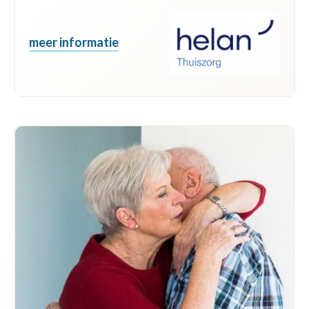
meer informatie