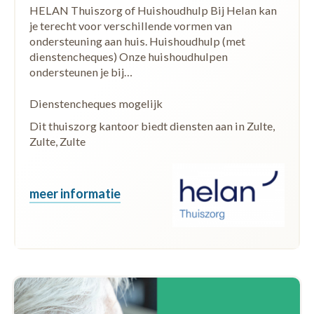
HELAN Thuiszorg of Huishoudhulp Bij Helan kan
je terecht voor verschillende vormen van
ondersteuning aan huis. Huishoudhulp (met
dienstencheques) Onze huishoudhulpen
ondersteunen je bij…
Dienstencheques mogelijk
Dit thuiszorg kantoor biedt diensten aan in Zulte,
Zulte, Zulte
meer informatie