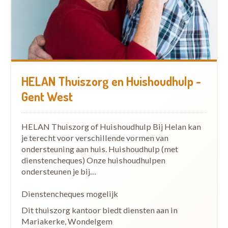
HELAN Thuiszorg en Huishoudhulp -
Gent West
HELAN Thuiszorg of Huishoudhulp Bij Helan kan
je terecht voor verschillende vormen van
ondersteuning aan huis. Huishoudhulp (met
dienstencheques) Onze huishoudhulpen
ondersteunen je bij…
Dienstencheques mogelijk
Dit thuiszorg kantoor biedt diensten aan in
Mariakerke, Wondelgem