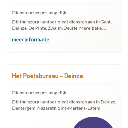
Dienstencheques mogelijk
Dit thuiszorg kantoor biedt diensten aan in Gent,
Deinze, De Pinte, Zwalm, Deurle, Merelbeke, ...
meer informatie
Het Poetsbureau - Deinze
Dienstencheques mogelijk
Dit thuiszorg kantoor biedt diensten aan in Deinze,
Dentergem, Nazareth, Sint-Martens-Latem