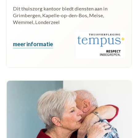
Dit thuiszorg kantoor biedt diensten aan in
Grimbergen, Kapelle-op-den-Bos, Meise,
Wemmel, Londerzeel
meer informatie