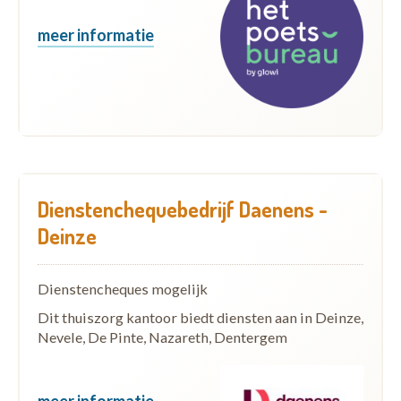
meer informatie
Dienstenchequebedrijf Daenens -
Deinze
Dienstencheques mogelijk
Dit thuiszorg kantoor biedt diensten aan in Deinze,
Nevele, De Pinte, Nazareth, Dentergem
meer informatie