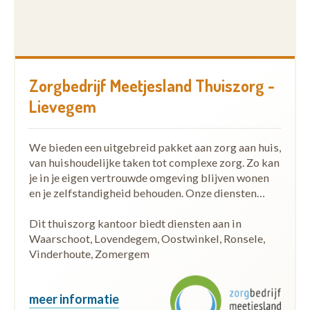
Zorgbedrijf Meetjesland Thuiszorg -
Lievegem
We bieden een uitgebreid pakket aan zorg aan huis,
van huishoudelijke taken tot complexe zorg. Zo kan
je in je eigen vertrouwde omgeving blijven wonen
en je zelfstandigheid behouden. Onze diensten…
Dit thuiszorg kantoor biedt diensten aan in
Waarschoot, Lovendegem, Oostwinkel, Ronsele,
Vinderhoute, Zomergem
meer informatie