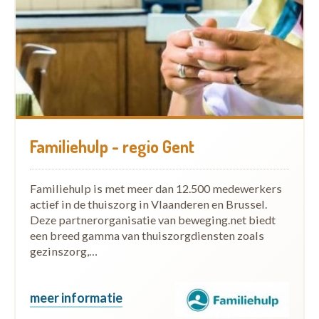
Familiehulp - regio Gent
Familiehulp is met meer dan 12.500 medewerkers
actief in de thuiszorg in Vlaanderen en Brussel.
Deze partnerorganisatie van beweging.net biedt
een breed gamma van thuiszorgdiensten zoals
gezinszorg,…
meer informatie