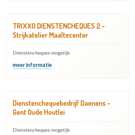
TRIXXO DIENSTENCHEQUES 2 -
Strijkatelier Maaltecenter
Dienstencheques mogelijk
meer informatie
Dienstenchequebedrijf Daenens -
Gent Oude Houtlei
Dienstencheques mogelijk