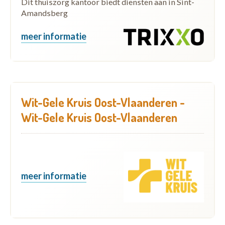
Dit thuiszorg kantoor biedt diensten aan in Sint-
Amandsberg
meer informatie
Wit-Gele Kruis Oost-Vlaanderen -
Wit-Gele Kruis Oost-Vlaanderen
meer informatie