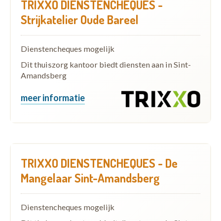
TRIXXO DIENSTENCHEQUES -
Strijkatelier Oude Bareel
Dienstencheques mogelijk
Dit thuiszorg kantoor biedt diensten aan in Sint-
Amandsberg
meer informatie
TRIXXO DIENSTENCHEQUES - De
Mangelaar Sint-Amandsberg
Dienstencheques mogelijk