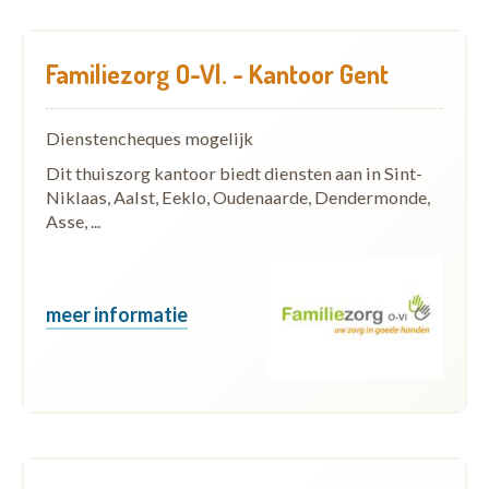
Familiezorg O-Vl. - Kantoor Gent
Dienstencheques mogelijk
Dit thuiszorg kantoor biedt diensten aan in Sint-
Niklaas, Aalst, Eeklo, Oudenaarde, Dendermonde,
Asse, ...
meer informatie