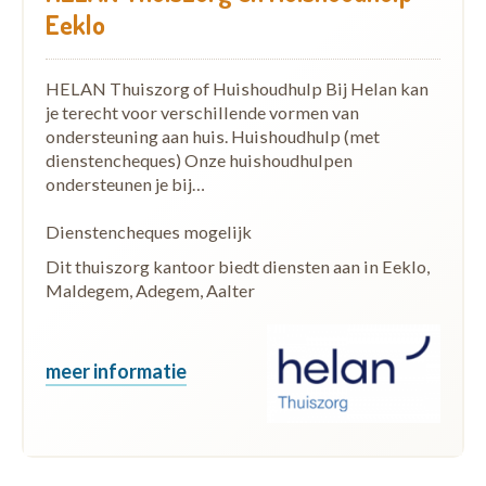
Eeklo
HELAN Thuiszorg of Huishoudhulp Bij Helan kan
je terecht voor verschillende vormen van
ondersteuning aan huis. Huishoudhulp (met
dienstencheques) Onze huishoudhulpen
ondersteunen je bij…
Dienstencheques mogelijk
Dit thuiszorg kantoor biedt diensten aan in Eeklo,
Maldegem, Adegem, Aalter
meer informatie