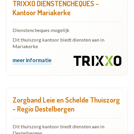
TRIXXO DIENSTENCHEQUES -
Kantoor Mariakerke
Dienstencheques mogelijk
Dit thuiszorg kantoor biedt diensten aan in
Mariakerke
meer informatie
Zorgband Leie en Schelde Thuiszorg
- Regio Destelbergen
Dit thuiszorg kantoor biedt diensten aan in
Destelbergen