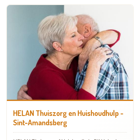
HELAN Thuiszorg en Huishoudhulp -
Sint-Amandsberg