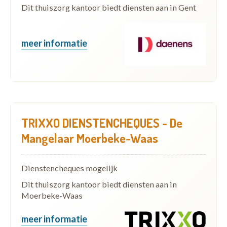
Dit thuiszorg kantoor biedt diensten aan in Gent
meer informatie
TRIXXO DIENSTENCHEQUES - De
Mangelaar Moerbeke-Waas
Dienstencheques mogelijk
Dit thuiszorg kantoor biedt diensten aan in
Moerbeke-Waas
meer informatie