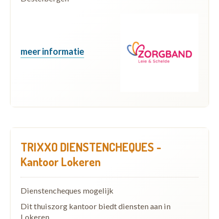
meer informatie
TRIXXO DIENSTENCHEQUES -
Kantoor Lokeren
Dienstencheques mogelijk
Dit thuiszorg kantoor biedt diensten aan in
Lokeren