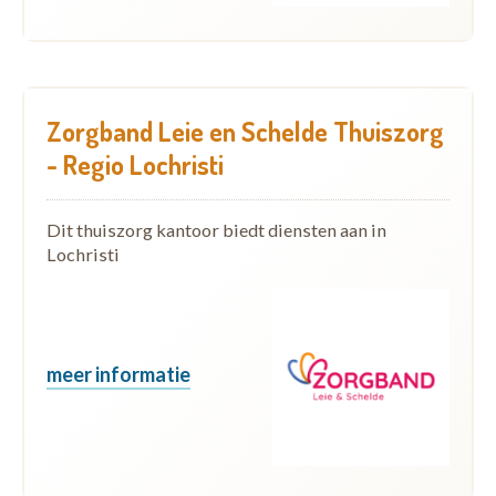
Zorgband Leie en Schelde Thuiszorg
- Regio Lochristi
Dit thuiszorg kantoor biedt diensten aan in
Lochristi
meer informatie