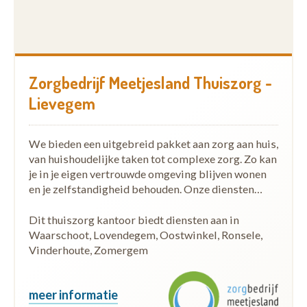
Zorgbedrijf Meetjesland Thuiszorg -
Lievegem
We bieden een uitgebreid pakket aan zorg aan huis,
van huishoudelijke taken tot complexe zorg. Zo kan
je in je eigen vertrouwde omgeving blijven wonen
en je zelfstandigheid behouden. Onze diensten…
Dit thuiszorg kantoor biedt diensten aan in
Waarschoot, Lovendegem, Oostwinkel, Ronsele,
Vinderhoute, Zomergem
meer informatie