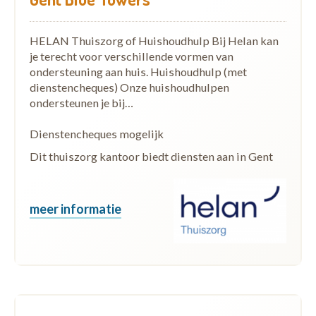
HELAN Thuiszorg of Huishoudhulp Bij Helan kan
je terecht voor verschillende vormen van
ondersteuning aan huis. Huishoudhulp (met
dienstencheques) Onze huishoudhulpen
ondersteunen je bij…
Dienstencheques mogelijk
Dit thuiszorg kantoor biedt diensten aan in Gent
meer informatie