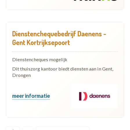
Dienstenchequebedrijf Daenens -
Gent Kortrijksepoort
Dienstencheques mogelijk
Dit thuiszorg kantoor biedt diensten aan in Gent,
Drongen
meer informatie
Pagination