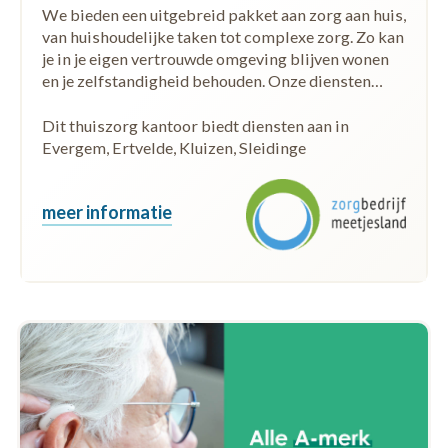
We bieden een uitgebreid pakket aan zorg aan huis,
van huishoudelijke taken tot complexe zorg. Zo kan
je in je eigen vertrouwde omgeving blijven wonen
en je zelfstandigheid behouden. Onze diensten…
Dit thuiszorg kantoor biedt diensten aan in
Evergem, Ertvelde, Kluizen, Sleidinge
meer informatie