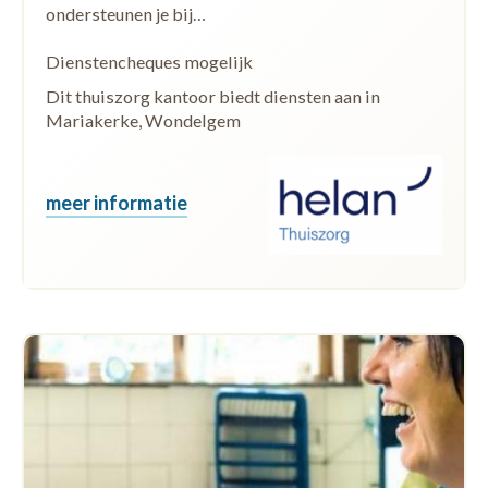
ondersteunen je bij…
Dienstencheques mogelijk
Dit thuiszorg kantoor biedt diensten aan in
Mariakerke, Wondelgem
meer informatie