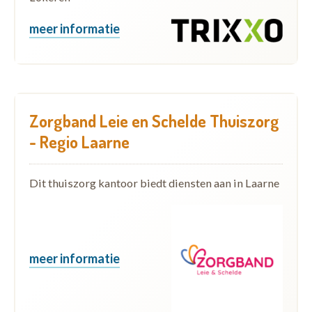
meer informatie
Zorgband Leie en Schelde Thuiszorg
- Regio Laarne
Dit thuiszorg kantoor biedt diensten aan in Laarne
meer informatie