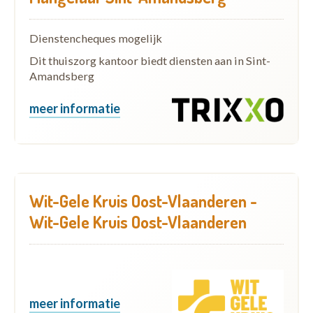
Dienstencheques mogelijk
Dit thuiszorg kantoor biedt diensten aan in Sint-
Amandsberg
meer informatie
Wit-Gele Kruis Oost-Vlaanderen -
Wit-Gele Kruis Oost-Vlaanderen
meer informatie