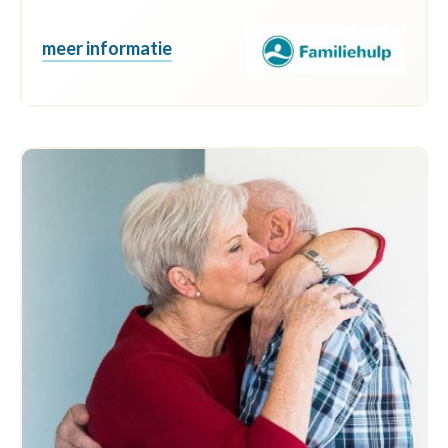
meer informatie