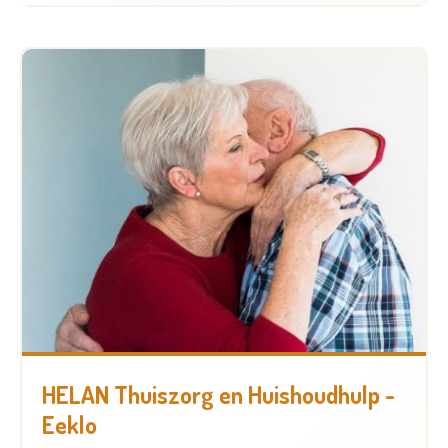
HELAN Thuiszorg en Huishoudhulp -
Eeklo