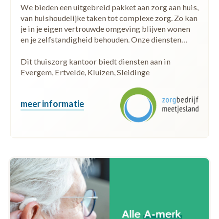
We bieden een uitgebreid pakket aan zorg aan huis,
van huishoudelijke taken tot complexe zorg. Zo kan
je in je eigen vertrouwde omgeving blijven wonen
en je zelfstandigheid behouden. Onze diensten…
Dit thuiszorg kantoor biedt diensten aan in
Evergem, Ertvelde, Kluizen, Sleidinge
meer informatie