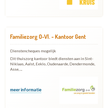
Familiezorg O-Vl. - Kantoor Gent
Dienstencheques mogelijk
Dit thuiszorg kantoor biedt diensten aan in Sint-
Niklaas, Aalst, Eeklo, Oudenaarde, Dendermonde,
Asse, ...
meer informatie