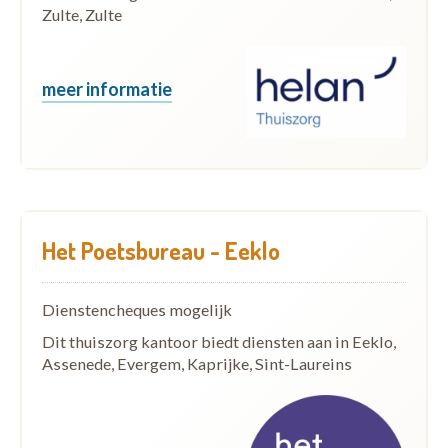
Zulte, Zulte
meer informatie
Het Poetsbureau - Eeklo
Dienstencheques mogelijk
Dit thuiszorg kantoor biedt diensten aan in Eeklo,
Assenede, Evergem, Kaprijke, Sint-Laureins