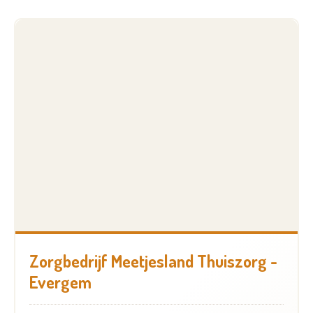
Zorgbedrijf Meetjesland Thuiszorg -
Evergem