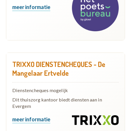
meer informatie
TRIXXO DIENSTENCHEQUES - De
Mangelaar Ertvelde
Dienstencheques mogelijk
Dit thuiszorg kantoor biedt diensten aan in
Evergem
meer informatie