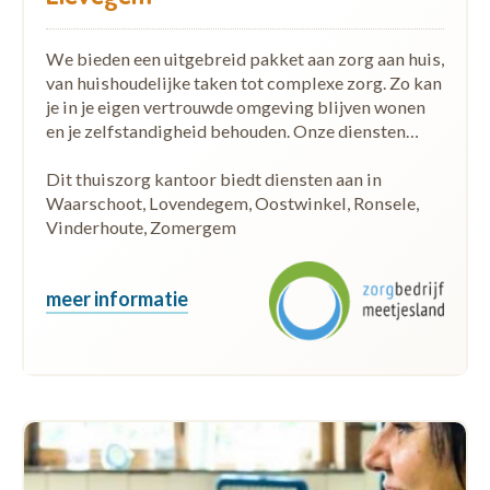
We bieden een uitgebreid pakket aan zorg aan huis,
van huishoudelijke taken tot complexe zorg. Zo kan
je in je eigen vertrouwde omgeving blijven wonen
en je zelfstandigheid behouden. Onze diensten…
Dit thuiszorg kantoor biedt diensten aan in
Waarschoot, Lovendegem, Oostwinkel, Ronsele,
Vinderhoute, Zomergem
meer informatie