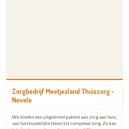
Zorgbedrijf Meetjesland Thuiszorg -
Nevele
We bieden een uitgebreid pakket aan zorg aan huis,
van huishoudelijke taken tot complexe zorg. Zo kan