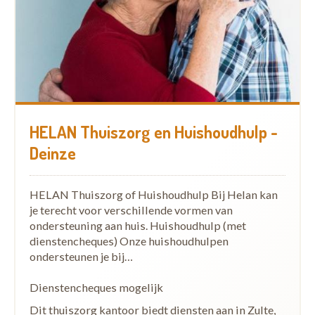
HELAN Thuiszorg en Huishoudhulp -
Deinze
HELAN Thuiszorg of Huishoudhulp Bij Helan kan
je terecht voor verschillende vormen van
ondersteuning aan huis. Huishoudhulp (met
dienstencheques) Onze huishoudhulpen
ondersteunen je bij…
Dienstencheques mogelijk
Dit thuiszorg kantoor biedt diensten aan in Zulte,