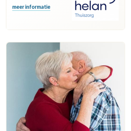
meer informatie