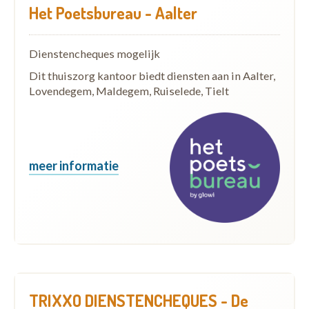
Het Poetsbureau - Aalter
Dienstencheques mogelijk
Dit thuiszorg kantoor biedt diensten aan in Aalter,
Lovendegem, Maldegem, Ruiselede, Tielt
meer informatie
TRIXXO DIENSTENCHEQUES - De