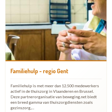
Familiehulp - regio Gent
Familiehulp is met meer dan 12.500 medewerkers
actief in de thuiszorg in Vlaanderen en Brussel.
Deze partnerorganisatie van beweging.net biedt
een breed gamma van thuiszorgdiensten zoals
gezinszorg,…