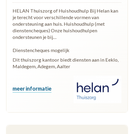
HELAN Thuiszorg of Huishoudhulp Bij Helan kan
je terecht voor verschillende vormen van
ondersteuning aan huis. Huishoudhulp (met
dienstencheques) Onze huishoudhulpen
ondersteunen je bij…
Dienstencheques mogelijk
Dit thuiszorg kantoor biedt diensten aan in Eeklo,
Maldegem, Adegem, Aalter
meer informatie