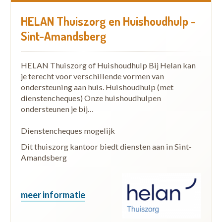
HELAN Thuiszorg en Huishoudhulp -
Sint-Amandsberg
HELAN Thuiszorg of Huishoudhulp Bij Helan kan
je terecht voor verschillende vormen van
ondersteuning aan huis. Huishoudhulp (met
dienstencheques) Onze huishoudhulpen
ondersteunen je bij…
Dienstencheques mogelijk
Dit thuiszorg kantoor biedt diensten aan in Sint-
Amandsberg
meer informatie