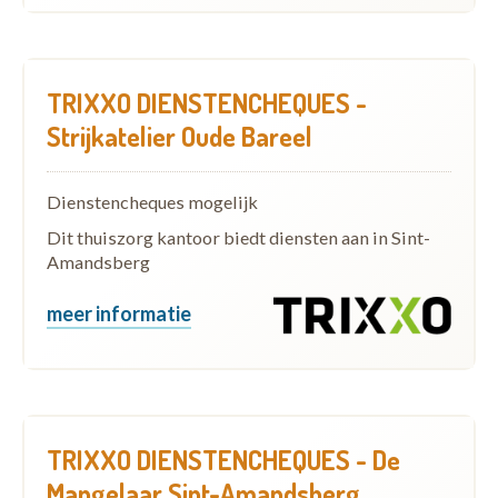
TRIXXO DIENSTENCHEQUES -
Strijkatelier Oude Bareel
Dienstencheques mogelijk
Dit thuiszorg kantoor biedt diensten aan in Sint-
Amandsberg
meer informatie
TRIXXO DIENSTENCHEQUES - De
Mangelaar Sint-Amandsberg