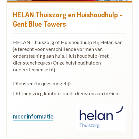
HELAN Thuiszorg en Huishoudhulp -
Gent Blue Towers
HELAN Thuiszorg of Huishoudhulp Bij Helan kan
je terecht voor verschillende vormen van
ondersteuning aan huis. Huishoudhulp (met
dienstencheques) Onze huishoudhulpen
ondersteunen je bij…
Dienstencheques mogelijk
Dit thuiszorg kantoor biedt diensten aan in Gent
meer informatie