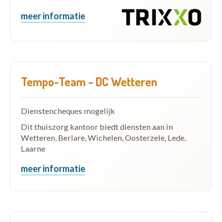
meer informatie
Tempo-Team - DC Wetteren
Dienstencheques mogelijk
Dit thuiszorg kantoor biedt diensten aan in
Wetteren, Berlare, Wichelen, Oosterzele, Lede,
Laarne
meer informatie