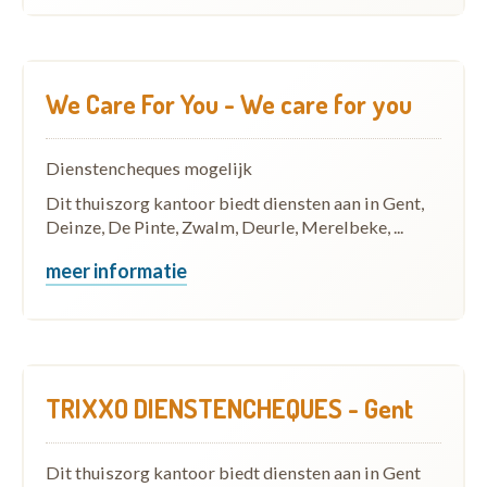
We Care For You - We care for you
Dienstencheques mogelijk
Dit thuiszorg kantoor biedt diensten aan in Gent,
Deinze, De Pinte, Zwalm, Deurle, Merelbeke, ...
meer informatie
TRIXXO DIENSTENCHEQUES - Gent
Dit thuiszorg kantoor biedt diensten aan in Gent