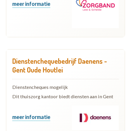
meer informatie
Dienstenchequebedrijf Daenens -
Gent Oude Houtlei
Dienstencheques mogelijk
Dit thuiszorg kantoor biedt diensten aan in Gent
meer informatie