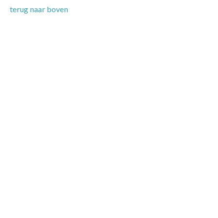
terug naar boven