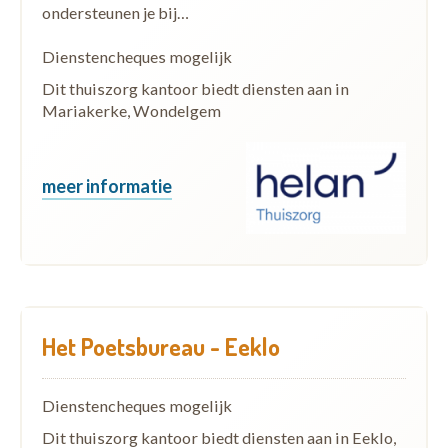
ondersteunen je bij…
Dienstencheques mogelijk
Dit thuiszorg kantoor biedt diensten aan in
Mariakerke, Wondelgem
meer informatie
Het Poetsbureau - Eeklo
Dienstencheques mogelijk
Dit thuiszorg kantoor biedt diensten aan in Eeklo,