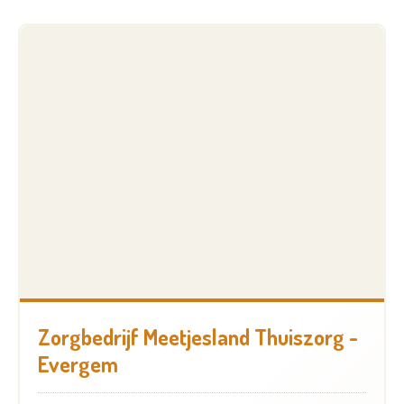
Zorgbedrijf Meetjesland Thuiszorg -
Evergem