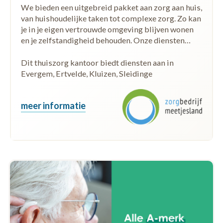
We bieden een uitgebreid pakket aan zorg aan huis,
van huishoudelijke taken tot complexe zorg. Zo kan
je in je eigen vertrouwde omgeving blijven wonen
en je zelfstandigheid behouden. Onze diensten…
Dit thuiszorg kantoor biedt diensten aan in
Evergem, Ertvelde, Kluizen, Sleidinge
meer informatie