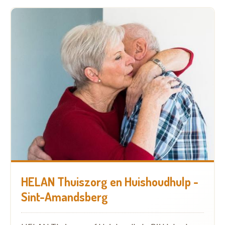
HELAN Thuiszorg en Huishoudhulp -
Sint-Amandsberg