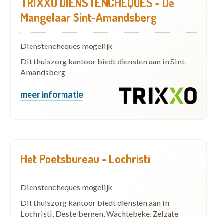
TRIXXO DIENSTENCHEQUES - De
Mangelaar Sint-Amandsberg
Dienstencheques mogelijk
Dit thuiszorg kantoor biedt diensten aan in Sint-
Amandsberg
meer informatie
Het Poetsbureau - Lochristi
Dienstencheques mogelijk
Dit thuiszorg kantoor biedt diensten aan in
Lochristi, Destelbergen, Wachtebeke, Zelzate