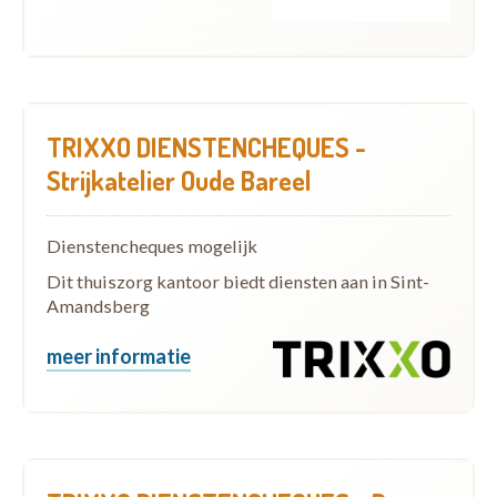
TRIXXO DIENSTENCHEQUES -
Strijkatelier Oude Bareel
Dienstencheques mogelijk
Dit thuiszorg kantoor biedt diensten aan in Sint-
Amandsberg
meer informatie