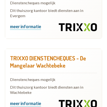
Dienstencheques mogelijk
Dit thuiszorg kantoor biedt diensten aan in
Evergem
meer informatie
TRIXXO DIENSTENCHEQUES - De
Mangelaar Wachtebeke
Dienstencheques mogelijk
Dit thuiszorg kantoor biedt diensten aan in
Wachtebeke
meer informatie