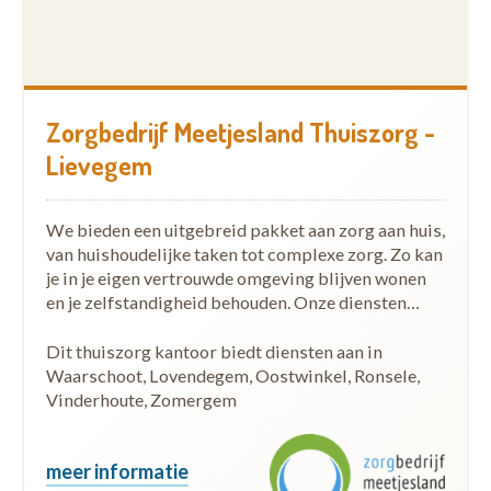
Zorgbedrijf Meetjesland Thuiszorg -
Lievegem
We bieden een uitgebreid pakket aan zorg aan huis,
van huishoudelijke taken tot complexe zorg. Zo kan
je in je eigen vertrouwde omgeving blijven wonen
en je zelfstandigheid behouden. Onze diensten…
Dit thuiszorg kantoor biedt diensten aan in
Waarschoot, Lovendegem, Oostwinkel, Ronsele,
Vinderhoute, Zomergem
meer informatie