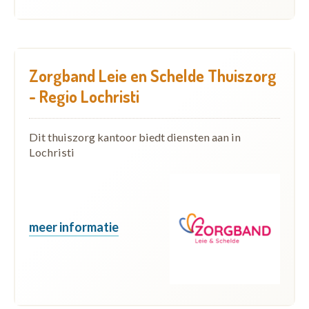
Zorgband Leie en Schelde Thuiszorg
- Regio Lochristi
Dit thuiszorg kantoor biedt diensten aan in
Lochristi
meer informatie