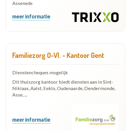
Assenede
meer informatie
Familiezorg O-Vl. - Kantoor Gent
Dienstencheques mogelijk
Dit thuiszorg kantoor biedt diensten aan in Sint-
Niklaas, Aalst, Eeklo, Oudenaarde, Dendermonde,
Asse, ...
meer informatie