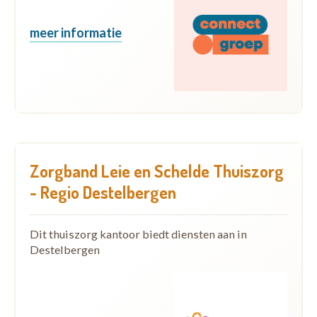
meer informatie
Zorgband Leie en Schelde Thuiszorg
- Regio Destelbergen
Dit thuiszorg kantoor biedt diensten aan in
Destelbergen