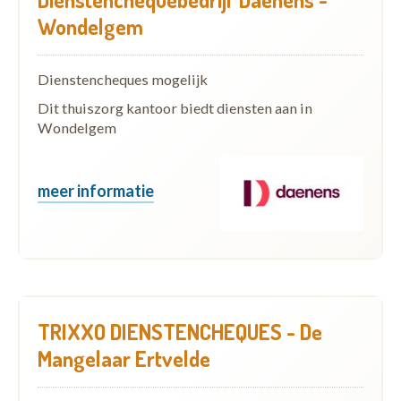
Wondelgem
Dienstencheques mogelijk
Dit thuiszorg kantoor biedt diensten aan in
Wondelgem
meer informatie
TRIXXO DIENSTENCHEQUES - De
Mangelaar Ertvelde