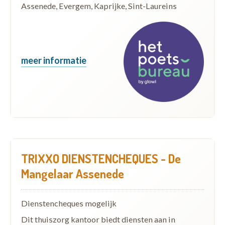
Assenede, Evergem, Kaprijke, Sint-Laureins
meer informatie
TRIXXO DIENSTENCHEQUES - De
Mangelaar Assenede
Dienstencheques mogelijk
Dit thuiszorg kantoor biedt diensten aan in