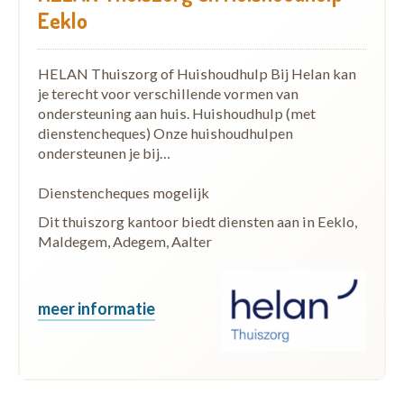
Eeklo
HELAN Thuiszorg of Huishoudhulp Bij Helan kan
je terecht voor verschillende vormen van
ondersteuning aan huis. Huishoudhulp (met
dienstencheques) Onze huishoudhulpen
ondersteunen je bij…
Dienstencheques mogelijk
Dit thuiszorg kantoor biedt diensten aan in Eeklo,
Maldegem, Adegem, Aalter
meer informatie