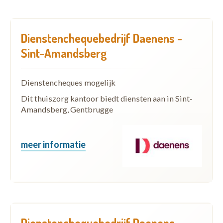
Dienstenchequebedrijf Daenens -
Sint-Amandsberg
Dienstencheques mogelijk
Dit thuiszorg kantoor biedt diensten aan in Sint-
Amandsberg, Gentbrugge
meer informatie
Dienstenchequebedrijf Daenens -