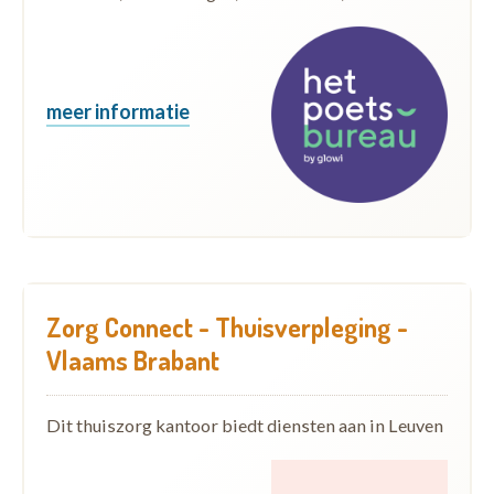
meer informatie
Zorg Connect - Thuisverpleging -
Vlaams Brabant
Dit thuiszorg kantoor biedt diensten aan in Leuven