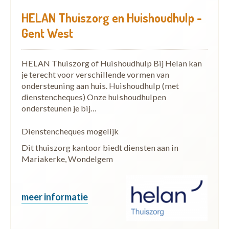
HELAN Thuiszorg en Huishoudhulp -
Gent West
HELAN Thuiszorg of Huishoudhulp Bij Helan kan
je terecht voor verschillende vormen van
ondersteuning aan huis. Huishoudhulp (met
dienstencheques) Onze huishoudhulpen
ondersteunen je bij…
Dienstencheques mogelijk
Dit thuiszorg kantoor biedt diensten aan in
Mariakerke, Wondelgem
meer informatie