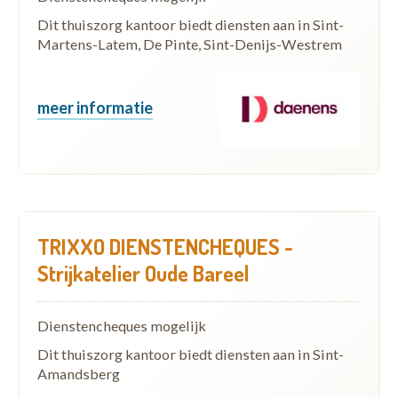
Dit thuiszorg kantoor biedt diensten aan in Sint-
Martens-Latem, De Pinte, Sint-Denijs-Westrem
meer informatie
TRIXXO DIENSTENCHEQUES -
Strijkatelier Oude Bareel
Dienstencheques mogelijk
Dit thuiszorg kantoor biedt diensten aan in Sint-
Amandsberg