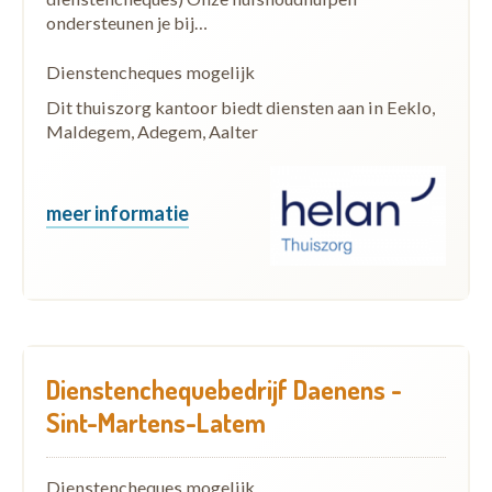
ondersteunen je bij…
Dienstencheques mogelijk
Dit thuiszorg kantoor biedt diensten aan in Eeklo,
Maldegem, Adegem, Aalter
meer informatie
Dienstenchequebedrijf Daenens -
Sint-Martens-Latem
Dienstencheques mogelijk