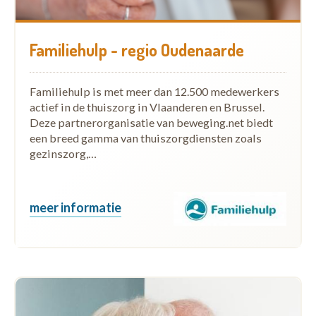
Familiehulp - regio Oudenaarde
Familiehulp is met meer dan 12.500 medewerkers
actief in de thuiszorg in Vlaanderen en Brussel.
Deze partnerorganisatie van beweging.net biedt
een breed gamma van thuiszorgdiensten zoals
gezinszorg,…
meer informatie