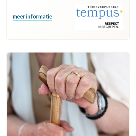
meer informatie