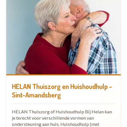
HELAN Thuiszorg en Huishoudhulp -
Sint-Amandsberg
HELAN Thuiszorg of Huishoudhulp Bij Helan kan
je terecht voor verschillende vormen van
ondersteuning aan huis. Huishoudhulp (met