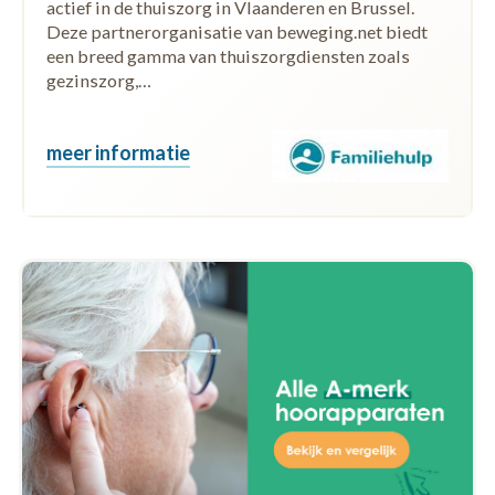
actief in de thuiszorg in Vlaanderen en Brussel.
Deze partnerorganisatie van beweging.net biedt
een breed gamma van thuiszorgdiensten zoals
gezinszorg,…
meer informatie