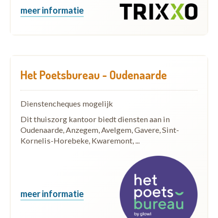
meer informatie
Het Poetsbureau - Oudenaarde
Dienstencheques mogelijk
Dit thuiszorg kantoor biedt diensten aan in
Oudenaarde, Anzegem, Avelgem, Gavere, Sint-
Kornelis-Horebeke, Kwaremont, ...
meer informatie