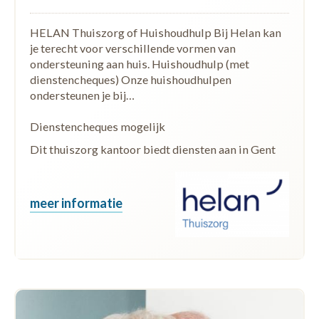
HELAN Thuiszorg of Huishoudhulp Bij Helan kan
je terecht voor verschillende vormen van
ondersteuning aan huis. Huishoudhulp (met
dienstencheques) Onze huishoudhulpen
ondersteunen je bij…
Dienstencheques mogelijk
Dit thuiszorg kantoor biedt diensten aan in Gent
meer informatie