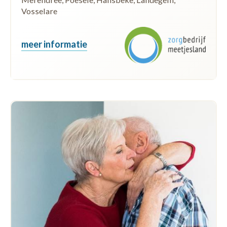
Vosselare
meer informatie