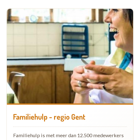
Familiehulp - regio Gent
Familiehulp is met meer dan 12.500 medewerkers