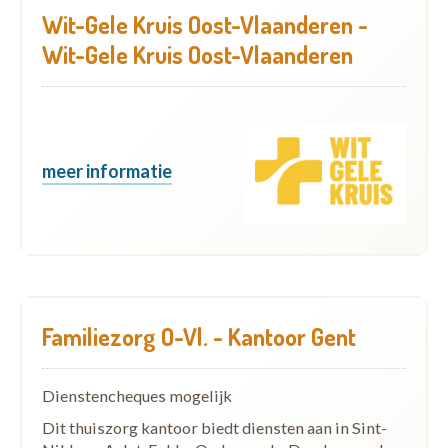
Wit-Gele Kruis Oost-Vlaanderen -
Wit-Gele Kruis Oost-Vlaanderen
meer informatie
Familiezorg O-Vl. - Kantoor Gent
Dienstencheques mogelijk
Dit thuiszorg kantoor biedt diensten aan in Sint-