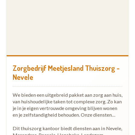
Zorgbedrijf Meetjesland Thuiszorg -
Nevele
We bieden een uitgebreid pakket aan zorg aan huis,
van huishoudelijke taken tot complexe zorg. Zo kan
je in je eigen vertrouwde omgeving blijven wonen
en je zelfstandigheid behouden. Onze diensten…
Dit thuiszorg kantoor biedt diensten aan in Nevele,
Merendree, Poesele, Hansbeke, Landegem,