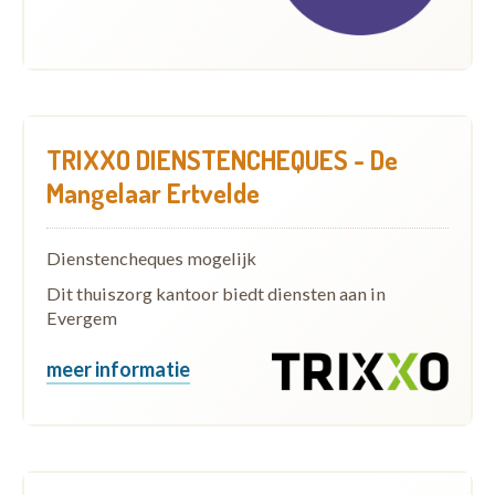
TRIXXO DIENSTENCHEQUES - De
Mangelaar Ertvelde
Dienstencheques mogelijk
Dit thuiszorg kantoor biedt diensten aan in
Evergem
meer informatie