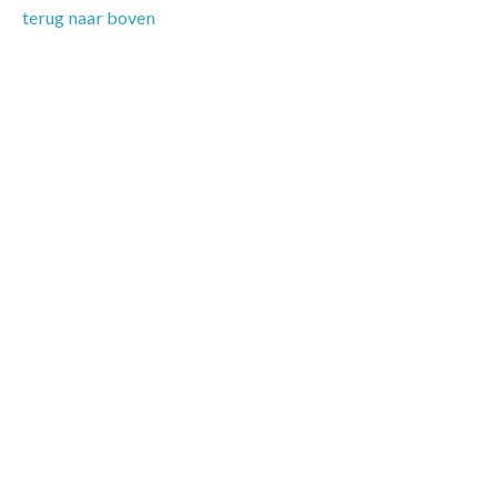
terug naar boven