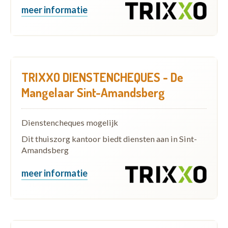
meer informatie
TRIXXO DIENSTENCHEQUES - De
Mangelaar Sint-Amandsberg
Dienstencheques mogelijk
Dit thuiszorg kantoor biedt diensten aan in Sint-
Amandsberg
meer informatie