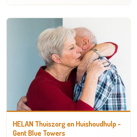
HELAN Thuiszorg en Huishoudhulp -
Gent Blue Towers