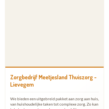
Zorgbedrijf Meetjesland Thuiszorg -
Lievegem
We bieden een uitgebreid pakket aan zorg aan huis,
van huishoudelijke taken tot complexe zorg. Zo kan