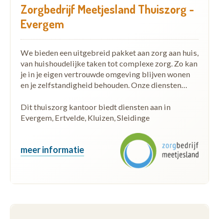
Zorgbedrijf Meetjesland Thuiszorg -
Evergem
We bieden een uitgebreid pakket aan zorg aan huis,
van huishoudelijke taken tot complexe zorg. Zo kan
je in je eigen vertrouwde omgeving blijven wonen
en je zelfstandigheid behouden. Onze diensten…
Dit thuiszorg kantoor biedt diensten aan in
Evergem, Ertvelde, Kluizen, Sleidinge
meer informatie