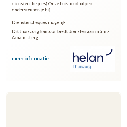
dienstencheques) Onze huishoudhulpen
ondersteunen je bij…
Dienstencheques mogelijk
Dit thuiszorg kantoor biedt diensten aan in Sint-
Amandsberg
meer informatie