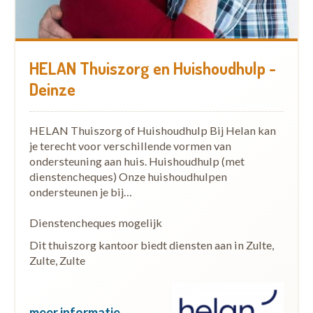
HELAN Thuiszorg en Huishoudhulp -
Deinze
HELAN Thuiszorg of Huishoudhulp Bij Helan kan
je terecht voor verschillende vormen van
ondersteuning aan huis. Huishoudhulp (met
dienstencheques) Onze huishoudhulpen
ondersteunen je bij…
Dienstencheques mogelijk
Dit thuiszorg kantoor biedt diensten aan in Zulte,
Zulte, Zulte
meer informatie