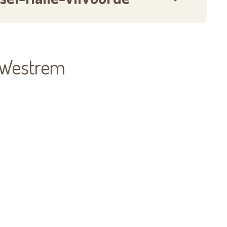
s-Westrem