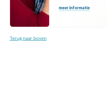
meer informatie
Terug naar boven