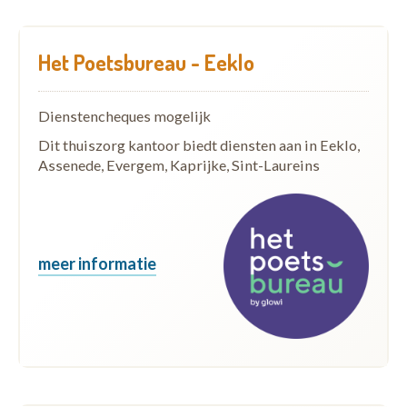
Het Poetsbureau - Eeklo
Dienstencheques mogelijk
Dit thuiszorg kantoor biedt diensten aan in Eeklo,
Assenede, Evergem, Kaprijke, Sint-Laureins
meer informatie