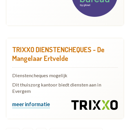
TRIXXO DIENSTENCHEQUES - De
Mangelaar Ertvelde
Dienstencheques mogelijk
Dit thuiszorg kantoor biedt diensten aan in
Evergem
meer informatie
Pagination