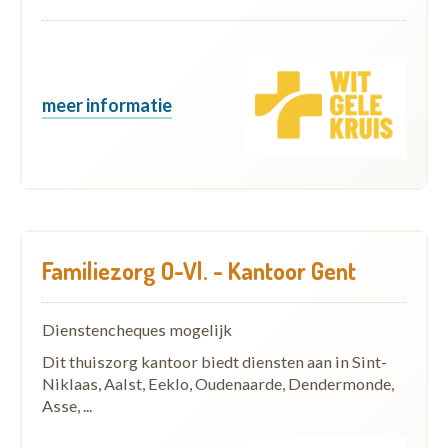
meer informatie
Familiezorg O-Vl. - Kantoor Gent
Dienstencheques mogelijk
Dit thuiszorg kantoor biedt diensten aan in Sint-
Niklaas, Aalst, Eeklo, Oudenaarde, Dendermonde,
Asse, ...