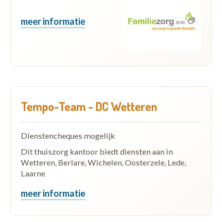
meer informatie
Tempo-Team - DC Wetteren
Dienstencheques mogelijk
Dit thuiszorg kantoor biedt diensten aan in
Wetteren, Berlare, Wichelen, Oosterzele, Lede,
Laarne
meer informatie