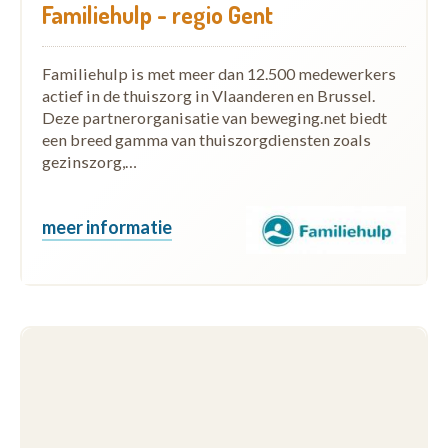
Familiehulp - regio Gent
Familiehulp is met meer dan 12.500 medewerkers
actief in de thuiszorg in Vlaanderen en Brussel.
Deze partnerorganisatie van beweging.net biedt
een breed gamma van thuiszorgdiensten zoals
gezinszorg,…
meer informatie