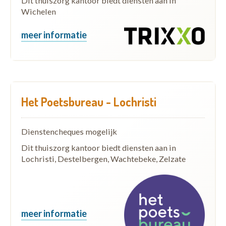
Dit thuiszorg kantoor biedt diensten aan in
Wichelen
meer informatie
Het Poetsbureau - Lochristi
Dienstencheques mogelijk
Dit thuiszorg kantoor biedt diensten aan in
Lochristi, Destelbergen, Wachtebeke, Zelzate
meer informatie