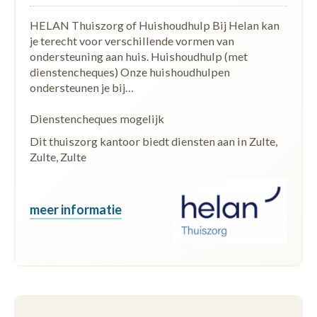
HELAN Thuiszorg of Huishoudhulp Bij Helan kan
je terecht voor verschillende vormen van
ondersteuning aan huis. Huishoudhulp (met
dienstencheques) Onze huishoudhulpen
ondersteunen je bij…
Dienstencheques mogelijk
Dit thuiszorg kantoor biedt diensten aan in Zulte,
Zulte, Zulte
meer informatie