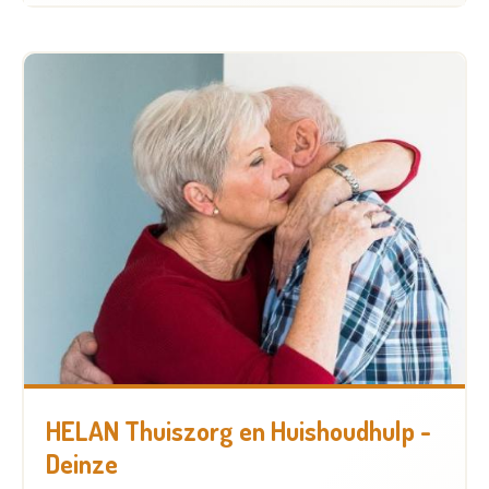
HELAN Thuiszorg en Huishoudhulp -
Deinze