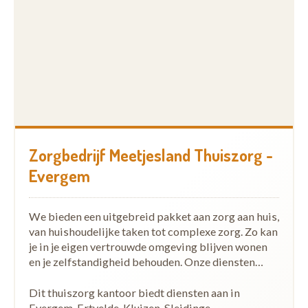
Zorgbedrijf Meetjesland Thuiszorg -
Evergem
We bieden een uitgebreid pakket aan zorg aan huis,
van huishoudelijke taken tot complexe zorg. Zo kan
je in je eigen vertrouwde omgeving blijven wonen
en je zelfstandigheid behouden. Onze diensten…
Dit thuiszorg kantoor biedt diensten aan in
Evergem, Ertvelde, Kluizen, Sleidinge