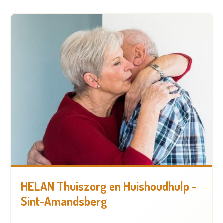
HELAN Thuiszorg en Huishoudhulp -
Sint-Amandsberg