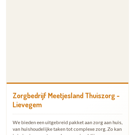
Zorgbedrijf Meetjesland Thuiszorg -
Lievegem
We bieden een uitgebreid pakket aan zorg aan huis,
van huishoudelijke taken tot complexe zorg. Zo kan