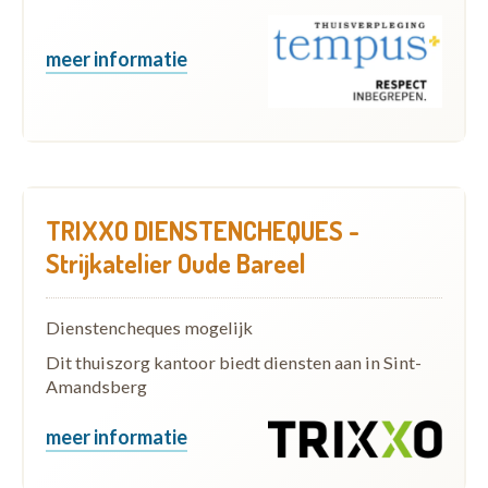
meer informatie
TRIXXO DIENSTENCHEQUES -
Strijkatelier Oude Bareel
Dienstencheques mogelijk
Dit thuiszorg kantoor biedt diensten aan in Sint-
Amandsberg
meer informatie