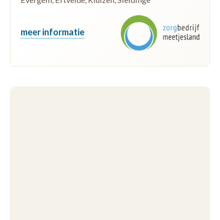
meer informatie