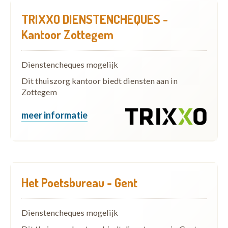
TRIXXO DIENSTENCHEQUES -
Kantoor Zottegem
Dienstencheques mogelijk
Dit thuiszorg kantoor biedt diensten aan in
Zottegem
meer informatie
Het Poetsbureau - Gent
Dienstencheques mogelijk