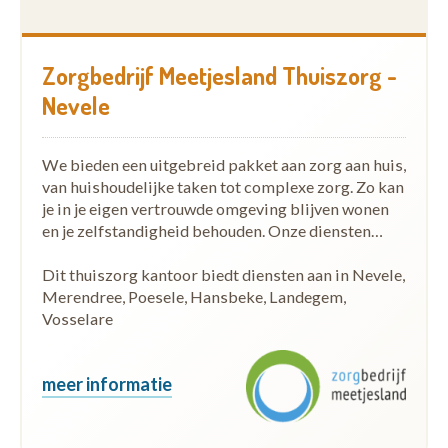
Zorgbedrijf Meetjesland Thuiszorg -
Nevele
We bieden een uitgebreid pakket aan zorg aan huis,
van huishoudelijke taken tot complexe zorg. Zo kan
je in je eigen vertrouwde omgeving blijven wonen
en je zelfstandigheid behouden. Onze diensten…
Dit thuiszorg kantoor biedt diensten aan in Nevele,
Merendree, Poesele, Hansbeke, Landegem,
Vosselare
meer informatie