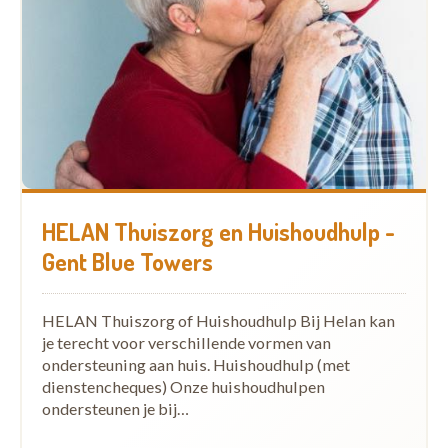
HELAN Thuiszorg en Huishoudhulp -
Gent Blue Towers
HELAN Thuiszorg of Huishoudhulp Bij Helan kan
je terecht voor verschillende vormen van
ondersteuning aan huis. Huishoudhulp (met
dienstencheques) Onze huishoudhulpen
ondersteunen je bij…