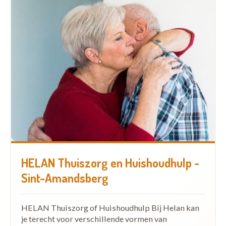
HELAN Thuiszorg en Huishoudhulp -
Sint-Amandsberg
HELAN Thuiszorg of Huishoudhulp Bij Helan kan
je terecht voor verschillende vormen van