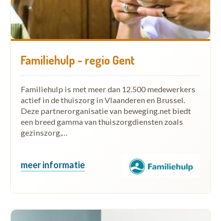
Familiehulp - regio Gent
Familiehulp is met meer dan 12.500 medewerkers
actief in de thuiszorg in Vlaanderen en Brussel.
Deze partnerorganisatie van beweging.net biedt
een breed gamma van thuiszorgdiensten zoals
gezinszorg,…
meer informatie