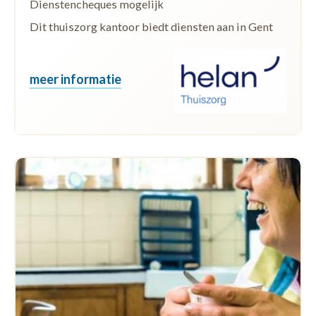
Dienstencheques mogelijk
Dit thuiszorg kantoor biedt diensten aan in Gent
meer informatie