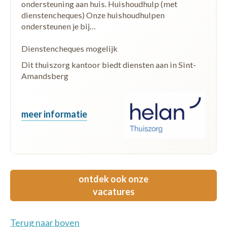
ondersteuning aan huis. Huishoudhulp (met
dienstencheques) Onze huishoudhulpen
ondersteunen je bij…
Dienstencheques mogelijk
Dit thuiszorg kantoor biedt diensten aan in Sint-
Amandsberg
meer informatie
ontdek ook onze
vacatures
Terug naar boven