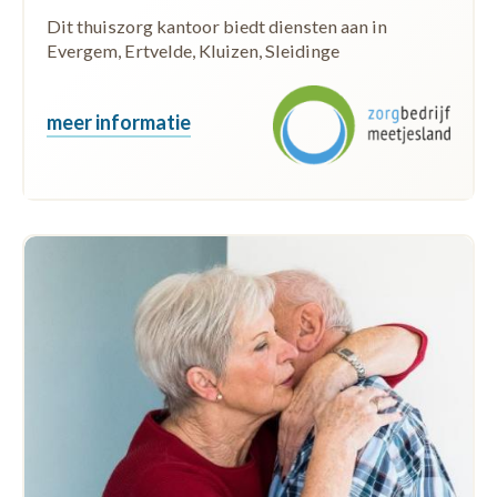
Dit thuiszorg kantoor biedt diensten aan in
Evergem, Ertvelde, Kluizen, Sleidinge
meer informatie