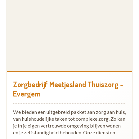
Zorgbedrijf Meetjesland Thuiszorg -
Evergem
We bieden een uitgebreid pakket aan zorg aan huis,
van huishoudelijke taken tot complexe zorg. Zo kan
je in je eigen vertrouwde omgeving blijven wonen
en je zelfstandigheid behouden. Onze diensten…