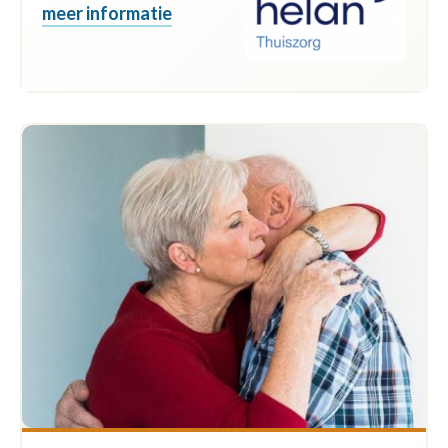
meer informatie