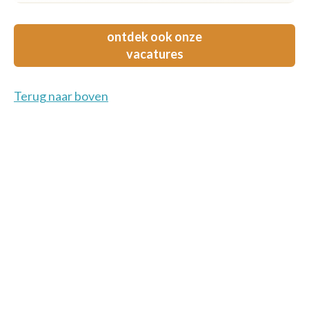
ontdek ook onze
vacatures
Terug naar boven