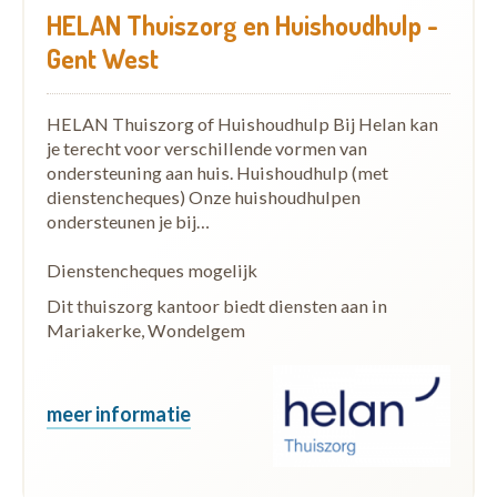
HELAN Thuiszorg en Huishoudhulp -
Gent West
HELAN Thuiszorg of Huishoudhulp Bij Helan kan
je terecht voor verschillende vormen van
ondersteuning aan huis. Huishoudhulp (met
dienstencheques) Onze huishoudhulpen
ondersteunen je bij…
Dienstencheques mogelijk
Dit thuiszorg kantoor biedt diensten aan in
Mariakerke, Wondelgem
meer informatie