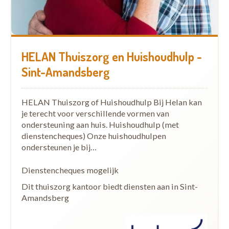
HELAN Thuiszorg en Huishoudhulp -
Sint-Amandsberg
HELAN Thuiszorg of Huishoudhulp Bij Helan kan
je terecht voor verschillende vormen van
ondersteuning aan huis. Huishoudhulp (met
dienstencheques) Onze huishoudhulpen
ondersteunen je bij…
Dienstencheques mogelijk
Dit thuiszorg kantoor biedt diensten aan in Sint-
Amandsberg