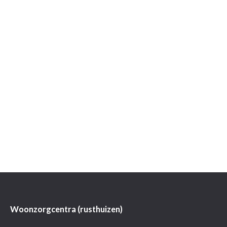
Woonzorgcentra (rusthuizen)