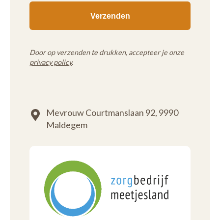
Door op verzenden te drukken, accepteer je onze
privacy policy
.
Mevrouw Courtmanslaan 92,
9990
Maldegem