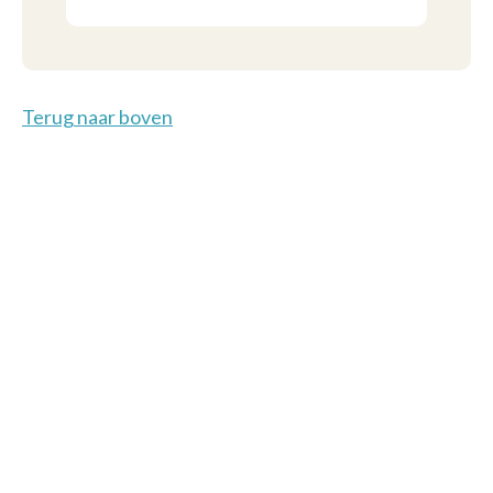
Terug naar boven