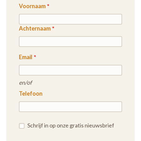
Voornaam
Achternaam
Email
en/of
Telefoon
Schrijf in op onze gratis nieuwsbrief