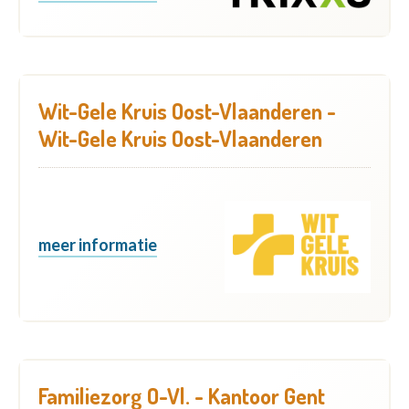
Wit-Gele Kruis Oost-Vlaanderen -
Wit-Gele Kruis Oost-Vlaanderen
meer informatie
Familiezorg O-Vl. - Kantoor Gent