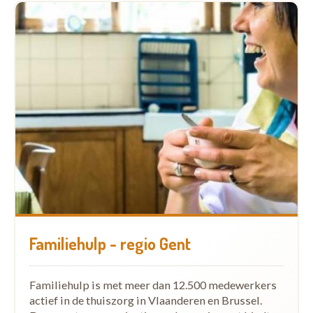
Familiehulp - regio Gent
Familiehulp is met meer dan 12.500 medewerkers
actief in de thuiszorg in Vlaanderen en Brussel.