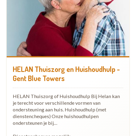
HELAN Thuiszorg en Huishoudhulp -
Gent Blue Towers
HELAN Thuiszorg of Huishoudhulp Bij Helan kan
je terecht voor verschillende vormen van
ondersteuning aan huis. Huishoudhulp (met
dienstencheques) Onze huishoudhulpen
ondersteunen je bij…