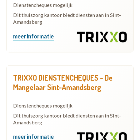
Dienstencheques mogelijk
Dit thuiszorg kantoor biedt diensten aan in Sint-
Amandsberg
meer informatie
TRIXXO DIENSTENCHEQUES - De
Mangelaar Sint-Amandsberg
Dienstencheques mogelijk
Dit thuiszorg kantoor biedt diensten aan in Sint-
Amandsberg
meer informatie