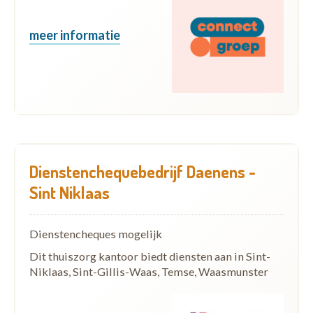
meer informatie
Dienstenchequebedrijf Daenens -
Sint Niklaas
Dienstencheques mogelijk
Dit thuiszorg kantoor biedt diensten aan in Sint-
Niklaas, Sint-Gillis-Waas, Temse, Waasmunster