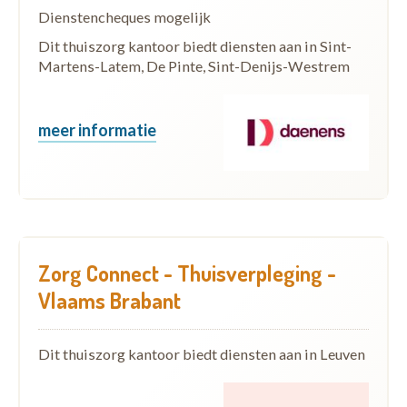
Dienstencheques mogelijk
Dit thuiszorg kantoor biedt diensten aan in Sint-
Martens-Latem, De Pinte, Sint-Denijs-Westrem
meer informatie
Zorg Connect - Thuisverpleging -
Vlaams Brabant
Dit thuiszorg kantoor biedt diensten aan in Leuven