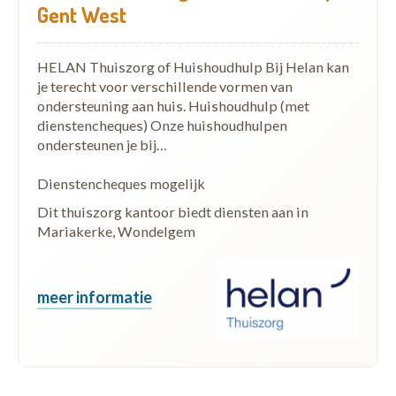
Gent West
HELAN Thuiszorg of Huishoudhulp Bij Helan kan
je terecht voor verschillende vormen van
ondersteuning aan huis. Huishoudhulp (met
dienstencheques) Onze huishoudhulpen
ondersteunen je bij…
Dienstencheques mogelijk
Dit thuiszorg kantoor biedt diensten aan in
Mariakerke, Wondelgem
meer informatie