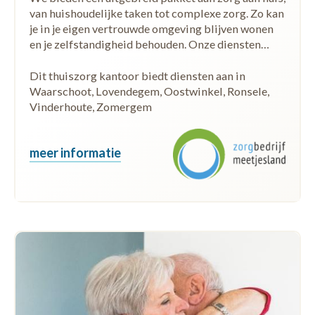
van huishoudelijke taken tot complexe zorg. Zo kan
je in je eigen vertrouwde omgeving blijven wonen
en je zelfstandigheid behouden. Onze diensten…
Dit thuiszorg kantoor biedt diensten aan in
Waarschoot, Lovendegem, Oostwinkel, Ronsele,
Vinderhoute, Zomergem
meer informatie