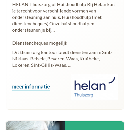
HELAN Thuiszorg of Huishoudhulp Bij Helan kan
je terecht voor verschillende vormen van
ondersteuning aan huis. Huishoudhulp (met
dienstencheques) Onze huishoudhulpen
ondersteunen je bij…
Dienstencheques mogelijk
Dit thuiszorg kantoor biedt diensten aan in Sint-
Niklaas, Belsele, Beveren-Waas, Kruibeke,
Lokeren, Sint-Gillis-Waas, ...
meer informatie