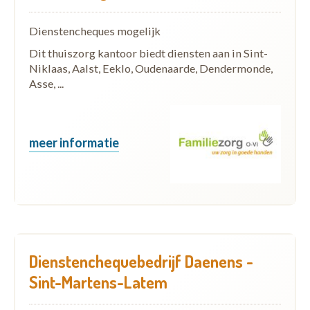
Dienstencheques mogelijk
Dit thuiszorg kantoor biedt diensten aan in Sint-
Niklaas, Aalst, Eeklo, Oudenaarde, Dendermonde,
Asse, ...
meer informatie
Dienstenchequebedrijf Daenens -
Sint-Martens-Latem