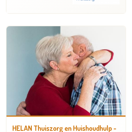
HELAN Thuiszorg en Huishoudhulp -