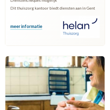
Dienstencheques mogelijk
Dit thuiszorg kantoor biedt diensten aan in Gent
meer informatie