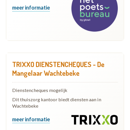
meer informatie
TRIXXO DIENSTENCHEQUES - De
Mangelaar Wachtebeke
Dienstencheques mogelijk
Dit thuiszorg kantoor biedt diensten aan in
Wachtebeke
meer informatie