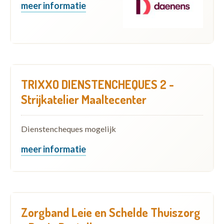
meer informatie
TRIXXO DIENSTENCHEQUES 2 -
Strijkatelier Maaltecenter
Dienstencheques mogelijk
meer informatie
Zorgband Leie en Schelde Thuiszorg