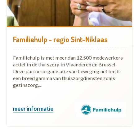
Familiehulp - regio Sint-Niklaas
Familiehulp is met meer dan 12.500 medewerkers
actief in de thuiszorg in Vlaanderen en Brussel.
Deze partnerorganisatie van beweging.net biedt
een breed gamma van thuiszorgdiensten zoals
gezinszorg,…
meer informatie