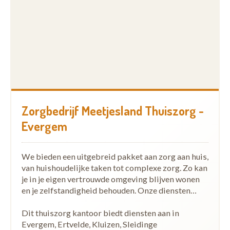
Zorgbedrijf Meetjesland Thuiszorg -
Evergem
We bieden een uitgebreid pakket aan zorg aan huis,
van huishoudelijke taken tot complexe zorg. Zo kan
je in je eigen vertrouwde omgeving blijven wonen
en je zelfstandigheid behouden. Onze diensten…
Dit thuiszorg kantoor biedt diensten aan in
Evergem, Ertvelde, Kluizen, Sleidinge