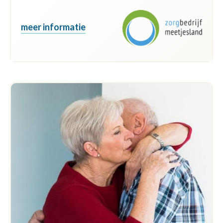
meer informatie