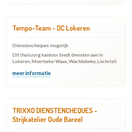
Tempo-Team - DC Lokeren
Dienstencheques mogelijk
Dit thuiszorg kantoor biedt diensten aan in
Lokeren, Moerbeke-Waas, Wachtebeke, Lochristi
meer informatie
TRIXXO DIENSTENCHEQUES -
Strijkatelier Oude Bareel