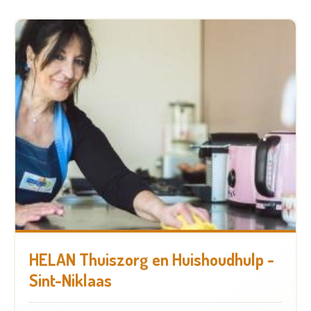
HELAN Thuiszorg en Huishoudhulp -
Sint-Niklaas