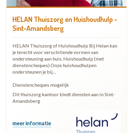
HELAN Thuiszorg en Huishoudhulp -
Sint-Amandsberg
HELAN Thuiszorg of Huishoudhulp Bij Helan kan
je terecht voor verschillende vormen van
ondersteuning aan huis. Huishoudhulp (met
dienstencheques) Onze huishoudhulpen
ondersteunen je bij…
Dienstencheques mogelijk
Dit thuiszorg kantoor biedt diensten aan in Sint-
Amandsberg
meer informatie