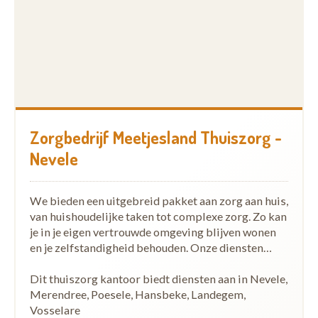
Zorgbedrijf Meetjesland Thuiszorg -
Nevele
We bieden een uitgebreid pakket aan zorg aan huis,
van huishoudelijke taken tot complexe zorg. Zo kan
je in je eigen vertrouwde omgeving blijven wonen
en je zelfstandigheid behouden. Onze diensten…
Dit thuiszorg kantoor biedt diensten aan in Nevele,
Merendree, Poesele, Hansbeke, Landegem,
Vosselare