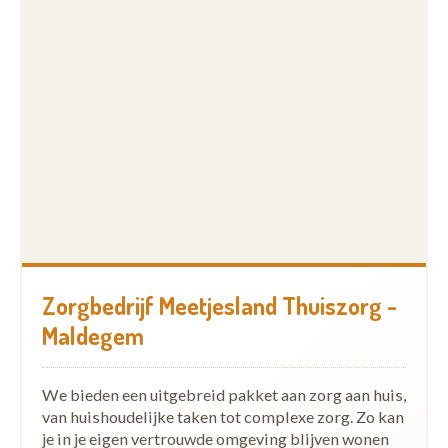
Zorgbedrijf Meetjesland Thuiszorg -
Maldegem
We bieden een uitgebreid pakket aan zorg aan huis,
van huishoudelijke taken tot complexe zorg. Zo kan
je in je eigen vertrouwde omgeving blijven wonen