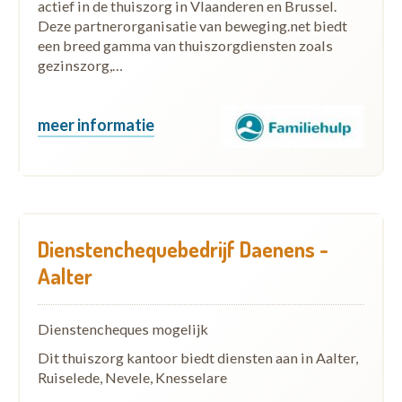
actief in de thuiszorg in Vlaanderen en Brussel.
Deze partnerorganisatie van beweging.net biedt
een breed gamma van thuiszorgdiensten zoals
gezinszorg,…
meer informatie
Dienstenchequebedrijf Daenens -
Aalter
Dienstencheques mogelijk
Dit thuiszorg kantoor biedt diensten aan in Aalter,
Ruiselede, Nevele, Knesselare