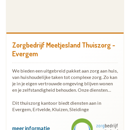
Zorgbedrijf Meetjesland Thuiszorg -
Evergem
We bieden een uitgebreid pakket aan zorg aan huis,
van huishoudelijke taken tot complexe zorg. Zo kan
je in je eigen vertrouwde omgeving blijven wonen
en je zelfstandigheid behouden. Onze diensten…
Dit thuiszorg kantoor biedt diensten aan in
Evergem, Ertvelde, Kluizen, Sleidinge
meer informatie