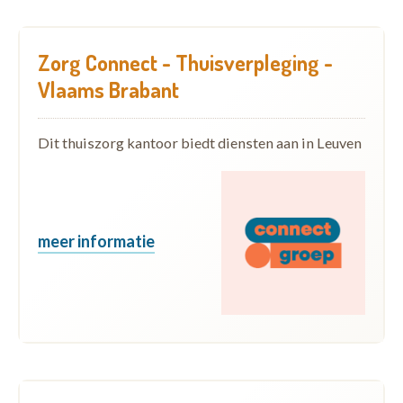
Zorg Connect - Thuisverpleging -
Vlaams Brabant
Dit thuiszorg kantoor biedt diensten aan in Leuven
meer informatie