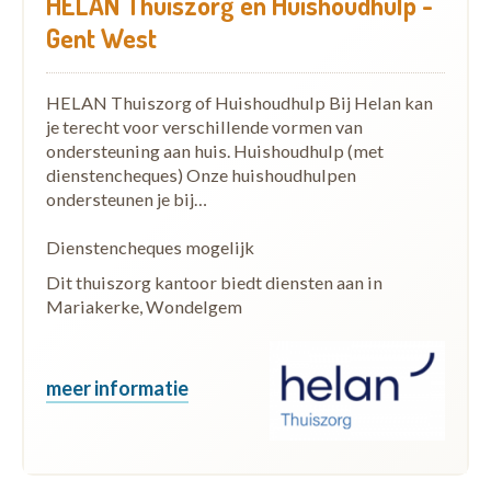
HELAN Thuiszorg en Huishoudhulp -
Gent West
HELAN Thuiszorg of Huishoudhulp Bij Helan kan
je terecht voor verschillende vormen van
ondersteuning aan huis. Huishoudhulp (met
dienstencheques) Onze huishoudhulpen
ondersteunen je bij…
Dienstencheques mogelijk
Dit thuiszorg kantoor biedt diensten aan in
Mariakerke, Wondelgem
meer informatie