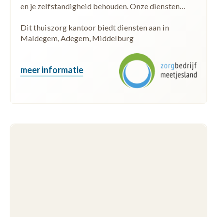
en je zelfstandigheid behouden. Onze diensten…
Dit thuiszorg kantoor biedt diensten aan in
Maldegem, Adegem, Middelburg
meer informatie