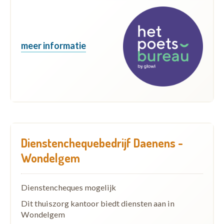
meer informatie
Dienstenchequebedrijf Daenens -
Wondelgem
Dienstencheques mogelijk
Dit thuiszorg kantoor biedt diensten aan in
Wondelgem