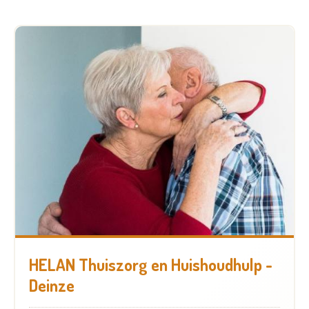
HELAN Thuiszorg en Huishoudhulp -
Deinze