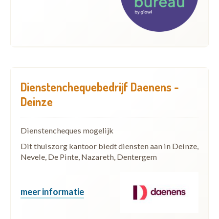
Dienstenchequebedrijf Daenens -
Deinze
Dienstencheques mogelijk
Dit thuiszorg kantoor biedt diensten aan in Deinze,
Nevele, De Pinte, Nazareth, Dentergem
meer informatie