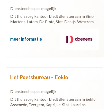
Dienstencheques mogelijk
Dit thuiszorg kantoor biedt diensten aan in Sint-
Martens-Latem, De Pinte, Sint-Denijs-Westrem
meer informatie
Het Poetsbureau - Eeklo
Dienstencheques mogelijk
Dit thuiszorg kantoor biedt diensten aan in Eeklo,
Assenede, Evergem, Kaprijke, Sint-Laureins