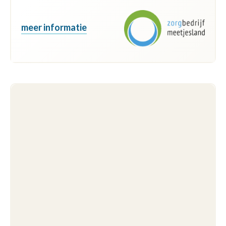
meer informatie