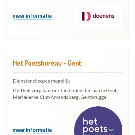
meer informatie
Het Poetsbureau - Gent
Dienstencheques mogelijk
Dit thuiszorg kantoor biedt diensten aan in Gent,
Mariakerke, Sint-Amandsberg, Gentbrugge
meer informatie