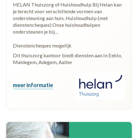
HELAN Thuiszorg of Huishoudhulp Bij Helan kan
je terecht voor verschillende vormen van
ondersteuning aan huis. Huishoudhulp (met
dienstencheques) Onze huishoudhulpen
ondersteunen je bij…
Dienstencheques mogelijk
Dit thuiszorg kantoor biedt diensten aan in Eeklo,
Maldegem, Adegem, Aalter
meer informatie