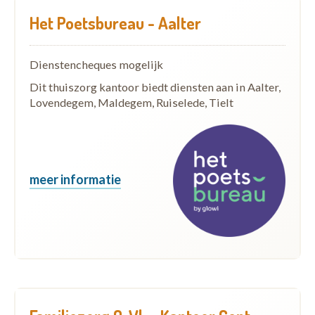
Het Poetsbureau - Aalter
Dienstencheques mogelijk
Dit thuiszorg kantoor biedt diensten aan in Aalter,
Lovendegem, Maldegem, Ruiselede, Tielt
meer informatie