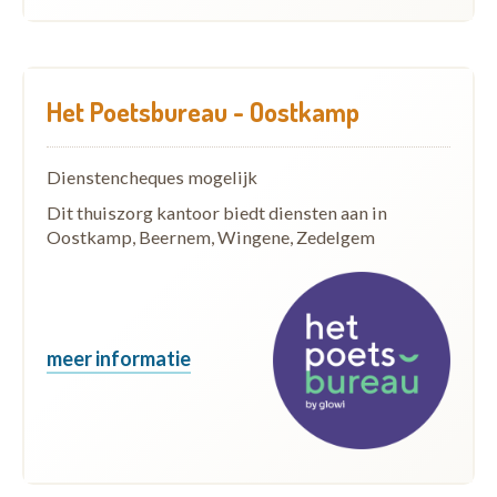
Het Poetsbureau - Oostkamp
Dienstencheques mogelijk
Dit thuiszorg kantoor biedt diensten aan in
Oostkamp, Beernem, Wingene, Zedelgem
meer informatie