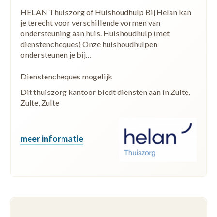
HELAN Thuiszorg of Huishoudhulp Bij Helan kan
je terecht voor verschillende vormen van
ondersteuning aan huis. Huishoudhulp (met
dienstencheques) Onze huishoudhulpen
ondersteunen je bij…
Dienstencheques mogelijk
Dit thuiszorg kantoor biedt diensten aan in Zulte,
Zulte, Zulte
meer informatie