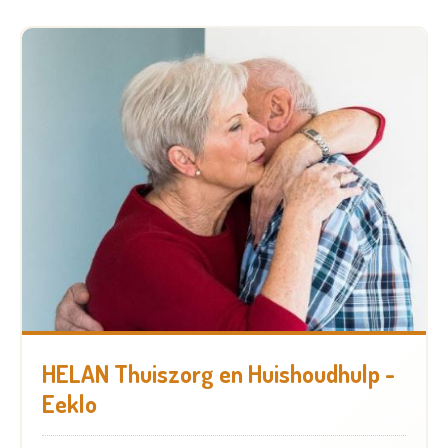
HELAN Thuiszorg en Huishoudhulp -
Eeklo