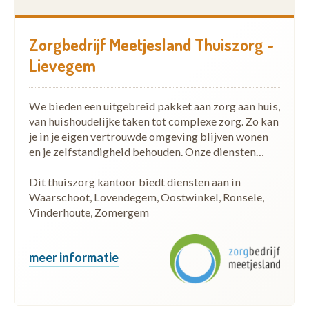
Zorgbedrijf Meetjesland Thuiszorg -
Lievegem
We bieden een uitgebreid pakket aan zorg aan huis,
van huishoudelijke taken tot complexe zorg. Zo kan
je in je eigen vertrouwde omgeving blijven wonen
en je zelfstandigheid behouden. Onze diensten…
Dit thuiszorg kantoor biedt diensten aan in
Waarschoot, Lovendegem, Oostwinkel, Ronsele,
Vinderhoute, Zomergem
meer informatie