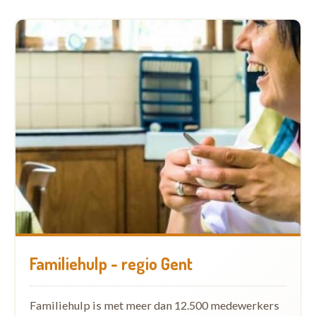
Familiehulp - regio Gent
Familiehulp is met meer dan 12.500 medewerkers