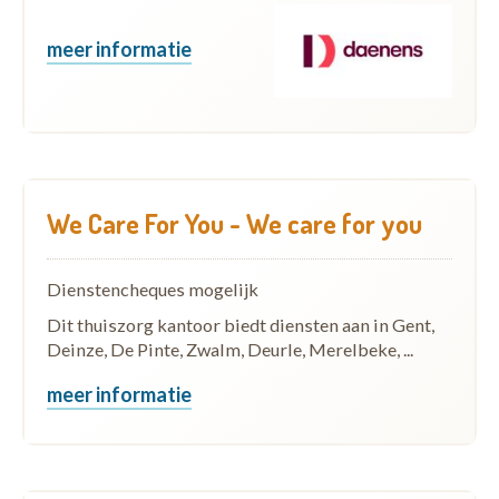
meer informatie
We Care For You - We care for you
Dienstencheques mogelijk
Dit thuiszorg kantoor biedt diensten aan in Gent,
Deinze, De Pinte, Zwalm, Deurle, Merelbeke, ...
meer informatie