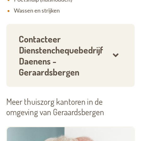
Wassen en strijken
Contacteer
Dienstenchequebedrijf
Daenens -
Geraardsbergen
Meer thuiszorg kantoren in de
omgeving van Geraardsbergen