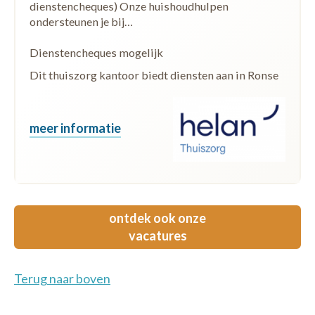
dienstencheques) Onze huishoudhulpen
ondersteunen je bij…
Dienstencheques mogelijk
Dit thuiszorg kantoor biedt diensten aan in Ronse
meer informatie
ontdek ook onze
vacatures
Terug naar boven