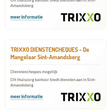
Amandsberg
meer informatie
TRIXXO DIENSTENCHEQUES - De
Mangelaar Sint-Amandsberg
Dienstencheques mogelijk
Dit thuiszorg kantoor biedt diensten aan in Sint-
Amandsberg
meer informatie