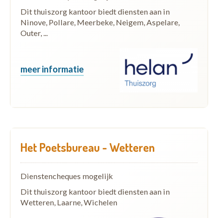
Dit thuiszorg kantoor biedt diensten aan in
Ninove, Pollare, Meerbeke, Neigem, Aspelare,
Outer, ...
meer informatie
Het Poetsbureau - Wetteren
Dienstencheques mogelijk
Dit thuiszorg kantoor biedt diensten aan in
Wetteren, Laarne, Wichelen