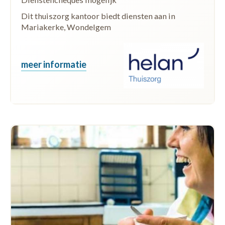
Dit thuiszorg kantoor biedt diensten aan in
Mariakerke, Wondelgem
meer informatie