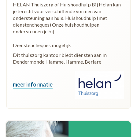
HELAN Thuiszorg of Huishoudhulp Bij Helan kan
je terecht voor verschillende vormen van
ondersteuning aan huis. Huishoudhulp (met
dienstencheques) Onze huishoudhulpen
ondersteunen je bij…
Dienstencheques mogelijk
Dit thuiszorg kantoor biedt diensten aan in
Dendermonde, Hamme, Hamme, Berlare
meer informatie