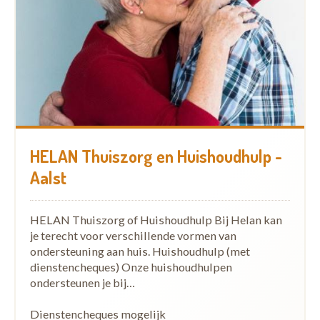
HELAN Thuiszorg en Huishoudhulp -
Aalst
HELAN Thuiszorg of Huishoudhulp Bij Helan kan
je terecht voor verschillende vormen van
ondersteuning aan huis. Huishoudhulp (met
dienstencheques) Onze huishoudhulpen
ondersteunen je bij…
Dienstencheques mogelijk