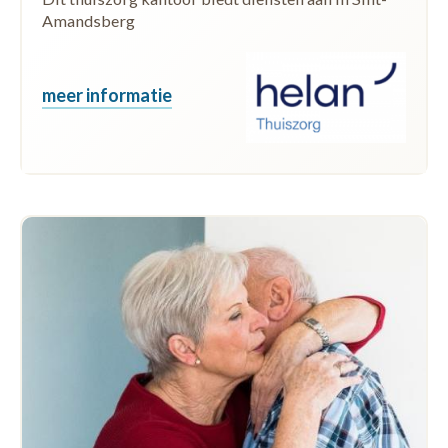
Amandsberg
meer informatie