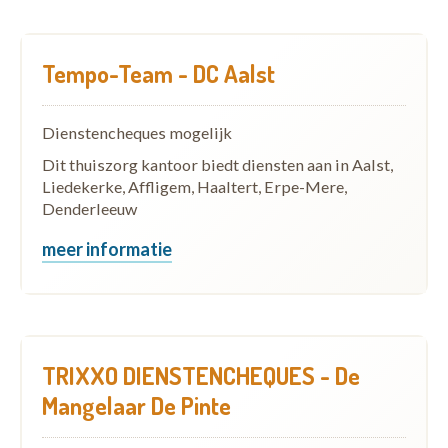
Tempo-Team - DC Aalst
Dienstencheques mogelijk
Dit thuiszorg kantoor biedt diensten aan in Aalst,
Liedekerke, Affligem, Haaltert, Erpe-Mere,
Denderleeuw
meer informatie
TRIXXO DIENSTENCHEQUES - De
Mangelaar De Pinte