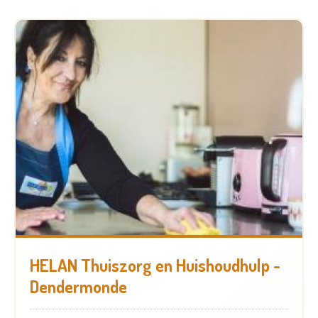
HELAN Thuiszorg en Huishoudhulp -
Dendermonde