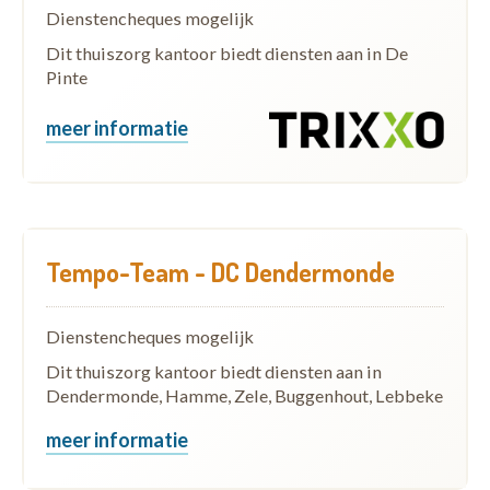
Dienstencheques mogelijk
Dit thuiszorg kantoor biedt diensten aan in De
Pinte
meer informatie
Tempo-Team - DC Dendermonde
Dienstencheques mogelijk
Dit thuiszorg kantoor biedt diensten aan in
Dendermonde, Hamme, Zele, Buggenhout, Lebbeke
meer informatie