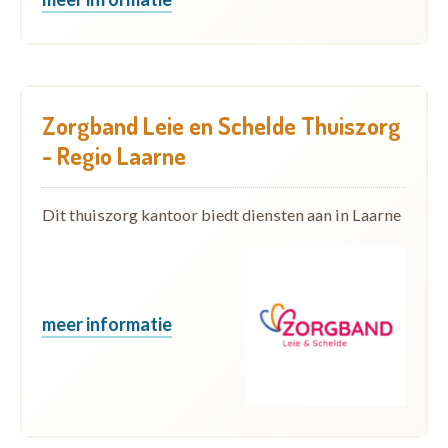
Zorgband Leie en Schelde Thuiszorg
- Regio Laarne
Dit thuiszorg kantoor biedt diensten aan in Laarne
meer informatie