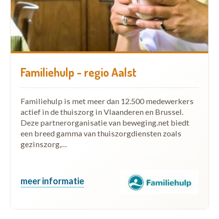
Familiehulp - regio Aalst
Familiehulp is met meer dan 12.500 medewerkers
actief in de thuiszorg in Vlaanderen en Brussel.
Deze partnerorganisatie van beweging.net biedt
een breed gamma van thuiszorgdiensten zoals
gezinszorg,…
meer informatie