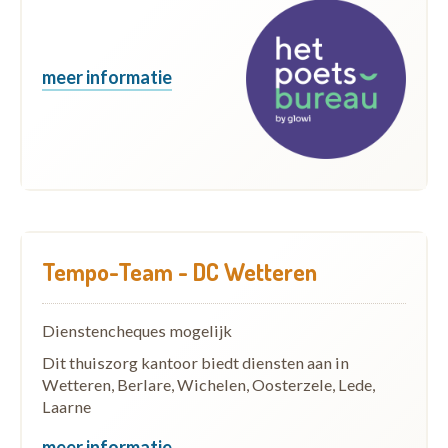
meer informatie
Tempo-Team - DC Wetteren
Dienstencheques mogelijk
Dit thuiszorg kantoor biedt diensten aan in
Wetteren, Berlare, Wichelen, Oosterzele, Lede,
Laarne
meer informatie