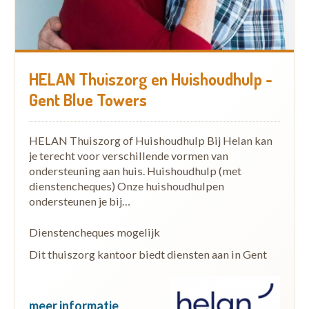
HELAN Thuiszorg en Huishoudhulp -
Gent Blue Towers
HELAN Thuiszorg of Huishoudhulp Bij Helan kan
je terecht voor verschillende vormen van
ondersteuning aan huis. Huishoudhulp (met
dienstencheques) Onze huishoudhulpen
ondersteunen je bij…
Dienstencheques mogelijk
Dit thuiszorg kantoor biedt diensten aan in Gent
meer informatie