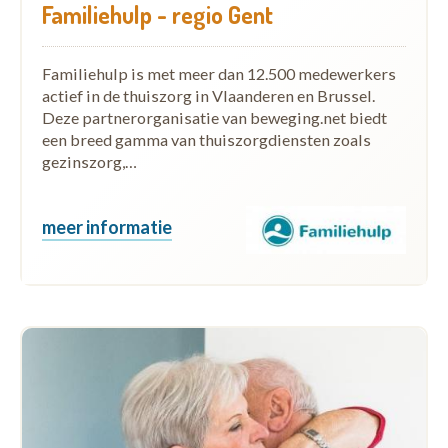
Familiehulp - regio Gent
Familiehulp is met meer dan 12.500 medewerkers
actief in de thuiszorg in Vlaanderen en Brussel.
Deze partnerorganisatie van beweging.net biedt
een breed gamma van thuiszorgdiensten zoals
gezinszorg,…
meer informatie