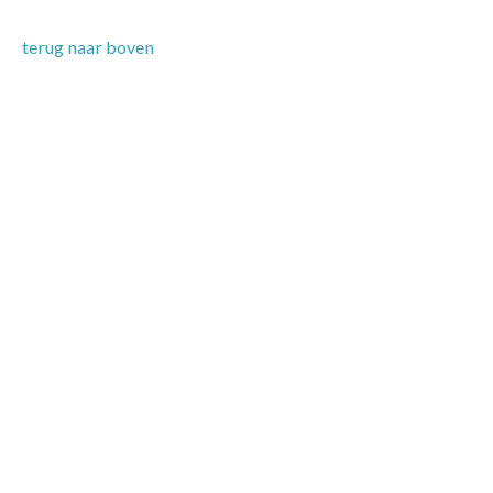
terug naar boven