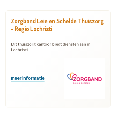
Zorgband Leie en Schelde Thuiszorg
- Regio Lochristi
Dit thuiszorg kantoor biedt diensten aan in
Lochristi
meer informatie