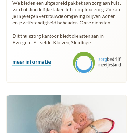
We bieden een uitgebreid pakket aan zorg aan huis,
van huishoudelijke taken tot complexe zorg. Zo kan
je in je eigen vertrouwde omgeving blijven wonen
en je zelfstandigheid behouden. Onze diensten…
Dit thuiszorg kantoor biedt diensten aan in
Evergem, Ertvelde, Kluizen, Sleidinge
meer informatie