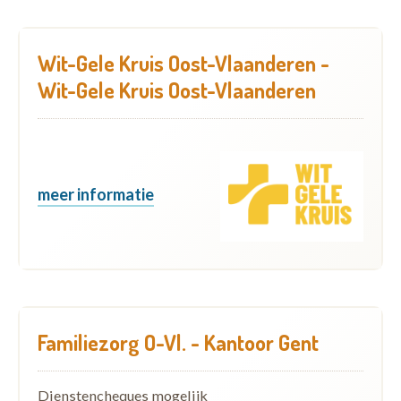
Wit-Gele Kruis Oost-Vlaanderen -
Wit-Gele Kruis Oost-Vlaanderen
meer informatie
Familiezorg O-Vl. - Kantoor Gent
Dienstencheques mogelijk