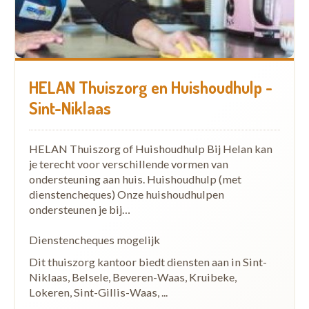
HELAN Thuiszorg en Huishoudhulp -
Sint-Niklaas
HELAN Thuiszorg of Huishoudhulp Bij Helan kan
je terecht voor verschillende vormen van
ondersteuning aan huis. Huishoudhulp (met
dienstencheques) Onze huishoudhulpen
ondersteunen je bij…
Dienstencheques mogelijk
Dit thuiszorg kantoor biedt diensten aan in Sint-
Niklaas, Belsele, Beveren-Waas, Kruibeke,
Lokeren, Sint-Gillis-Waas, ...