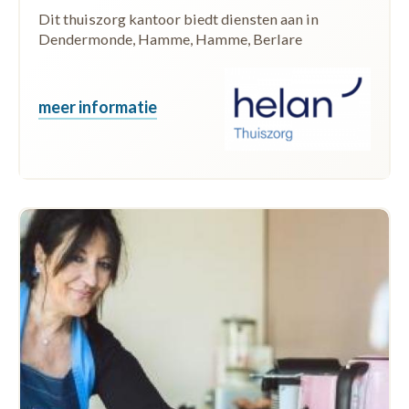
Dit thuiszorg kantoor biedt diensten aan in
Dendermonde, Hamme, Hamme, Berlare
meer informatie