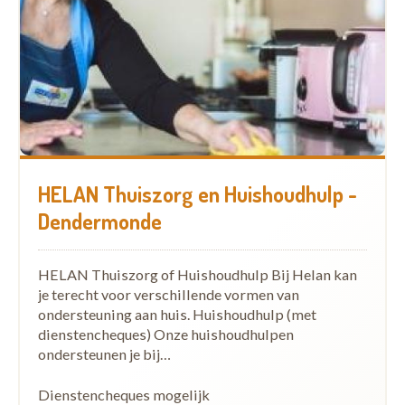
HELAN Thuiszorg en Huishoudhulp -
Dendermonde
HELAN Thuiszorg of Huishoudhulp Bij Helan kan
je terecht voor verschillende vormen van
ondersteuning aan huis. Huishoudhulp (met
dienstencheques) Onze huishoudhulpen
ondersteunen je bij…
Dienstencheques mogelijk