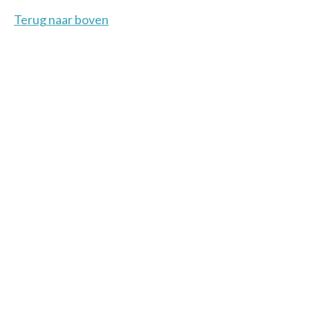
Terug naar boven