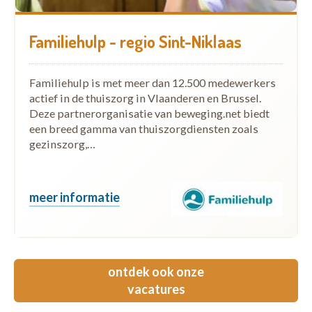
Familiehulp - regio Sint-Niklaas
Familiehulp is met meer dan 12.500 medewerkers
actief in de thuiszorg in Vlaanderen en Brussel.
Deze partnerorganisatie van beweging.net biedt
een breed gamma van thuiszorgdiensten zoals
gezinszorg,…
meer informatie
ontdek ook onze
vacatures