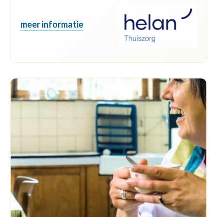
meer informatie