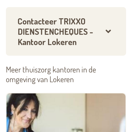
opleidingen.
Contacteer TRIXXO
DIENSTENCHEQUES -
Kantoor Lokeren
Meer thuiszorg kantoren in de
omgeving van Lokeren