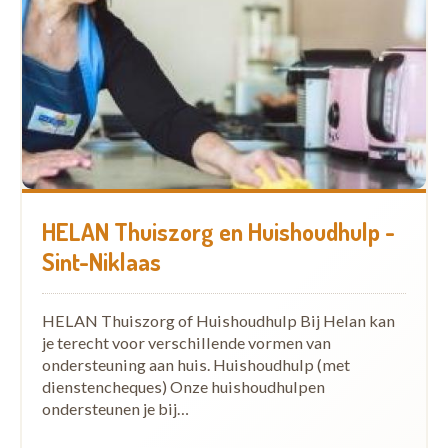
HELAN Thuiszorg en Huishoudhulp -
Sint-Niklaas
HELAN Thuiszorg of Huishoudhulp Bij Helan kan
je terecht voor verschillende vormen van
ondersteuning aan huis. Huishoudhulp (met
dienstencheques) Onze huishoudhulpen
ondersteunen je bij…