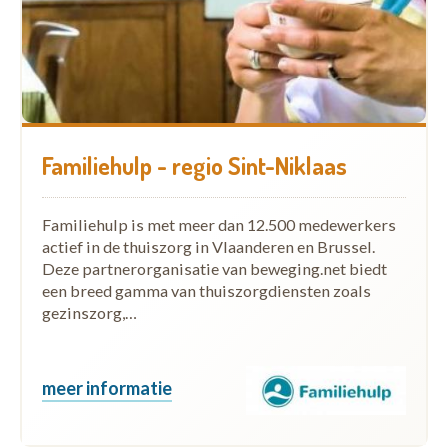
Familiehulp - regio Sint-Niklaas
Familiehulp is met meer dan 12.500 medewerkers
actief in de thuiszorg in Vlaanderen en Brussel.
Deze partnerorganisatie van beweging.net biedt
een breed gamma van thuiszorgdiensten zoals
gezinszorg,…
meer informatie