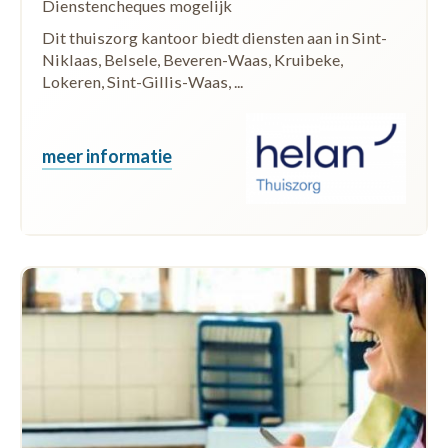
Dienstencheques mogelijk
Dit thuiszorg kantoor biedt diensten aan in Sint-
Niklaas, Belsele, Beveren-Waas, Kruibeke,
Lokeren, Sint-Gillis-Waas, ...
meer informatie