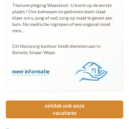
Thuisverpleging Waasland : U komt op de eerste
plaats ! Ons bekwaam en gedreven team staat
klaar om u, jong of oud, zorg op maat te geven aan
huis. Na medische ingrepen of een ongeval moet
men…
Dit thuiszorg kantoor biedt diensten aan in
Belsele, Sinaai-Waas
meer informatie
ontdek ook onze
vacatures