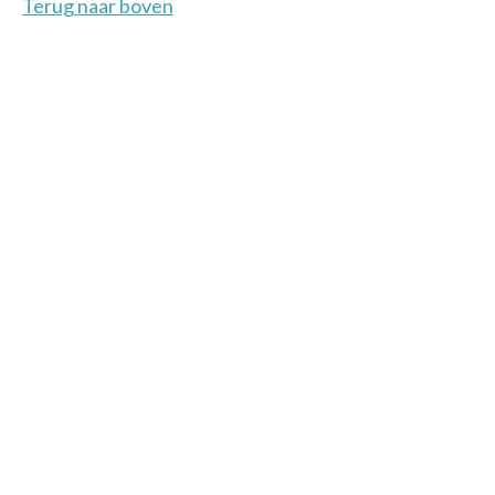
Terug naar boven