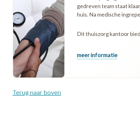
gedreven team staat klaar
huis. Na medische ingrep
Dit thuiszorg kantoor bied
meer informatie
Terug naar boven