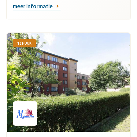
meer informatie
TE HUUR