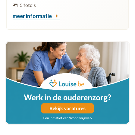
5 foto's
meer informatie