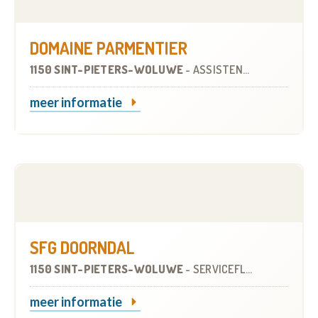
DOMAINE PARMENTIER
1150 SINT-PIETERS-WOLUWE
-
ASSISTENTIEWONINGEN
meer informatie
SFG DOORNDAL
1150 SINT-PIETERS-WOLUWE
-
SERVICEFLATS
meer informatie