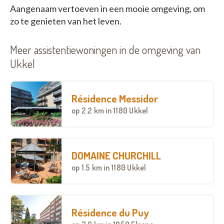
Aangenaam vertoeven in een mooie omgeving, om
zo te genieten van het leven.
Meer assistentiewoningen in de omgeving van
Ukkel
Résidence Messidor
op
2.2 km
in 1180 Ukkel
DOMAINE CHURCHILL
op
1.5 km
in 1180 Ukkel
Résidence du Puy