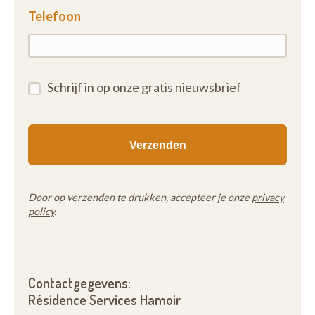
Telefoon
Schrijf in op onze gratis nieuwsbrief
Door op verzenden te drukken, accepteer je onze
privacy
policy
.
Contactgegevens:
Résidence Services Hamoir