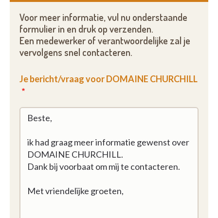
Voor meer informatie, vul nu onderstaande
formulier in en druk op verzenden.
Een medewerker of verantwoordelijke zal je
vervolgens snel contacteren.
Je bericht/vraag voor DOMAINE CHURCHILL