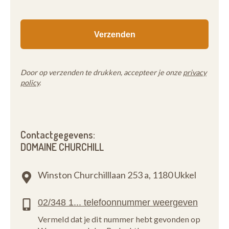
Door op verzenden te drukken, accepteer je onze
privacy
policy
.
Contactgegevens:
DOMAINE CHURCHILL
Winston Churchilllaan 253 a,
1180 Ukkel
Vermeld dat je dit nummer hebt gevonden op