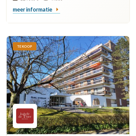
meer informatie
TE KOOP