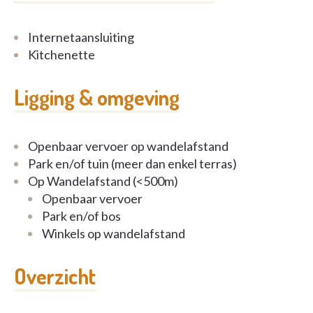
Internetaansluiting
Kitchenette
Ligging & omgeving
Openbaar vervoer op wandelafstand
Park en/of tuin (meer dan enkel terras)
Op Wandelafstand (<500m)
Openbaar vervoer
Park en/of bos
Winkels op wandelafstand
Overzicht