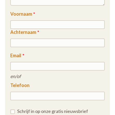
Voornaam
Achternaam
Email
en/of
Telefoon
Schrijf in op onze gratis nieuwsbrief