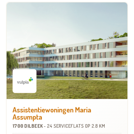
Assistentiewoningen Maria
Assumpta
1700 DILBEEK
-
24 SERVICEFLATS
OP
2.8 KM