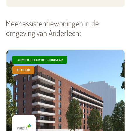
Meer assistentiewoningen in de
omgeving van Anderlecht
ONMIDDELLIJK BESCHIKBAAR
TE HUUR