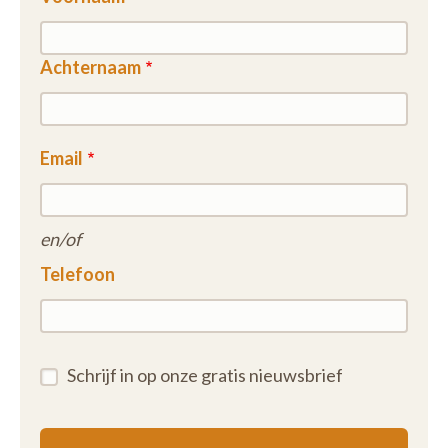
Achternaam
Email
en/of
Telefoon
Schrijf in op onze gratis nieuwsbrief