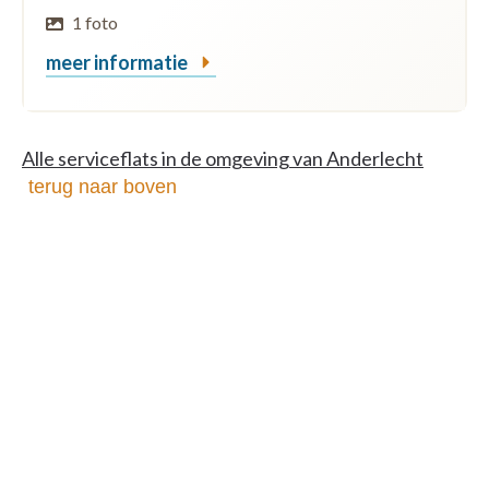
1 foto
meer informatie
Alle serviceflats in de omgeving van Anderlecht
terug naar boven