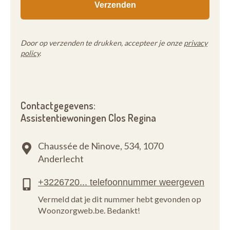
Door op verzenden te drukken, accepteer je onze
privacy
policy
.
Contactgegevens:
Assistentiewoningen Clos Regina
Chaussée de Ninove, 534,
1070
Anderlecht
Vermeld dat je dit nummer hebt gevonden op
Woonzorgweb.be. Bedankt!