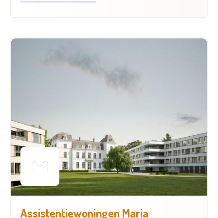
Assistentiewoningen Maria