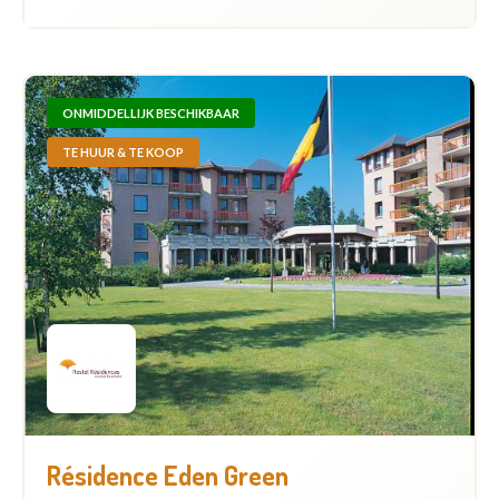
ONMIDDELLIJK BESCHIKBAAR
TE HUUR & TE KOOP
Résidence Eden Green