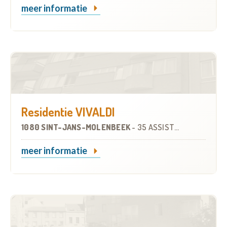
meer informatie
Residentie VIVALDI
1080 SINT-JANS-MOLENBEEK
-
35 ASSISTENTIEWONINGEN
meer informatie