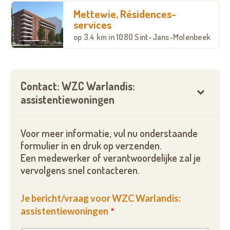
Mettewie, Résidences-
services
op
3.4 km
in 1080 Sint-Jans-Molenbeek
Contact: WZC Warlandis:
assistentiewoningen
Voor meer informatie, vul nu onderstaande
formulier in en druk op verzenden.
Een medewerker of verantwoordelijke zal je
vervolgens snel contacteren.
Je bericht/vraag voor WZC Warlandis:
assistentiewoningen