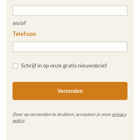
en/of
Telefoon
Schrijf in op onze gratis nieuwsbrief
Door op verzenden te drukken, accepteer je onze
privacy
policy
.