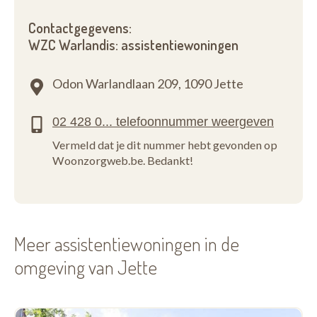
Contactgegevens:
WZC Warlandis: assistentiewoningen
Odon Warlandlaan 209,
1090 Jette
Vermeld dat je dit nummer hebt gevonden op
Woonzorgweb.be. Bedankt!
Meer assistentiewoningen in de
omgeving van Jette