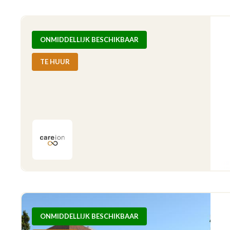
ONMIDDELLIJK BESCHIKBAAR
TE HUUR
ONMIDDELLIJK BESCHIKBAAR