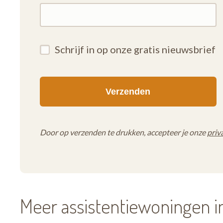
Schrijf in op onze gratis nieuwsbrief
Door op verzenden te drukken, accepteer je onze
priv
Meer assistentiewoningen i