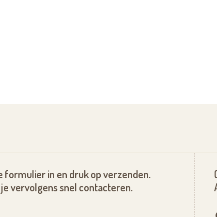
 formulier in en druk op verzenden.
je vervolgens snel contacteren.