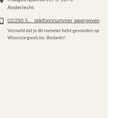
Anderlecht
Vermeld dat je dit nummer hebt gevonden op
Woonzorgweb.be. Bedankt!