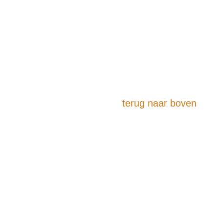
terug naar boven