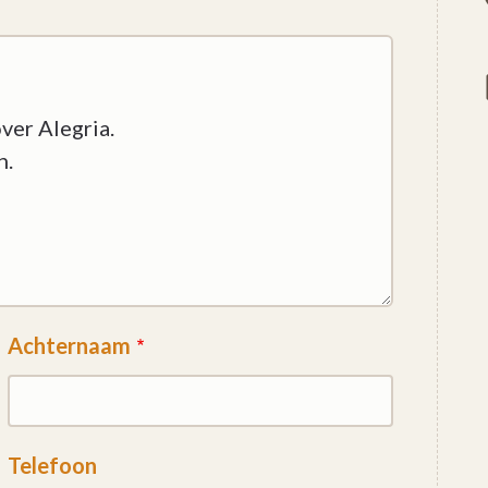
Achternaam
Telefoon