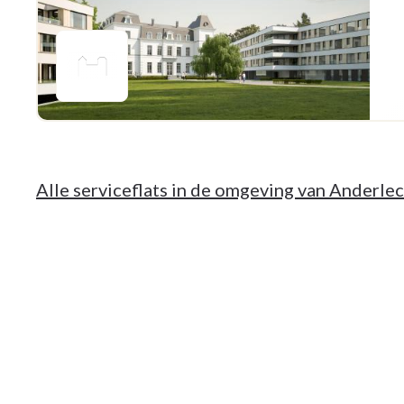
Alle serviceflats in de omgeving van Anderle