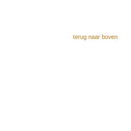
terug naar boven