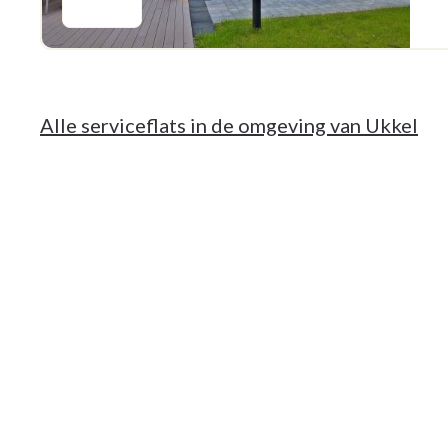
Alle serviceflats in de omgeving van Ukkel