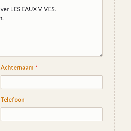
Achternaam
Telefoon