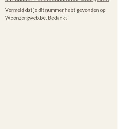
Vermeld dat je dit nummer hebt gevonden op
Woonzorgweb.be. Bedankt!