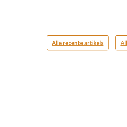
Alle recente artikels
Al