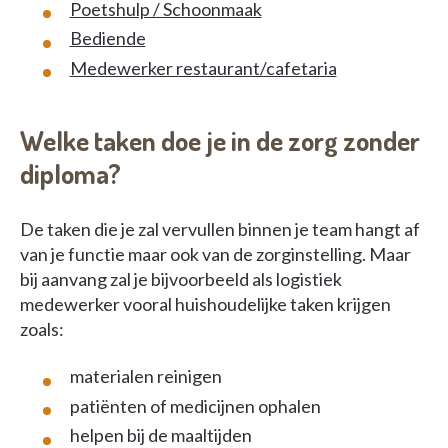
Poetshulp / Schoonmaak
Bediende
Medewerker restaurant/cafetaria
Welke taken doe je in de zorg zonder
diploma?
De taken die je zal vervullen binnen je team hangt af
van je functie maar ook van de zorginstelling. Maar
bij aanvang zal je bijvoorbeeld als logistiek
medewerker vooral huishoudelijke taken krijgen
zoals:
materialen reinigen
patiënten of medicijnen ophalen
helpen bij de maaltijden