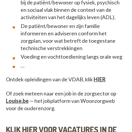
bij de patiënt/bewoner op fysiek, psychisch
en sociaal vlak binnen de context van de
activiteiten van het dagelijks leven (ADL).
De patiënt/bewoner en zijn familie
informeren en adviseren conform het
zorgplan, voor wat betreft de toegestane
technische verstrekkingen
Voeding en vochttoediening langs orale weg
…
Ontdek opleidingen van de VDAB, klik
HIER
Of zoek meteen naar een job in de zorgsector op
Louise.be
— het jobplatform van Woonzorgweb
voor de ouderenzorg.
KLIK HIER VOOR VACATURES IN DE