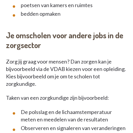
poetsen van kamers en ruimtes
bedden opmaken
Je omscholen voor andere jobs in de
zorgsector
Zorg jij graag voor mensen? Dan zorgen kan je
bijvoorbeeld via de VDAB kiezen voor een opleiding.
Kies bijvoorbeeld om je om te scholen tot
zorgkundige.
Taken van een zorgkundige zijn bijvoorbeeld:
De polsslag en de lichaamstemperatuur
meten en meedelen van de resultaten
Observeren en signaleren van veranderingen