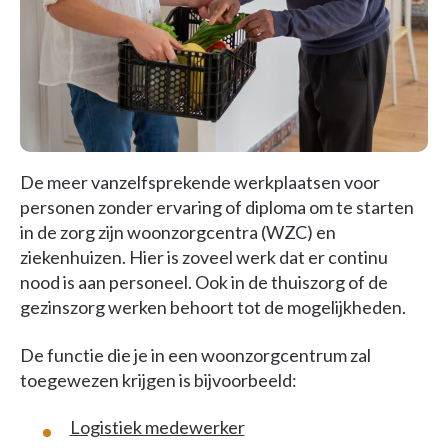
De meer vanzelfsprekende werkplaatsen voor
personen zonder ervaring of diploma om te starten
in de zorg zijn woonzorgcentra (WZC) en
ziekenhuizen. Hier is zoveel werk dat er continu
nood is aan personeel. Ook in de thuiszorg of de
gezinszorg werken behoort tot de mogelijkheden.
De functie die je in een woonzorgcentrum zal
toegewezen krijgen is bijvoorbeeld:
Logistiek medewerker