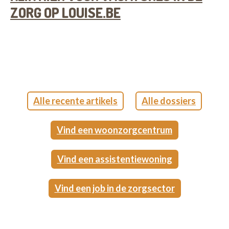
ZORG OP LOUISE.BE
Alle recente artikels
Alle dossiers
Vind een woonzorgcentrum
Vind een assistentiewoning
Vind een job in de zorgsector