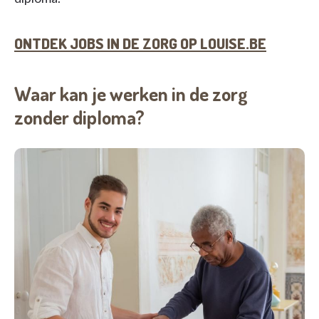
ONTDEK JOBS IN DE ZORG OP LOUISE.BE
Waar kan je werken in de zorg
zonder diploma?