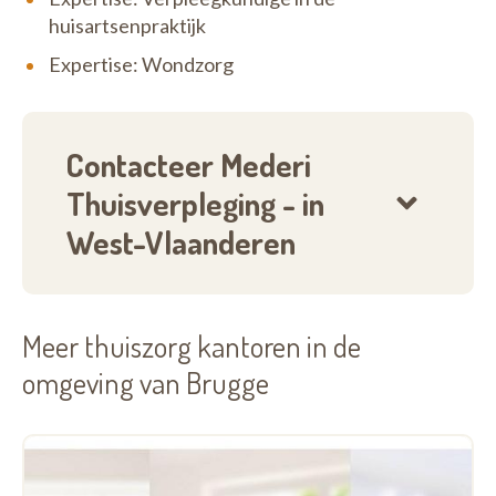
huisartsenpraktijk
Expertise: Wondzorg
Contacteer Mederi
Thuisverpleging - in
West-Vlaanderen
Meer thuiszorg kantoren in de
omgeving van Brugge