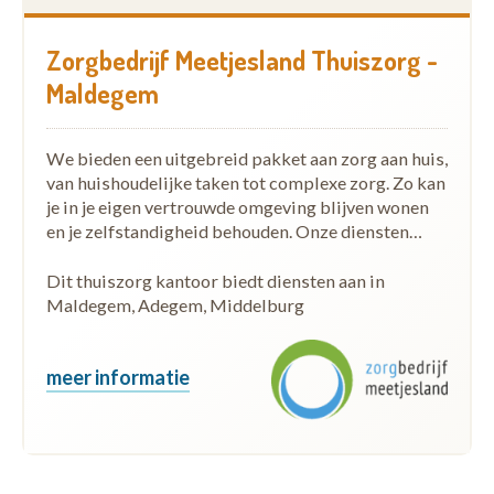
Zorgbedrijf Meetjesland Thuiszorg -
Maldegem
We bieden een uitgebreid pakket aan zorg aan huis,
van huishoudelijke taken tot complexe zorg. Zo kan
je in je eigen vertrouwde omgeving blijven wonen
en je zelfstandigheid behouden. Onze diensten…
Dit thuiszorg kantoor biedt diensten aan in
Maldegem, Adegem, Middelburg
meer informatie