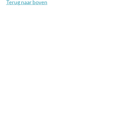
Terug naar boven