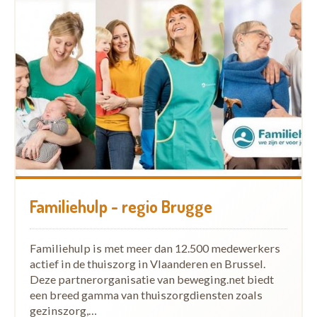
Familiehulp - regio Brugge
Familiehulp is met meer dan 12.500 medewerkers
actief in de thuiszorg in Vlaanderen en Brussel.
Deze partnerorganisatie van beweging.net biedt
een breed gamma van thuiszorgdiensten zoals
gezinszorg,…