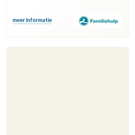
meer informatie