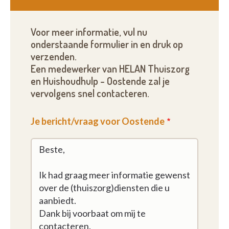
Voor meer informatie, vul nu
onderstaande formulier in en druk op
verzenden.
Een medewerker van HELAN Thuiszorg
en Huishoudhulp - Oostende zal je
vervolgens snel contacteren.
Je bericht/vraag voor Oostende