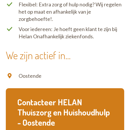
Flexibel: Extra zorg of hulp nodig? Wij regelen
het op maat en afhankelijk van je
zorgbehoefte!.
Voor iedereen: Je hoeft geen klant te zijn bij
Helan Onafhankelijk ziekenfonds.
We zijn actief in...
Oostende
Contacteer HELAN
Thuiszorg en Huishoudhulp
- Oostende