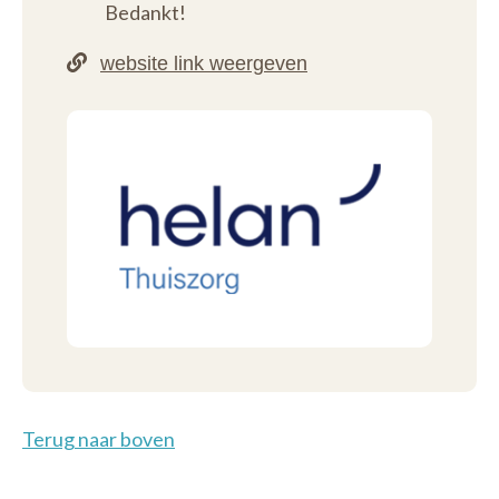
Bedankt!
Terug naar boven