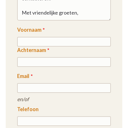
Voornaam
Achternaam
Email
en/of
Telefoon