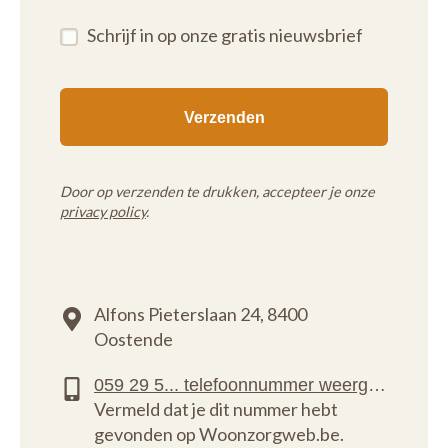
Schrijf in op onze gratis nieuwsbrief
Door op verzenden te drukken, accepteer je onze
privacy policy
.
Alfons Pieterslaan 24,
8400
Oostende
Vermeld dat je dit nummer hebt
gevonden op Woonzorgweb.be.