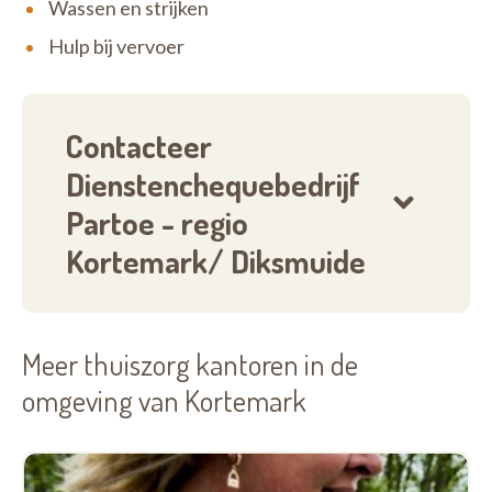
Wassen en strijken
Hulp bij vervoer
Contacteer
Dienstenchequebedrijf
Partoe - regio
Kortemark/ Diksmuide
Meer thuiszorg kantoren in de
omgeving van Kortemark