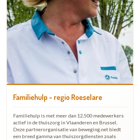
Familiehulp - regio Roeselare
Familiehulp is met meer dan 12.500 medewerkers
actief in de thuiszorg in Vlaanderen en Brussel.
Deze partnerorganisatie van beweging.net biedt
een breed gamma van thuiszorgdiensten zoals