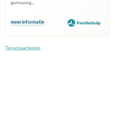
gezinszorg,…
meer informatie
Terug naar boven