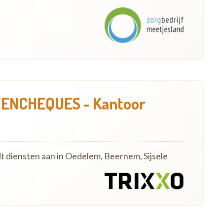
ENCHEQUES - Kantoor
dt diensten aan in Oedelem, Beernem, Sijsele