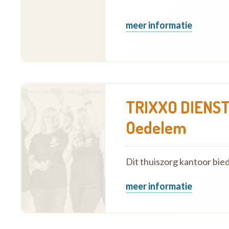
meer informatie
TRIXXO DIENST
Oedelem
Dit thuiszorg kantoor bie
meer informatie