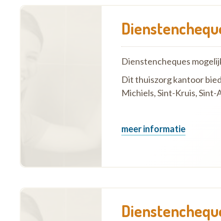
Dienstencheque
Dienstencheques mogelij
Dit thuiszorg kantoor bied
Michiels, Sint-Kruis, Sint
meer informatie
Dienstencheque