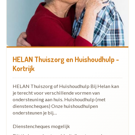
HELAN Thuiszorg en Huishoudhulp -
Kortrijk
HELAN Thuiszorg of Huishoudhulp Bij Helan kan
je terecht voor verschillende vormen van
ondersteuning aan huis. Huishoudhulp (met
dienstencheques) Onze huishoudhulpen
ondersteunen je bij…
Dienstencheques mogelijk