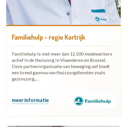
Familiehulp - regio Kortrijk
Familiehulp is met meer dan 12.500 medewerkers
actief in de thuiszorg in Vlaanderen en Brussel.
Deze partnerorganisatie van beweging.net biedt
een breed gamma van thuiszorgdiensten zoals
gezinszorg,…
meer informatie