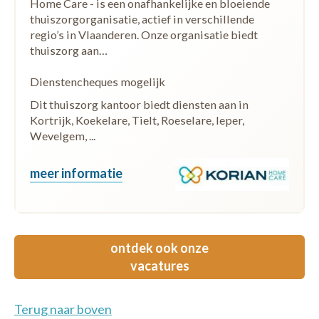
Home Care - is een onafhankelijke en bloeiende
thuiszorgorganisatie, actief in verschillende
regio’s in Vlaanderen. Onze organisatie biedt
thuiszorg aan…
Dienstencheques mogelijk
Dit thuiszorg kantoor biedt diensten aan in
Kortrijk, Koekelare, Tielt, Roeselare, Ieper,
Wevelgem, ...
meer informatie
ontdek ook onze
vacatures
Terug naar boven