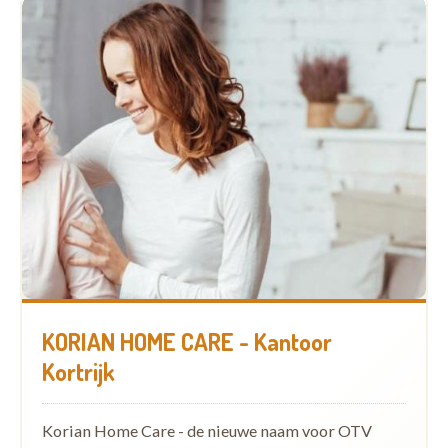
KORIAN HOME CARE - Kantoor
Kortrijk
Korian Home Care - de nieuwe naam voor OTV