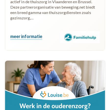
actief in de thuiszorg in Vlaanderen en Brussel.
Deze partnerorganisatie van beweging.net biedt
een breed gamma van thuiszorgdiensten zoals
gezinszorg,…
meer informatie