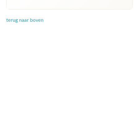
terug naar boven