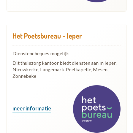
Het Poetsbureau - Ieper
Dienstencheques mogelijk
Dit thuiszorg kantoor biedt diensten aan in Ieper,
Nieuwkerke, Langemark-Poelkapelle, Mesen,
Zonnebeke
meer informatie