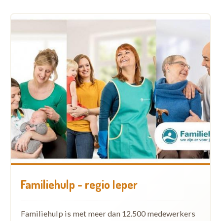
Familiehulp - regio Ieper
Familiehulp is met meer dan 12.500 medewerkers