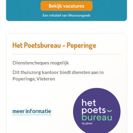
Het Poetsbureau - Poperinge
Dienstencheques mogelijk
Dit thuiszorg kantoor biedt diensten aan in
Poperinge, Vleteren
meer informatie