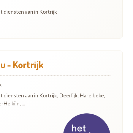
t diensten aan in Kortrijk
 - Kortrijk
k
t diensten aan in Kortrijk, Deerlijk, Harelbeke,
Helkijn, ...