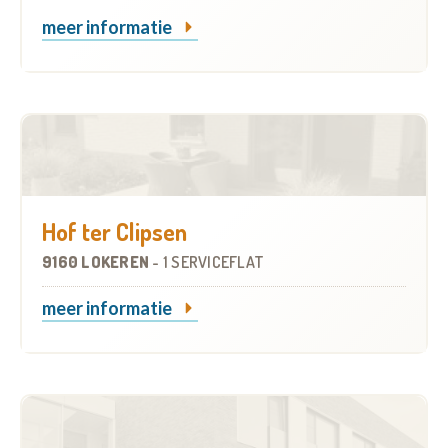
meer informatie
Hof ter Clipsen
9160 LOKEREN
-
1 SERVICEFLAT
meer informatie