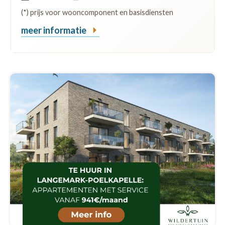
(*) prijs voor wooncomponent en basisdiensten
meer informatie