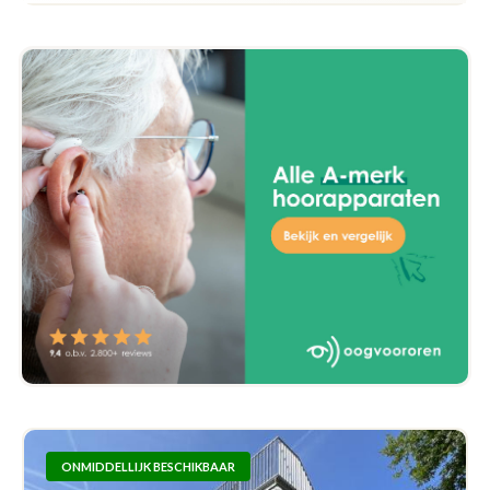
ONMIDDELLIJK BESCHIKBAAR