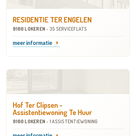
RESIDENTIE TER ENGELEN
9160 LOKEREN
-
35 SERVICEFLATS
meer informatie
Hof Ter Clipsen -
Assistentiewoning Te Huur
9160 LOKEREN
-
1 ASSISTENTIEWONING
meer informatie