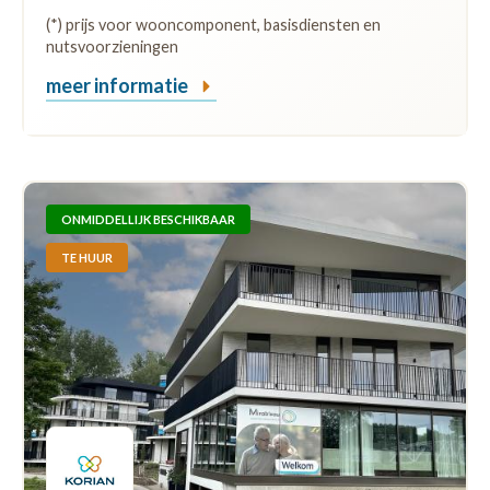
(*) prijs voor wooncomponent, basisdiensten en
nutsvoorzieningen
meer informatie
ONMIDDELLIJK BESCHIKBAAR
TE HUUR