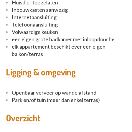
Huisdier toegelaten
Inbouwkasten aanwezig
Internetaansluiting
Telefoonaansluiting
Volwaardige keuken
een eigen grote badkamer met inloopdouche
elk appartement beschikt over een eigen
balkon/terras
Ligging & omgeving
Openbaar vervoer op wandelafstand
Park en/of tuin (meer dan enkel terras)
Overzicht