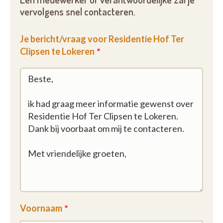
vervolgens snel contacteren.
Je bericht/vraag voor Residentie Hof Ter
Clipsen te Lokeren
Voornaam