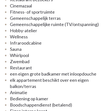
Cinemazaal
Fitness- of sportruimte
Gemeenschappelijk terras
Gemeenschappelijke ruimte (TV/ontspanning)
Hobby-atelier
Wellness
Infraroodcabine
Sauna
Whirlpool
Zwembad
Restaurant
een eigen grote badkamer met inloopdouche
elk appartement beschikt over een eigen
balkon/terras
Animatie
Bediening op kamer
Boodschappendienst (betalend)