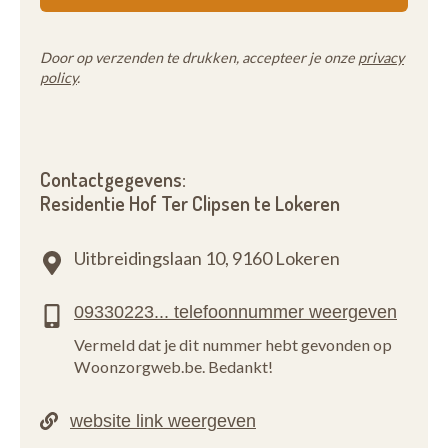
Door op verzenden te drukken, accepteer je onze
privacy
policy
.
Contactgegevens:
Residentie Hof Ter Clipsen te Lokeren
Uitbreidingslaan 10,
9160 Lokeren
Vermeld dat je dit nummer hebt gevonden op
Woonzorgweb.be. Bedankt!