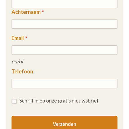
Achternaam
Email
en/of
Telefoon
Schrijf in op onze gratis nieuwsbrief