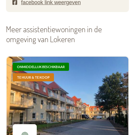
Meer assistentiewoningen in de
omgeving van Lokeren
ONMIDDELLIJK BESCHIKBAAR
TE HUUR & TE KOOP