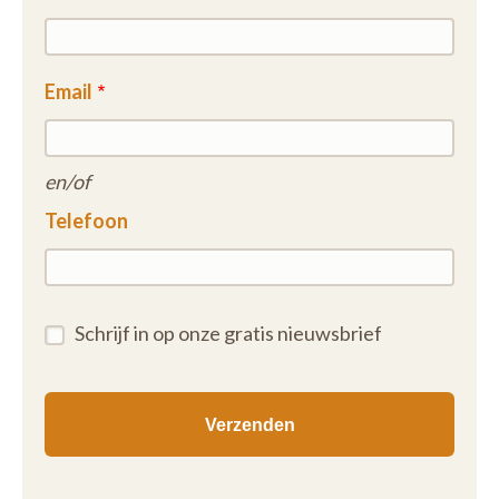
Email
en/of
Telefoon
Schrijf in op onze gratis nieuwsbrief