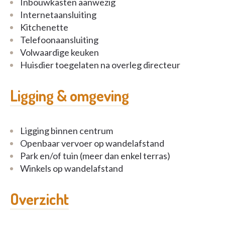
Inbouwkasten aanwezig
Internetaansluiting
Kitchenette
Telefoonaansluiting
Volwaardige keuken
Huisdier toegelaten na overleg directeur
Ligging & omgeving
Ligging binnen centrum
Openbaar vervoer op wandelafstand
Park en/of tuin (meer dan enkel terras)
Winkels op wandelafstand
Overzicht