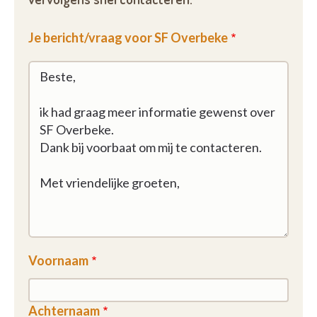
Je bericht/vraag voor SF Overbeke
Voornaam
Achternaam