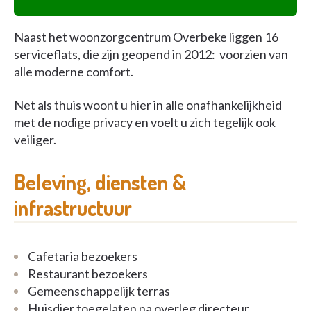
Naast het woonzorgcentrum Overbeke liggen 16
serviceflats, die zijn geopend in 2012: voorzien van
alle moderne comfort.
Net als thuis woont u hier in alle onafhankelijkheid
met de nodige privacy en voelt u zich tegelijk ook
veiliger.
Beleving, diensten &
infrastructuur
Cafetaria bezoekers
Restaurant bezoekers
Gemeenschappelijk terras
Huisdier toegelaten na overleg directeur