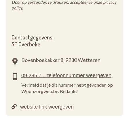
Door op verzenden te drukken, accepteer je onze
privacy
policy
.
Contactgegevens:
SF Overbeke
Bovenboekakker 8,
9230 Wetteren
Vermeld dat je dit nummer hebt gevonden op
Woonzorgweb.be. Bedankt!