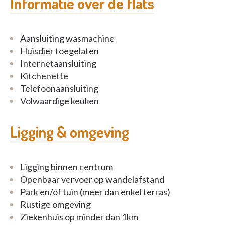
Informatie over de flats
Aansluiting wasmachine
Huisdier toegelaten
Internetaansluiting
Kitchenette
Telefoonaansluiting
Volwaardige keuken
Ligging & omgeving
Ligging binnen centrum
Openbaar vervoer op wandelafstand
Park en/of tuin (meer dan enkel terras)
Rustige omgeving
Ziekenhuis op minder dan 1km