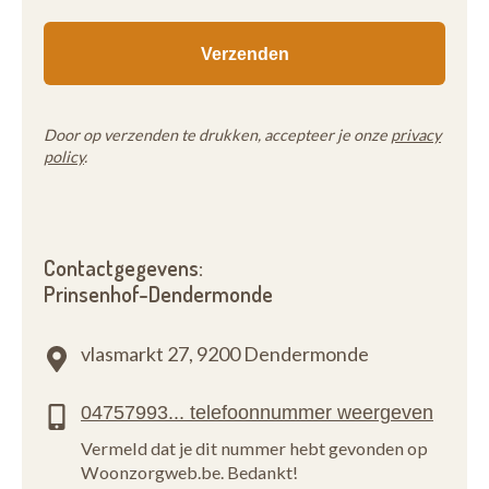
Door op verzenden te drukken, accepteer je onze
privacy
policy
.
Contactgegevens:
Prinsenhof-Dendermonde
vlasmarkt 27,
9200 Dendermonde
Vermeld dat je dit nummer hebt gevonden op
Woonzorgweb.be. Bedankt!