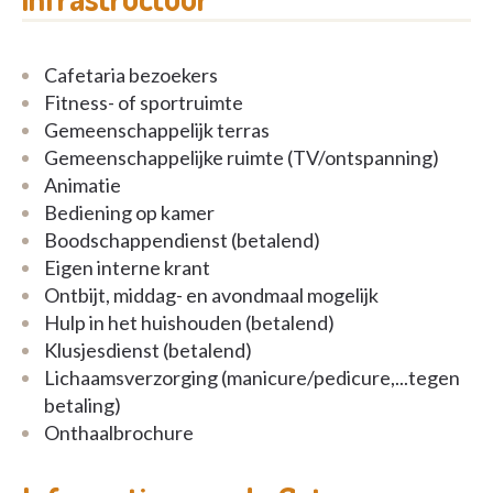
Cafetaria bezoekers
Fitness- of sportruimte
Gemeenschappelijk terras
Gemeenschappelijke ruimte (TV/ontspanning)
Animatie
Bediening op kamer
Boodschappendienst (betalend)
Eigen interne krant
Ontbijt, middag- en avondmaal mogelijk
Hulp in het huishouden (betalend)
Klusjesdienst (betalend)
Lichaamsverzorging (manicure/pedicure,...tegen
betaling)
Onthaalbrochure