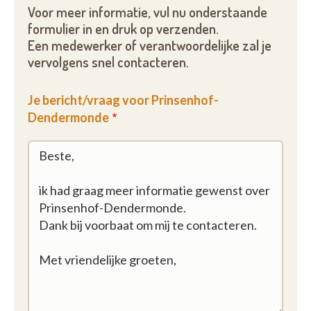
Voor meer informatie, vul nu onderstaande
formulier in en druk op verzenden.
Een medewerker of verantwoordelijke zal je
vervolgens snel contacteren.
Je bericht/vraag voor Prinsenhof-
Dendermonde