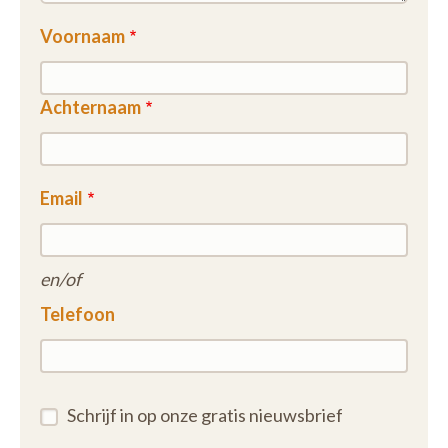
Voornaam
Achternaam
Email
en/of
Telefoon
Schrijf in op onze gratis nieuwsbrief